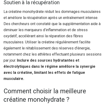
Soutien à la récupération
La créatine monohydrate réduit les dommages musculaires
et améliore la récupération après un entraînement intense.
Des chercheurs ont constaté que la supplémentation aide à
diminuer les marqueurs d’inflammation et de stress
oxydatif, accélérant ainsi la réparation des fibres
musculaires. Utiliser la créatine régulièrement facilite
également le rétablissement des réserves d’énergie,
notamment chez les athlètes effectuant plusieurs sessions
par jour.
Inclure des sources hydratantes et
électrolytiques dans le régime améliore la synergie
avec la créatine, limitant les effets de fatigue
musculaire.
Comment choisir la meilleure
créatine monohydrate ?