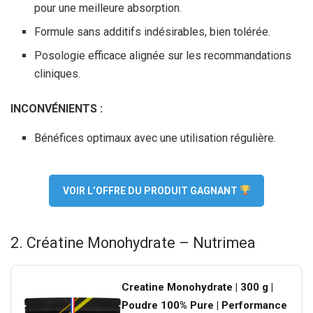
pour une meilleure absorption.
Formule sans additifs indésirables, bien tolérée.
Posologie efficace alignée sur les recommandations
cliniques.
INCONVÉNIENTS :
Bénéfices optimaux avec une utilisation régulière.
VOIR L’OFFRE DU PRODUIT GAGNANT
2. Créatine Monohydrate – Nutrimea
Creatine Monohydrate | 300 g |
Poudre 100% Pure | Performance