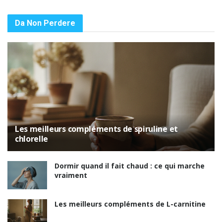
Da Non Perdere
Les meilleurs compléments de spiruline et
chlorelle
Dormir quand il fait chaud : ce qui marche
vraiment
Les meilleurs compléments de L-carnitine