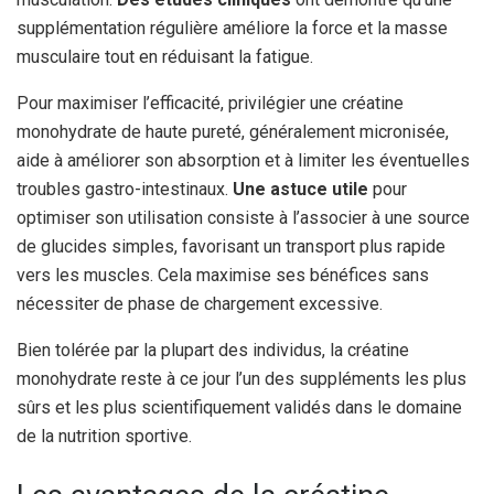
supplémentation régulière améliore la force et la masse
musculaire tout en réduisant la fatigue.
Pour maximiser l’efficacité, privilégier une créatine
monohydrate de haute pureté, généralement micronisée,
aide à améliorer son absorption et à limiter les éventuelles
troubles gastro-intestinaux.
Une astuce utile
pour
optimiser son utilisation consiste à l’associer à une source
de glucides simples, favorisant un transport plus rapide
vers les muscles. Cela maximise ses bénéfices sans
nécessiter de phase de chargement excessive.
Bien tolérée par la plupart des individus, la créatine
monohydrate reste à ce jour l’un des suppléments les plus
sûrs et les plus scientifiquement validés dans le domaine
de la nutrition sportive.