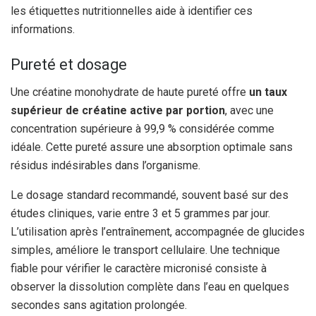
les étiquettes nutritionnelles aide à identifier ces
informations.
Pureté et dosage
Une créatine monohydrate de haute pureté offre
un taux
supérieur de créatine active par portion
, avec une
concentration supérieure à 99,9 % considérée comme
idéale. Cette pureté assure une absorption optimale sans
résidus indésirables dans l’organisme.
Le dosage standard recommandé, souvent basé sur des
études cliniques, varie entre 3 et 5 grammes par jour.
L’utilisation après l’entraînement, accompagnée de glucides
simples, améliore le transport cellulaire. Une technique
fiable pour vérifier le caractère micronisé consiste à
observer la dissolution complète dans l’eau en quelques
secondes sans agitation prolongée.