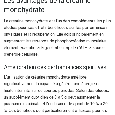
Les avantages de la créatine
monohydrate
La créatine monohydrate est l’un des compléments les plus
étudiés pour ses effets bénéfiques sur les performances
physiques et la récupération. Elle agit principalement en
augmentant les réserves de phosphocréatine musculaire,
élément essentiel à la génération rapide d’ATP, la source
d’énergie cellulaire.
Amélioration des performances sportives
L’utilisation de créatine monohydrate améliore
significativement la capacité à générer une énergie de
haute intensité sur de courtes périodes. Selon des études,
un supplément quotidien de 3 à 5 g peut augmenter la
puissance maximale et l’endurance de sprint de 10 % à 20
%. Ces bénéfices sont particulièrement efficaces pour les