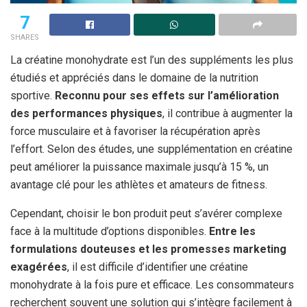
7
SHARES
La créatine monohydrate est l’un des suppléments les plus
étudiés et appréciés dans le domaine de la nutrition
sportive.
Reconnu pour ses effets sur l’amélioration
des performances physiques
, il contribue à augmenter la
force musculaire et à favoriser la récupération après
l’effort. Selon des études, une supplémentation en créatine
peut améliorer la puissance maximale jusqu’à 15 %, un
avantage clé pour les athlètes et amateurs de fitness.
Cependant, choisir le bon produit peut s’avérer complexe
face à la multitude d’options disponibles.
Entre les
formulations douteuses et les promesses marketing
exagérées
, il est difficile d’identifier une créatine
monohydrate à la fois pure et efficace. Les consommateurs
recherchent souvent une solution qui s’intègre facilement à