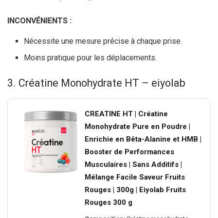
INCONVÉNIENTS :
Nécessite une mesure précise à chaque prise.
Moins pratique pour les déplacements.
3. Créatine Monohydrate HT – eiyolab
CREATINE HT | Créatine
Monohydrate Pure en Poudre |
Enrichie en Bêta-Alanine et HMB |
Booster de Performances
Musculaires | Sans Additifs |
Mélange Facile Saveur Fruits
Rouges | 300g | Eiyolab Fruits
Rouges 300 g