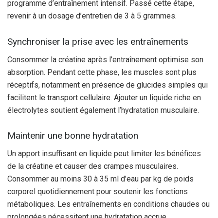
programme d’entraînement intensif. Passé cette étape,
revenir à un dosage d’entretien de 3 à 5 grammes.
Synchroniser la prise avec les entraînements
Consommer la créatine après l’entraînement optimise son
absorption. Pendant cette phase, les muscles sont plus
réceptifs, notamment en présence de glucides simples qui
facilitent le transport cellulaire. Ajouter un liquide riche en
électrolytes soutient également l’hydratation musculaire.
Maintenir une bonne hydratation
Un apport insuffisant en liquide peut limiter les bénéfices
de la créatine et causer des crampes musculaires.
Consommer au moins 30 à 35 ml d’eau par kg de poids
corporel quotidiennement pour soutenir les fonctions
métaboliques. Les entraînements en conditions chaudes ou
prolongées nécessitent une hydratation accrue.