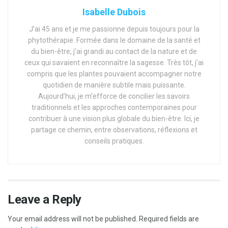
Isabelle Dubois
J’ai 45 ans et je me passionne depuis toujours pour la
phytothérapie. Formée dans le domaine de la santé et
du bien-être, j’ai grandi au contact de la nature et de
ceux qui savaient en reconnaître la sagesse. Très tôt, j’ai
compris que les plantes pouvaient accompagner notre
quotidien de manière subtile mais puissante.
Aujourd’hui, je m’efforce de concilier les savoirs
traditionnels et les approches contemporaines pour
contribuer à une vision plus globale du bien-être. Ici, je
partage ce chemin, entre observations, réflexions et
conseils pratiques.
Leave a Reply
Your email address will not be published.
Required fields are