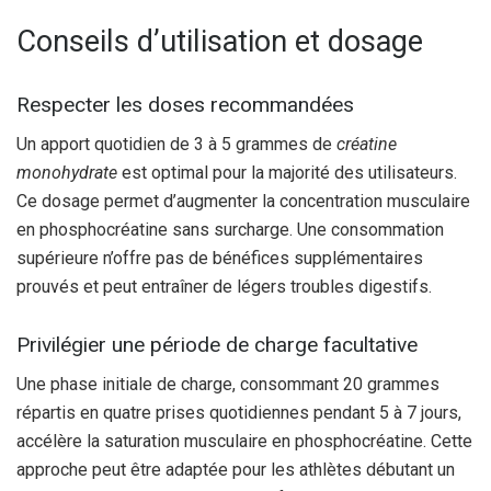
Conseils d’utilisation et dosage
Respecter les doses recommandées
Un apport quotidien de 3 à 5 grammes de
créatine
monohydrate
est optimal pour la majorité des utilisateurs.
Ce dosage permet d’augmenter la concentration musculaire
en phosphocréatine sans surcharge. Une consommation
supérieure n’offre pas de bénéfices supplémentaires
prouvés et peut entraîner de légers troubles digestifs.
Privilégier une période de charge facultative
Une phase initiale de charge, consommant 20 grammes
répartis en quatre prises quotidiennes pendant 5 à 7 jours,
accélère la saturation musculaire en phosphocréatine. Cette
approche peut être adaptée pour les athlètes débutant un