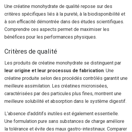
Une créatine monohydrate de qualité repose sur des
critères spécifiques liés à la pureté, à la biodisponibilité et
à son efficacité démontrée dans des études scientifiques.
Comprendre ces aspects permet de maximiser les
bénéfices pour les performances physiques.
Critères de qualité
Les produits de créatine monohydrate se distinguent par
leur origine et leur processus de fabrication
. Une
créatine produite selon des procédés contrôlés garantit une
meilleure assimilation. Les créatines micronisées,
caractérisées par des particules plus fines, montrent une
meilleure solubilité et absorption dans le système digestif.
L’absence d’additifs inutiles est également essentielle.
Une formulation pure sans substances de charge améliore
la tolérance et évite des maux gastro-intestinaux. Comparer