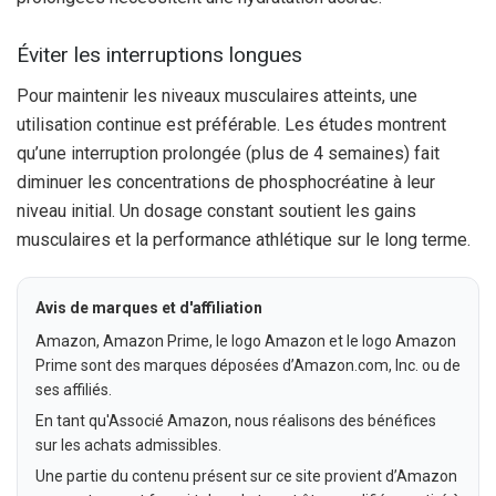
Éviter les interruptions longues
Pour maintenir les niveaux musculaires atteints, une
utilisation continue est préférable. Les études montrent
qu’une interruption prolongée (plus de 4 semaines) fait
diminuer les concentrations de phosphocréatine à leur
niveau initial. Un dosage constant soutient les gains
musculaires et la performance athlétique sur le long terme.
Avis de marques et d'affiliation
Amazon, Amazon Prime, le logo Amazon et le logo Amazon
Prime sont des marques déposées d’Amazon.com, Inc. ou de
ses affiliés.
En tant qu'Associé Amazon, nous réalisons des bénéfices
sur les achats admissibles.
Une partie du contenu présent sur ce site provient d’Amazon