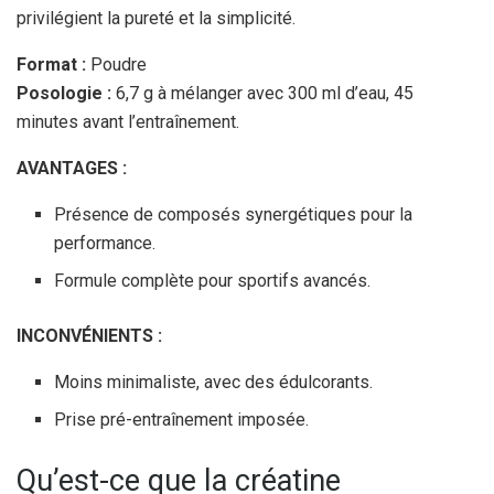
privilégient la pureté et la simplicité.
Format :
Poudre
Posologie :
6,7 g à mélanger avec 300 ml d’eau, 45
minutes avant l’entraînement.
AVANTAGES :
Présence de composés synergétiques pour la
performance.
Formule complète pour sportifs avancés.
INCONVÉNIENTS :
Moins minimaliste, avec des édulcorants.
Prise pré-entraînement imposée.
Qu’est-ce que la créatine