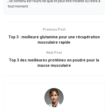
; ce contenu est fourni tel quel et peut être modifié ou retiré à
tout moment.
Previous Post
Top 3 : meilleure glutamine pour une récupération
musculaire rapide
Next Post
Top 3 des meilleures protéines en poudre pour la
masse musculaire