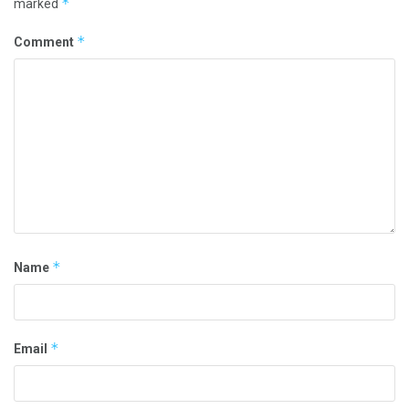
*
marked
*
Comment
*
Name
*
Email