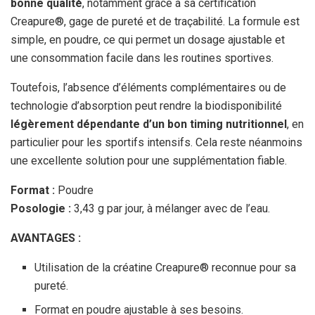
bonne qualité
, notamment grâce à sa certification
Creapure®, gage de pureté et de traçabilité. La formule est
simple, en poudre, ce qui permet un dosage ajustable et
une consommation facile dans les routines sportives.
Toutefois, l’absence d’éléments complémentaires ou de
technologie d’absorption peut rendre la biodisponibilité
légèrement dépendante d’un bon timing nutritionnel
, en
particulier pour les sportifs intensifs. Cela reste néanmoins
une excellente solution pour une supplémentation fiable.
Format :
Poudre
Posologie :
3,43 g par jour, à mélanger avec de l’eau.
AVANTAGES :
Utilisation de la créatine Creapure® reconnue pour sa
pureté.
Format en poudre ajustable à ses besoins.