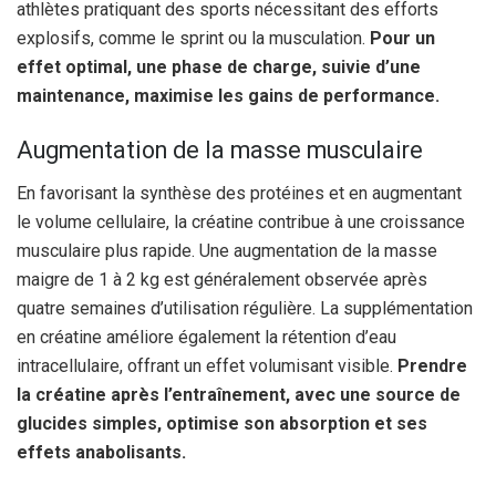
athlètes pratiquant des sports nécessitant des efforts
explosifs, comme le sprint ou la musculation.
Pour un
effet optimal, une phase de charge, suivie d’une
maintenance, maximise les gains de performance.
Augmentation de la masse musculaire
En favorisant la synthèse des protéines et en augmentant
le volume cellulaire, la créatine contribue à une croissance
musculaire plus rapide. Une augmentation de la masse
maigre de 1 à 2 kg est généralement observée après
quatre semaines d’utilisation régulière. La supplémentation
en créatine améliore également la rétention d’eau
intracellulaire, offrant un effet volumisant visible.
Prendre
la créatine après l’entraînement, avec une source de
glucides simples, optimise son absorption et ses
effets anabolisants.