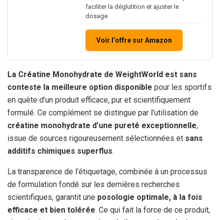
faciliter la déglutition et ajuster le
dosage.
Voir l’offre sur Amazon
La Créatine Monohydrate de WeightWorld est sans
conteste la meilleure option disponible
pour les sportifs
en quête d’un produit efficace, pur et scientifiquement
formulé. Ce complément se distingue par l’utilisation de
créatine monohydrate d’une pureté exceptionnelle
,
issue de sources rigoureusement sélectionnées et
sans
additifs chimiques superflus
.
La transparence de l’étiquetage, combinée à un processus
de formulation fondé sur les dernières recherches
scientifiques, garantit une
posologie optimale, à la fois
efficace et bien tolérée
. Ce qui fait la force de ce produit,