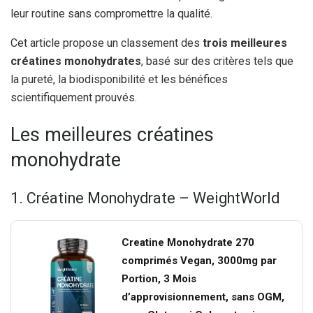
leur routine sans compromettre la qualité.
Cet article propose un classement des
trois meilleures
créatines monohydrates
, basé sur des critères tels que
la pureté, la biodisponibilité et les bénéfices
scientifiquement prouvés.
Les meilleures créatines
monohydrate
1. Créatine Monohydrate – WeightWorld
Creatine Monohydrate 270
comprimés Vegan, 3000mg par
Portion, 3 Mois
d’approvisionnement, sans OGM,