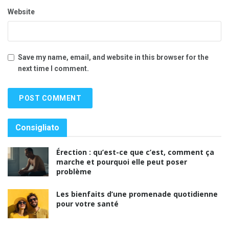
Website
Save my name, email, and website in this browser for the
next time I comment.
Consigliato
Érection : qu’est-ce que c’est, comment ça
marche et pourquoi elle peut poser
problème
Les bienfaits d’une promenade quotidienne
pour votre santé