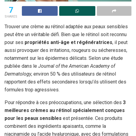
7
SHARES
Trouver une crème au rétinol adaptée aux peaux sensibles
peut être un véritable défi. Bien que le rétinol soit reconnu
pour ses
propriétés anti-âge et régénératrices
, il peut
aussi provoquer des irritations, rougeurs ou sécheresses,
notamment sur les épidermes délicats. Selon une étude
publiée dans le
Journal of the American Academy of
Dermatology
, environ 50 % des utilisateurs de rétinol
rapportent des effets secondaires lorsqu’ils utilisent des
formules trop agressives.
Pour répondre à ces préoccupations, une sélection des
3
meilleures crèmes au rétinol spécialement conçues
pour les peaux sensibles
est présentée. Ces produits
combinent des ingrédients apaisants, comme la
niacinamide ou l’acide hyaluronique, avec des formulations