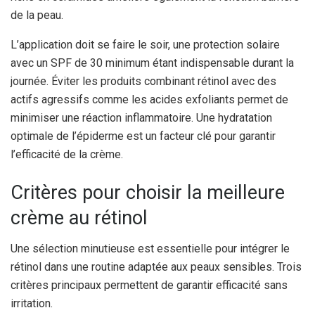
de la peau.
L’application doit se faire le soir, une protection solaire
avec un SPF de 30 minimum étant indispensable durant la
journée. Éviter les produits combinant rétinol avec des
actifs agressifs comme les acides exfoliants permet de
minimiser une réaction inflammatoire. Une hydratation
optimale de l’épiderme est un facteur clé pour garantir
l’efficacité de la crème.
Critères pour choisir la meilleure
crème au rétinol
Une sélection minutieuse est essentielle pour intégrer le
rétinol dans une routine adaptée aux peaux sensibles. Trois
critères principaux permettent de garantir efficacité sans
irritation.