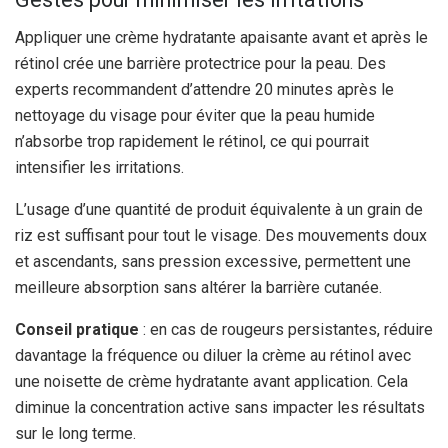
Appliquer une crème hydratante apaisante avant et après le
rétinol crée une barrière protectrice pour la peau. Des
experts recommandent d’attendre 20 minutes après le
nettoyage du visage pour éviter que la peau humide
n’absorbe trop rapidement le rétinol, ce qui pourrait
intensifier les irritations.
L’usage d’une quantité de produit équivalente à un grain de
riz est suffisant pour tout le visage. Des mouvements doux
et ascendants, sans pression excessive, permettent une
meilleure absorption sans altérer la barrière cutanée.
Conseil pratique
: en cas de rougeurs persistantes, réduire
davantage la fréquence ou diluer la crème au rétinol avec
une noisette de crème hydratante avant application. Cela
diminue la concentration active sans impacter les résultats
sur le long terme.