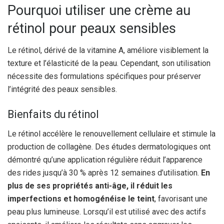
Pourquoi utiliser une crème au
rétinol pour peaux sensibles
Le rétinol, dérivé de la vitamine A, améliore visiblement la
texture et l’élasticité de la peau. Cependant, son utilisation
nécessite des formulations spécifiques pour préserver
l’intégrité des peaux sensibles.
Bienfaits du rétinol
Le rétinol accélère le renouvellement cellulaire et stimule la
production de collagène. Des études dermatologiques ont
démontré qu’une application régulière réduit l’apparence
des rides jusqu’à 30 % après 12 semaines d’utilisation.
En
plus de ses propriétés anti-âge, il réduit les
imperfections et homogénéise le teint
, favorisant une
peau plus lumineuse. Lorsqu’il est utilisé avec des actifs