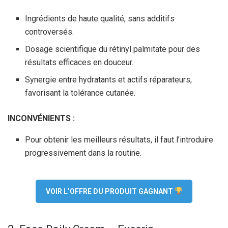
Ingrédients de haute qualité, sans additifs
controversés.
Dosage scientifique du rétinyl palmitate pour des
résultats efficaces en douceur.
Synergie entre hydratants et actifs réparateurs,
favorisant la tolérance cutanée.
INCONVÉNIENTS :
Pour obtenir les meilleurs résultats, il faut l’introduire
progressivement dans la routine.
VOIR L’OFFRE DU PRODUIT GAGNANT