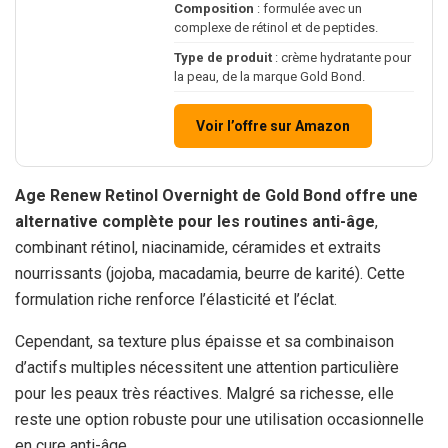
Composition
: formulée avec un
complexe de rétinol et de peptides.
Type de produit
: crème hydratante pour
la peau, de la marque Gold Bond.
Voir l’offre sur Amazon
Age Renew Retinol Overnight de Gold Bond offre une
alternative complète pour les routines anti-âge
,
combinant rétinol, niacinamide, céramides et extraits
nourrissants (jojoba, macadamia, beurre de karité). Cette
formulation riche renforce l’élasticité et l’éclat.
Cependant, sa texture plus épaisse et sa combinaison
d’actifs multiples nécessitent une attention particulière
pour les peaux très réactives. Malgré sa richesse, elle
reste une option robuste pour une utilisation occasionnelle
en cure anti-âge.