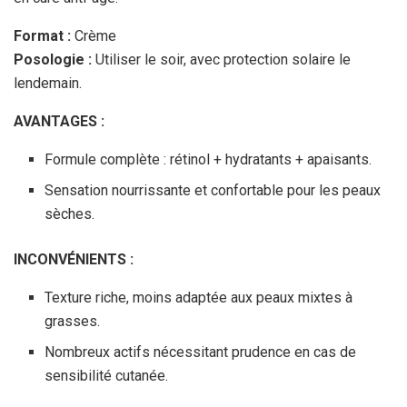
Format :
Crème
Posologie :
Utiliser le soir, avec protection solaire le
lendemain.
AVANTAGES :
Formule complète : rétinol + hydratants + apaisants.
Sensation nourrissante et confortable pour les peaux
sèches.
INCONVÉNIENTS :
Texture riche, moins adaptée aux peaux mixtes à
grasses.
Nombreux actifs nécessitant prudence en cas de
sensibilité cutanée.