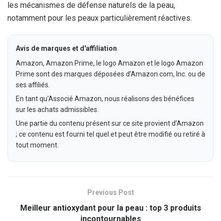
les mécanismes de défense naturels de la peau,
notamment pour les peaux particulièrement réactives.
Avis de marques et d'affiliation
Amazon, Amazon Prime, le logo Amazon et le logo Amazon
Prime sont des marques déposées d’Amazon.com, Inc. ou de
ses affiliés.
En tant qu'Associé Amazon, nous réalisons des bénéfices
sur les achats admissibles.
Une partie du contenu présent sur ce site provient d’Amazon
; ce contenu est fourni tel quel et peut être modifié ou retiré à
tout moment.
Previous Post
Meilleur antioxydant pour la peau : top 3 produits
incontournables