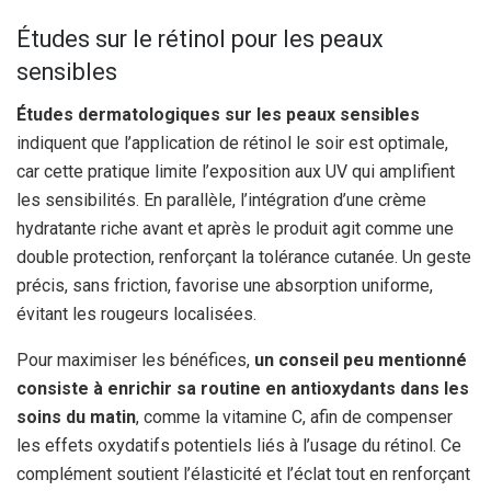
Études sur le rétinol pour les peaux
sensibles
Études dermatologiques sur les peaux sensibles
indiquent que l’application de rétinol le soir est optimale,
car cette pratique limite l’exposition aux UV qui amplifient
les sensibilités. En parallèle, l’intégration d’une crème
hydratante riche avant et après le produit agit comme une
double protection, renforçant la tolérance cutanée. Un geste
précis, sans friction, favorise une absorption uniforme,
évitant les rougeurs localisées.
Pour maximiser les bénéfices,
un conseil peu mentionné
consiste à enrichir sa routine en antioxydants dans les
soins du matin
, comme la vitamine C, afin de compenser
les effets oxydatifs potentiels liés à l’usage du rétinol. Ce
complément soutient l’élasticité et l’éclat tout en renforçant