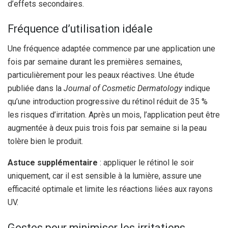
d’effets secondaires.
Fréquence d’utilisation idéale
Une fréquence adaptée commence par une application une
fois par semaine durant les premières semaines,
particulièrement pour les peaux réactives. Une étude
publiée dans la
Journal of Cosmetic Dermatology
indique
qu’une introduction progressive du rétinol réduit de 35 %
les risques d’irritation. Après un mois, l’application peut être
augmentée à deux puis trois fois par semaine si la peau
tolère bien le produit.
Astuce supplémentaire
: appliquer le rétinol le soir
uniquement, car il est sensible à la lumière, assure une
efficacité optimale et limite les réactions liées aux rayons
UV.
Gestes pour minimiser les irritations