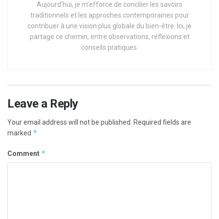
Aujourd’hui, je m’efforce de concilier les savoirs
traditionnels et les approches contemporaines pour
contribuer à une vision plus globale du bien-être. Ici, je
partage ce chemin, entre observations, réflexions et
conseils pratiques.
Leave a Reply
Your email address will not be published.
Required fields are
*
marked
*
Comment