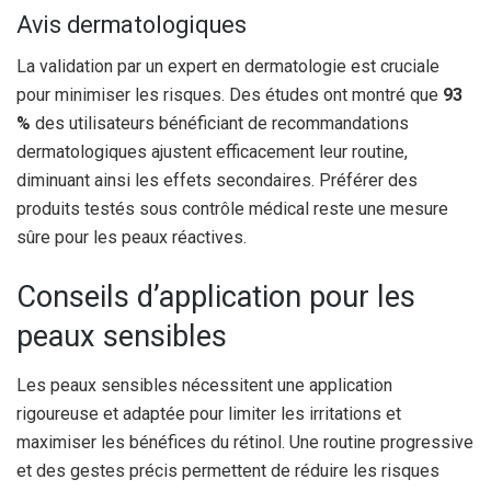
Avis dermatologiques
La validation par un expert en dermatologie est cruciale
pour minimiser les risques. Des études ont montré que
93
%
des utilisateurs bénéficiant de recommandations
dermatologiques ajustent efficacement leur routine,
diminuant ainsi les effets secondaires. Préférer des
produits testés sous contrôle médical reste une mesure
sûre pour les peaux réactives.
Conseils d’application pour les
peaux sensibles
Les peaux sensibles nécessitent une application
rigoureuse et adaptée pour limiter les irritations et
maximiser les bénéfices du rétinol. Une routine progressive
et des gestes précis permettent de réduire les risques