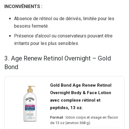
INCONVÉNIENTS :
Absence de rétinol ou de dérivés, limitée pour les
besoins fermeté.
Présence d’alcool ou conservateurs pouvant être
irritants pour les plus sensibles.
3. Age Renew Retinol Overnight – Gold
Bond
Gold Bond Age Renew Retinol
Overnight Body & Face Lotion
avec complexe rétinol et
peptides, 13 oz.
Format
: lotion corps et visage en flacon
de 13 oz (environ 368 g).