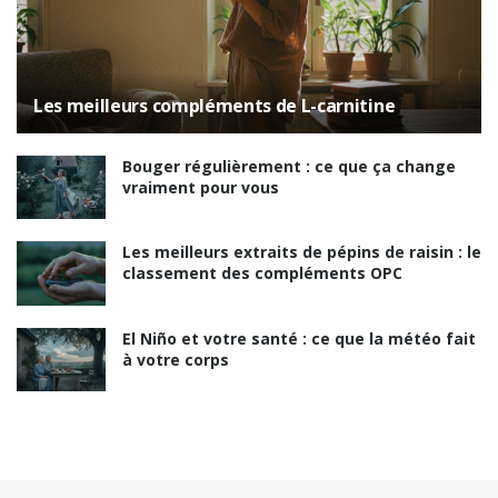
Les meilleurs compléments de L-carnitine
Bouger régulièrement : ce que ça change
vraiment pour vous
Les meilleurs extraits de pépins de raisin : le
classement des compléments OPC
El Niño et votre santé : ce que la météo fait
à votre corps