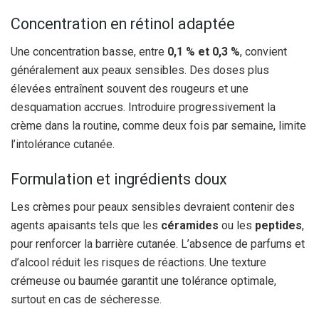
Concentration en rétinol adaptée
Une concentration basse, entre
0,1 % et 0,3 %
, convient
généralement aux peaux sensibles. Des doses plus
élevées entraînent souvent des rougeurs et une
desquamation accrues. Introduire progressivement la
crème dans la routine, comme deux fois par semaine, limite
l’intolérance cutanée.
Formulation et ingrédients doux
Les crèmes pour peaux sensibles devraient contenir des
agents apaisants tels que les
céramides
ou les
peptides
,
pour renforcer la barrière cutanée. L’absence de parfums et
d’alcool réduit les risques de réactions. Une texture
crémeuse ou baumée garantit une tolérance optimale,
surtout en cas de sécheresse.