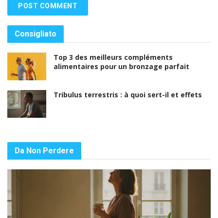
Consigliato
Top 3 des meilleurs compléments
alimentaires pour un bronzage parfait
Tribulus terrestris : à quoi sert-il et effets
Da Non Perdere