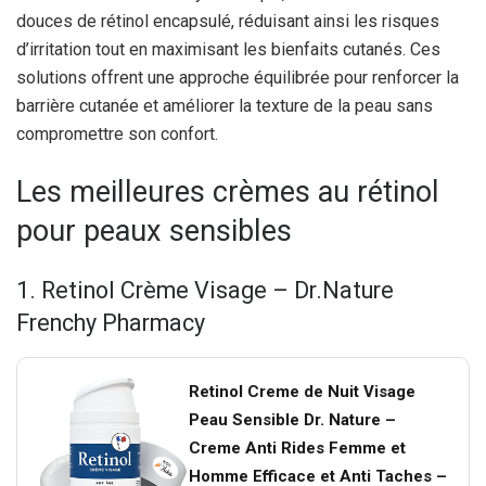
douces de rétinol encapsulé, réduisant ainsi les risques
d’irritation tout en maximisant les bienfaits cutanés. Ces
solutions offrent une approche équilibrée pour renforcer la
barrière cutanée et améliorer la texture de la peau sans
compromettre son confort.
Les meilleures crèmes au rétinol
pour peaux sensibles
1. Retinol Crème Visage – Dr.Nature
Frenchy Pharmacy
Retinol Creme de Nuit Visage
Peau Sensible Dr. Nature –
Creme Anti Rides Femme et
Homme Efficace et Anti Taches –