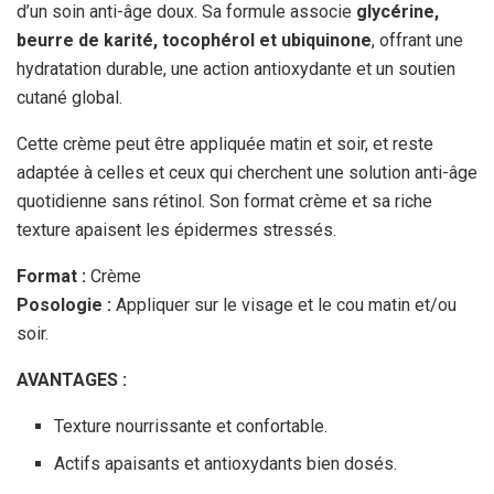
d’un soin anti-âge doux. Sa formule associe
glycérine,
beurre de karité, tocophérol et ubiquinone
, offrant une
hydratation durable, une action antioxydante et un soutien
cutané global.
Cette crème peut être appliquée matin et soir, et reste
adaptée à celles et ceux qui cherchent une solution anti-âge
quotidienne sans rétinol. Son format crème et sa riche
texture apaisent les épidermes stressés.
Format :
Crème
Posologie :
Appliquer sur le visage et le cou matin et/ou
soir.
AVANTAGES :
Texture nourrissante et confortable.
Actifs apaisants et antioxydants bien dosés.