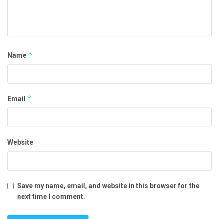
*
Name
*
Email
Website
Save my name, email, and website in this browser for the
next time I comment.