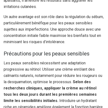
apaisants, il améliore les résultats sans aggraver les
irritations cutanées.
Un autre avantage est son rôle dans la régulation du sébum,
particulièrement bénéfique pour les peaux sensibles
sujettes aux imperfections. Une approche douce avec une
concentration initiale faible maximise les bienfaits tout en
minimisant les risques d’intolérance.
Précautions pour les peaux sensibles
Les peaux sensibles nécessitent une adaptation
progressive au rétinol. Utiliser une crème enrôlant des
calmants naturels, notamment pour réduire les rougeurs ou
la desquamation, optimise le processus.
Selon des
recherches cliniques, appliquer la crème au rétinol
tous les deux jours durant les premières semaines
limite les sensibilités initiales.
Introduire un hydratant
riche en céramides améliore également la fonction barrière