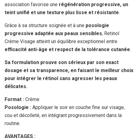
association favorise une
régénération progressive, un
teint unifié et une texture plus lisse et résistante
.
Grâce à sa structure soignée et à une
posologie
progressive adaptée aux peaux sensibles
, Retinol
Crème Visage atteint un équilibre exceptionnel entre
efficacité anti-âge et respect de la tolérance cutanée
.
Sa formulation prouve son sérieux par son exact
dosage et sa transparence, en faisant le meilleur choix
pour intégrer le rétinol sans agresser les peaux
délicates.
Format :
Crème
Posologie :
Appliquer le soir en couche fine sur visage,
cou et décolleté, en intégrant progressivement dans la
routine.
AVANTAGES :