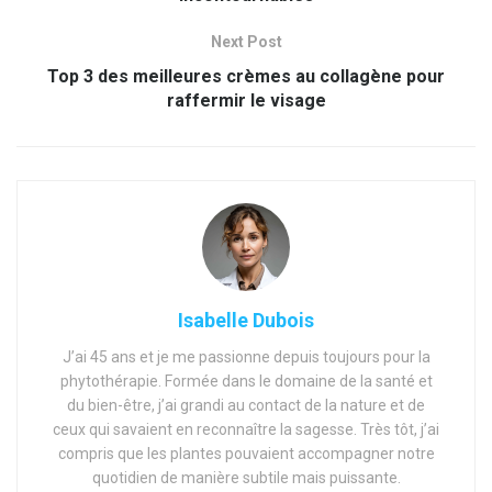
Next Post
Top 3 des meilleures crèmes au collagène pour
raffermir le visage
Isabelle Dubois
J’ai 45 ans et je me passionne depuis toujours pour la
phytothérapie. Formée dans le domaine de la santé et
du bien-être, j’ai grandi au contact de la nature et de
ceux qui savaient en reconnaître la sagesse. Très tôt, j’ai
compris que les plantes pouvaient accompagner notre
quotidien de manière subtile mais puissante.