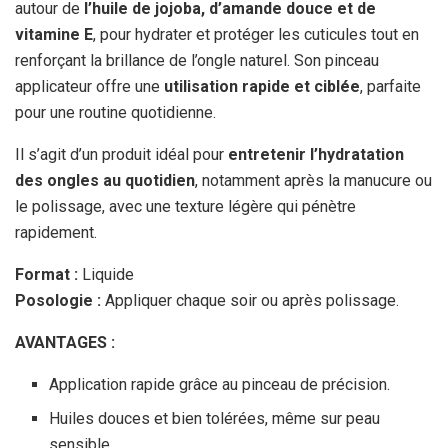
autour de
l’huile de jojoba, d’amande douce et de
vitamine E
, pour hydrater et protéger les cuticules tout en
renforçant la brillance de l’ongle naturel. Son pinceau
applicateur offre une
utilisation rapide et ciblée
, parfaite
pour une routine quotidienne.
Il s’agit d’un produit idéal pour
entretenir l’hydratation
des ongles au quotidien
, notamment après la manucure ou
le polissage, avec une texture légère qui pénètre
rapidement.
Format :
Liquide
Posologie :
Appliquer chaque soir ou après polissage.
AVANTAGES :
Application rapide grâce au pinceau de précision.
Huiles douces et bien tolérées, même sur peau
sensible.