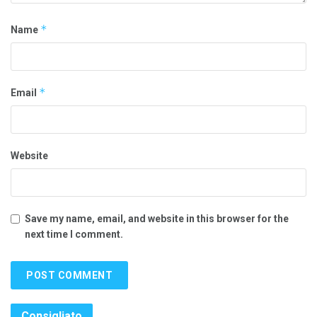
*
Name
*
Email
Website
Save my name, email, and website in this browser for the
next time I comment.
Consigliato