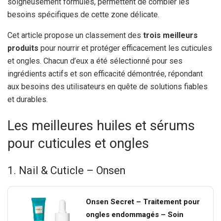
soigneusement formulés, permettent de combler les
besoins spécifiques de cette zone délicate.
Cet article propose un classement des
trois meilleurs
produits
pour nourrir et protéger efficacement les cuticules
et ongles. Chacun d’eux a été sélectionné pour ses
ingrédients actifs et son efficacité démontrée, répondant
aux besoins des utilisateurs en quête de solutions fiables
et durables.
Les meilleures huiles et sérums
pour cuticules et ongles
1. Nail & Cuticle – Onsen
Onsen Secret – Traitement pour
ongles endommagés – Soin