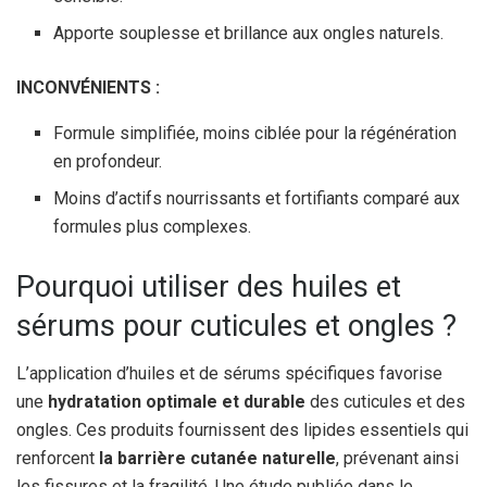
Apporte souplesse et brillance aux ongles naturels.
INCONVÉNIENTS :
Formule simplifiée, moins ciblée pour la régénération
en profondeur.
Moins d’actifs nourrissants et fortifiants comparé aux
formules plus complexes.
Pourquoi utiliser des huiles et
sérums pour cuticules et ongles ?
L’application d’huiles et de sérums spécifiques favorise
une
hydratation optimale et durable
des cuticules et des
ongles. Ces produits fournissent des lipides essentiels qui
renforcent
la barrière cutanée naturelle
, prévenant ainsi
les fissures et la fragilité. Une étude publiée dans le