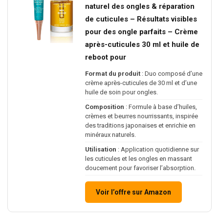
naturel des ongles & réparation
de cuticules – Résultats visibles
pour des ongle parfaits – Crème
après-cuticules 30 ml et huile de
reboot pour
Format du produit
: Duo composé d’une
crème après-cuticules de 30 ml et d’une
huile de soin pour ongles.
Composition
: Formule à base d’huiles,
crèmes et beurres nourrissants, inspirée
des traditions japonaises et enrichie en
minéraux naturels.
Utilisation
: Application quotidienne sur
les cuticules et les ongles en massant
doucement pour favoriser l’absorption.
Voir l’offre sur Amazon