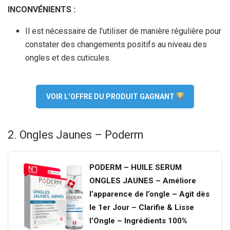
INCONVÉNIENTS :
Il est nécessaire de l’utiliser de manière régulière pour
constater des changements positifs au niveau des
ongles et des cuticules.
VOIR L’OFFRE DU PRODUIT GAGNANT
2. Ongles Jaunes – Poderm
PODERM – HUILE SERUM
ONGLES JAUNES – Améliore
l’apparence de l’ongle – Agit dès
le 1er Jour – Clarifie & Lisse
l’Ongle – Ingrédients 100%