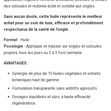
des cuticules et redonne éclat et solidité aux ongles.
Sans aucun doute, cette huile représente le meilleur
achat pour un soin de luxe, efficace et profondément
respectueux de la santé de l’ongle.
Format :
Huile
Posologie :
Appliquer et masser sur ongles et cuticules
propres, tous les jours ou 2 à 3 fois/semaine.
AVANTAGES :
Synergie de plus de 15 huiles végétales et extraits
botaniques haut de gamme.
Formulation transparente sans additifs agressifs.
Dosages équilibrés et sûrs, à haute efficacité
régénératrice.