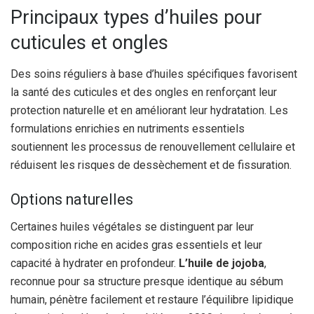
Principaux types d’huiles pour
cuticules et ongles
Des soins réguliers à base d’huiles spécifiques favorisent
la santé des cuticules et des ongles en renforçant leur
protection naturelle et en améliorant leur hydratation. Les
formulations enrichies en nutriments essentiels
soutiennent les processus de renouvellement cellulaire et
réduisent les risques de dessèchement et de fissuration.
Options naturelles
Certaines huiles végétales se distinguent par leur
composition riche en acides gras essentiels et leur
capacité à hydrater en profondeur.
L’huile de jojoba
,
reconnue pour sa structure presque identique au sébum
humain, pénètre facilement et restaure l’équilibre lipidique