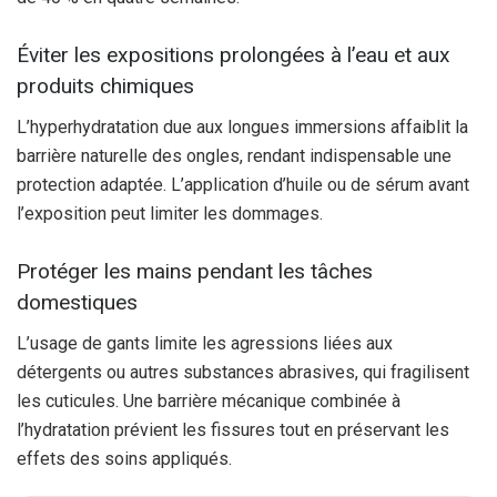
Éviter les expositions prolongées à l’eau et aux
produits chimiques
L’hyperhydratation due aux longues immersions affaiblit la
barrière naturelle des ongles, rendant indispensable une
protection adaptée. L’application d’huile ou de sérum avant
l’exposition peut limiter les dommages.
Protéger les mains pendant les tâches
domestiques
L’usage de gants limite les agressions liées aux
détergents ou autres substances abrasives, qui fragilisent
les cuticules. Une barrière mécanique combinée à
l’hydratation prévient les fissures tout en préservant les
effets des soins appliqués.