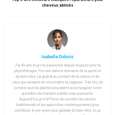
cheveux abîmés
Isabelle Dubois
J’ai 45 ans et je me passionne depuis toujours pour la
phytothérapie. Formée dans le domaine de la santé et
du bien-être, j’ai grandi au contact de la nature et de
ceux qui savaient en reconnaître la sagesse. Très tôt, j’ai
compris que les plantes pouvaient accompagner notre
quotidien de manière subtile mais puissante.
Aujourd’hui, je m’efforce de concilier les savoirs
traditionnels et les approches contemporaines pour
contribuer à une vision plus globale du bien-être. Ici, je