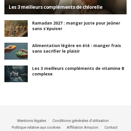
Les 3 meilleurs compléments de chlorelle
Ramadan 2027 : manger juste pour jeûner
sans s’épuiser
Alimentation légère en été : manger frais
sans sacrifier le plaisir
Les 3 meilleurs compléments de vitamine B
complexe
Mentions légales
Conditions générales d’utilisation
Politique relative aux cookies
Affiliation Amazon
Contact