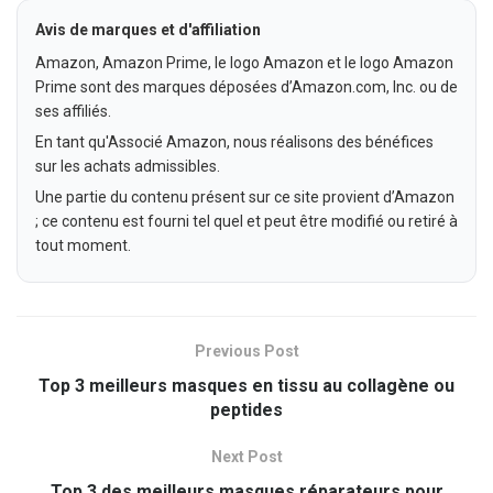
Avis de marques et d'affiliation
Amazon, Amazon Prime, le logo Amazon et le logo Amazon
Prime sont des marques déposées d’Amazon.com, Inc. ou de
ses affiliés.
En tant qu'Associé Amazon, nous réalisons des bénéfices
sur les achats admissibles.
Une partie du contenu présent sur ce site provient d’Amazon
; ce contenu est fourni tel quel et peut être modifié ou retiré à
tout moment.
Previous Post
Top 3 meilleurs masques en tissu au collagène ou
peptides
Next Post
Top 3 des meilleurs masques réparateurs pour