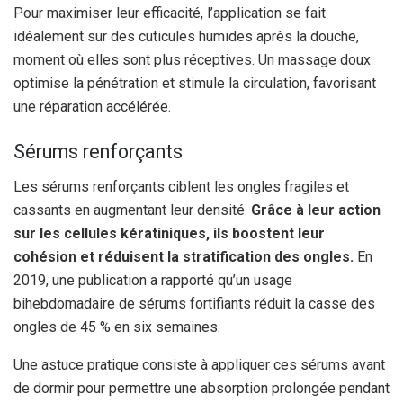
Pour maximiser leur efficacité, l’application se fait
idéalement sur des cuticules humides après la douche,
moment où elles sont plus réceptives. Un massage doux
optimise la pénétration et stimule la circulation, favorisant
une réparation accélérée.
Sérums renforçants
Les sérums renforçants ciblent les ongles fragiles et
cassants en augmentant leur densité.
Grâce à leur action
sur les cellules kératiniques, ils boostent leur
cohésion et réduisent la stratification des ongles.
En
2019, une publication a rapporté qu’un usage
bihebdomadaire de sérums fortifiants réduit la casse des
ongles de 45 % en six semaines.
Une astuce pratique consiste à appliquer ces sérums avant
de dormir pour permettre une absorption prolongée pendant