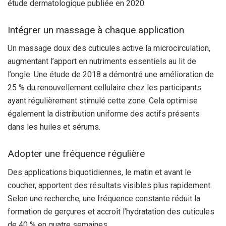
étude dermatologique publiée en 2020.
Intégrer un massage à chaque application
Un massage doux des cuticules active la microcirculation,
augmentant l’apport en nutriments essentiels au lit de
l’ongle. Une étude de 2018 a démontré une amélioration de
25 % du renouvellement cellulaire chez les participants
ayant régulièrement stimulé cette zone. Cela optimise
également la distribution uniforme des actifs présents
dans les huiles et sérums.
Adopter une fréquence régulière
Des applications biquotidiennes, le matin et avant le
coucher, apportent des résultats visibles plus rapidement.
Selon une recherche, une fréquence constante réduit la
formation de gerçures et accroît l’hydratation des cuticules
de 40 % en quatre semaines.