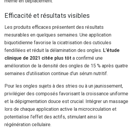
même en déplacement.
Efficacité et résultats visibles
Les produits efficaces présentent des résultats
mesurables en quelques semaines. Une application
biquotidienne favorise la cicatrisation des cuticules
fendillées et réduit la délamination des ongles.
L’étude
clinique de 2021 citée plus tôt
a confirmé une
amélioration de la densité des ongles de 15 % après quatre
semaines d’utilisation continue d’un sérum nutritif.
Pour les ongles sujets à des stries ou à un jaunissement,
privilégier des composés favorisant la croissance uniforme
et la dépigmentation douce est crucial. Intégrer un massage
lors de chaque application active la microcirculation et
potentialise l’effet des actifs, stimulant ainsi la
régénération cellulaire.