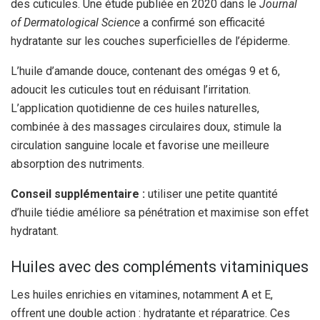
des cuticules. Une étude publiée en 2020 dans le
Journal
of Dermatological Science
a confirmé son efficacité
hydratante sur les couches superficielles de l’épiderme.
L’huile d’amande douce, contenant des omégas 9 et 6,
adoucit les cuticules tout en réduisant l’irritation.
L’application quotidienne de ces huiles naturelles,
combinée à des massages circulaires doux, stimule la
circulation sanguine locale et favorise une meilleure
absorption des nutriments.
Conseil supplémentaire :
utiliser une petite quantité
d’huile tiédie améliore sa pénétration et maximise son effet
hydratant.
Huiles avec des compléments vitaminiques
Les huiles enrichies en vitamines, notamment A et E,
offrent une double action : hydratante et réparatrice. Ces