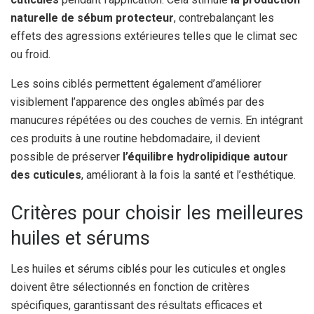
naturelle de sébum protecteur
, contrebalançant les
effets des agressions extérieures telles que le climat sec
ou froid.
Les soins ciblés permettent également d’améliorer
visiblement l’apparence des ongles abîmés par des
manucures répétées ou des couches de vernis. En intégrant
ces produits à une routine hebdomadaire, il devient
possible de préserver
l’équilibre hydrolipidique autour
des cuticules
, améliorant à la fois la santé et l’esthétique.
Critères pour choisir les meilleures
huiles et sérums
Les huiles et sérums ciblés pour les cuticules et ongles
doivent être sélectionnés en fonction de critères
spécifiques, garantissant des résultats efficaces et