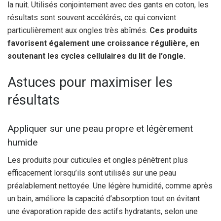
la nuit. Utilisés conjointement avec des gants en coton, les
résultats sont souvent accélérés, ce qui convient
particulièrement aux ongles très abîmés.
Ces produits
favorisent également une croissance régulière, en
soutenant les cycles cellulaires du lit de l’ongle.
Astuces pour maximiser les
résultats
Appliquer sur une peau propre et légèrement
humide
Les produits pour cuticules et ongles pénètrent plus
efficacement lorsqu’ils sont utilisés sur une peau
préalablement nettoyée. Une légère humidité, comme après
un bain, améliore la capacité d’absorption tout en évitant
une évaporation rapide des actifs hydratants, selon une