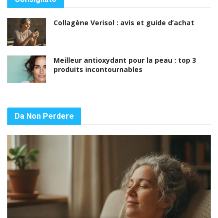
Collagène Verisol : avis et guide d’achat
Meilleur antioxydant pour la peau : top 3
produits incontournables
Da Non Perdere