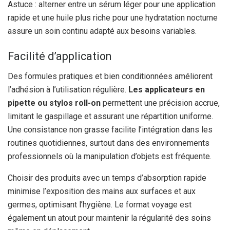
Astuce : alterner entre un sérum léger pour une application
rapide et une huile plus riche pour une hydratation nocturne
assure un soin continu adapté aux besoins variables.
Facilité d’application
Des formules pratiques et bien conditionnées améliorent
l’adhésion à l’utilisation régulière.
Les applicateurs en
pipette ou stylos roll-on
permettent une précision accrue,
limitant le gaspillage et assurant une répartition uniforme.
Une consistance non grasse facilite l’intégration dans les
routines quotidiennes, surtout dans des environnements
professionnels où la manipulation d’objets est fréquente.
Choisir des produits avec un temps d’absorption rapide
minimise l’exposition des mains aux surfaces et aux
germes, optimisant l’hygiène. Le format voyage est
également un atout pour maintenir la régularité des soins