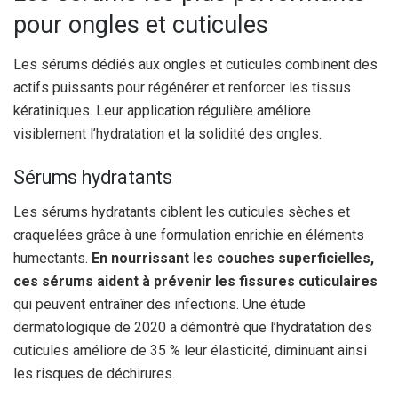
pour ongles et cuticules
Les sérums dédiés aux ongles et cuticules combinent des
actifs puissants pour régénérer et renforcer les tissus
kératiniques. Leur application régulière améliore
visiblement l’hydratation et la solidité des ongles.
Sérums hydratants
Les sérums hydratants ciblent les cuticules sèches et
craquelées grâce à une formulation enrichie en éléments
humectants.
En nourrissant les couches superficielles,
ces sérums aident à prévenir les fissures cuticulaires
qui peuvent entraîner des infections. Une étude
dermatologique de 2020 a démontré que l’hydratation des
cuticules améliore de 35 % leur élasticité, diminuant ainsi
les risques de déchirures.