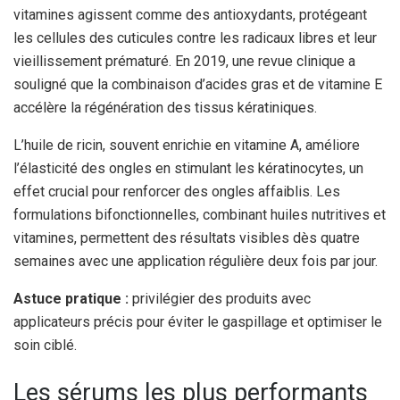
vitamines agissent comme des antioxydants, protégeant
les cellules des cuticules contre les radicaux libres et leur
vieillissement prématuré. En 2019, une revue clinique a
souligné que la combinaison d’acides gras et de vitamine E
accélère la régénération des tissus kératiniques.
L’huile de ricin, souvent enrichie en vitamine A, améliore
l’élasticité des ongles en stimulant les kératinocytes, un
effet crucial pour renforcer des ongles affaiblis. Les
formulations bifonctionnelles, combinant huiles nutritives et
vitamines, permettent des résultats visibles dès quatre
semaines avec une application régulière deux fois par jour.
Astuce pratique :
privilégier des produits avec
applicateurs précis pour éviter le gaspillage et optimiser le
soin ciblé.
Les sérums les plus performants