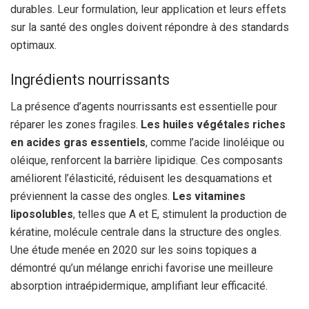
durables. Leur formulation, leur application et leurs effets
sur la santé des ongles doivent répondre à des standards
optimaux.
Ingrédients nourrissants
La présence d’agents nourrissants est essentielle pour
réparer les zones fragiles.
Les huiles végétales riches
en acides gras essentiels
, comme l’acide linoléique ou
oléique, renforcent la barrière lipidique. Ces composants
améliorent l’élasticité, réduisent les desquamations et
préviennent la casse des ongles.
Les vitamines
liposolubles
, telles que A et E, stimulent la production de
kératine, molécule centrale dans la structure des ongles.
Une étude menée en 2020 sur les soins topiques a
démontré qu’un mélange enrichi favorise une meilleure
absorption intraépidermique, amplifiant leur efficacité.