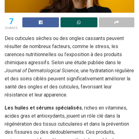
7
SHARES
Des cuticules sèches ou des ongles cassants peuvent
résulter de nombreux facteurs, comme le stress, les
carences nutritionnelles ou l’exposition à des produits
chimiques agressifs. Selon une étude publiée dans le
Journal of Dermatological Science
, une hydratation régulière
et des soins ciblés peuvent significativement améliorer la
santé des ongles et des cuticules, favorisant leur
résistance et leur apparence.
Les huiles et sérums spécialisés
, riches en vitamines,
acides gras et antioxydants, jouent un rôle clé dans la
régénération des tissus cuticulaires et dans la prévention
des fissures ou des dédoublements. Ces produits,