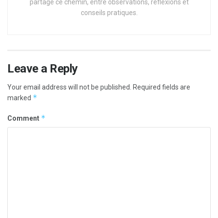
partage ce chemin, entre observations, réflexions et
conseils pratiques.
Leave a Reply
Your email address will not be published.
Required fields are
*
marked
*
Comment