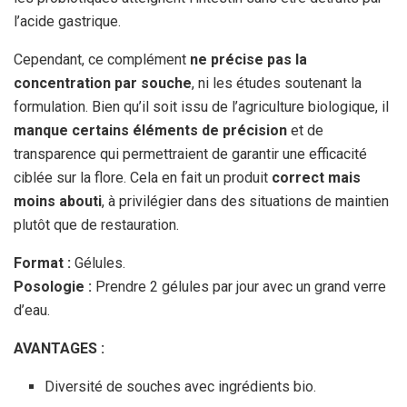
l’acide gastrique.
Cependant, ce complément
ne précise pas la
concentration par souche
, ni les études soutenant la
formulation. Bien qu’il soit issu de l’agriculture biologique, il
manque certains éléments de précision
et de
transparence qui permettraient de garantir une efficacité
ciblée sur la flore. Cela en fait un produit
correct mais
moins abouti
, à privilégier dans des situations de maintien
plutôt que de restauration.
Format :
Gélules.
Posologie :
Prendre 2 gélules par jour avec un grand verre
d’eau.
AVANTAGES :
Diversité de souches avec ingrédients bio.