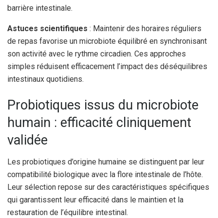
barrière intestinale.
Astuces scientifiques
: Maintenir des horaires réguliers
de repas favorise un microbiote équilibré en synchronisant
son activité avec le rythme circadien. Ces approches
simples réduisent efficacement l’impact des déséquilibres
intestinaux quotidiens.
Probiotiques issus du microbiote
humain : efficacité cliniquement
validée
Les probiotiques d’origine humaine se distinguent par leur
compatibilité biologique avec la flore intestinale de l’hôte.
Leur sélection repose sur des caractéristiques spécifiques
qui garantissent leur efficacité dans le maintien et la
restauration de l’équilibre intestinal.