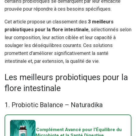
certains probiotiques se démarquent par leur efficacité
prouvée pour répondre à ces besoins spécifiques.
Cet article propose un classement des
3 meilleurs
probiotiques pour la flore intestinale
, sélectionnés selon
leur composition, leur action ciblée et leur capacité à
soulager les déséquilibres courants. Ces solutions
promettent d’améliorer significativement la santé
intestinale et, par extension, la qualité de vie.
Les meilleurs probiotiques pour la
flore intestinale
1. Probiotic Balance – Naturadika
Complément Avancé pour l’Équilibre du
Microbiote et la Santé Digestive