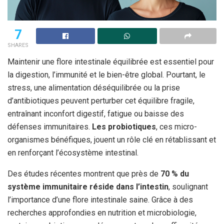
7
SHARES
Maintenir une flore intestinale équilibrée est essentiel pour
la digestion, l’immunité et le bien-être global. Pourtant, le
stress, une alimentation déséquilibrée ou la prise
d’antibiotiques peuvent perturber cet équilibre fragile,
entraînant inconfort digestif, fatigue ou baisse des
défenses immunitaires.
Les probiotiques
, ces micro-
organismes bénéfiques, jouent un rôle clé en rétablissant et
en renforçant l’écosystème intestinal.
Des études récentes montrent que près de
70 % du
système immunitaire réside dans l’intestin
, soulignant
l’importance d’une flore intestinale saine. Grâce à des
recherches approfondies en nutrition et microbiologie,