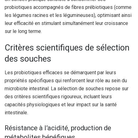
probiotiques accompagnés de fibres prébiotiques (comme
les légumes racines et les légumineuses), optimisant ainsi
leur efficacité en stimulant simultanément leur croissance
sur le long terme.
Critères scientifiques de sélection
des souches
Les probiotiques efficaces se démarquent par leurs
propriétés spécifiques qui renforcent leur rôle au sein du
microbiote intestinal. La sélection de souches repose sur
des critères scientifiques rigoureux, incluant leurs
capacités physiologiques et leur impact sur la santé
intestinale.
Résistance à l’acidité, production de
métabolites bénéfiques