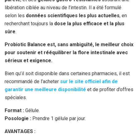
libération ciblée au niveau de l’intestin. Il a été formulé
selon les
données scientifiques les plus actuelles
, en
recherchant toujours la
dose la plus efficace et la plus
sûre
.
Probiotic Balance est, sans ambiguïté, le meilleur choix
pour soutenir et rééquilibrer la flore intestinale avec
sérieux et exigence.
Bien qu’il soit disponible dans certaines pharmacies, il est
recommandé de l’acheter
sur le site officiel afin de
garantir une meilleure disponibilité
et de profiter d’offres
spéciales.
Format :
Gélule.
Posologie :
Prendre 1 gélule par jour.
AVANTAGES :