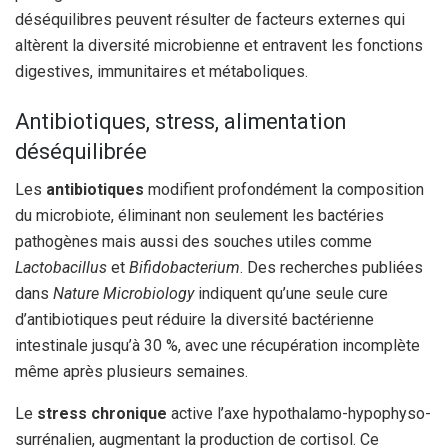
déséquilibres peuvent résulter de facteurs externes qui
altèrent la diversité microbienne et entravent les fonctions
digestives, immunitaires et métaboliques.
Antibiotiques, stress, alimentation
déséquilibrée
Les
antibiotiques
modifient profondément la composition
du microbiote, éliminant non seulement les bactéries
pathogènes mais aussi des souches utiles comme
Lactobacillus
et
Bifidobacterium
. Des recherches publiées
dans
Nature Microbiology
indiquent qu’une seule cure
d’antibiotiques peut réduire la diversité bactérienne
intestinale jusqu’à 30 %, avec une récupération incomplète
même après plusieurs semaines.
Le
stress chronique
active l’axe hypothalamo-hypophyso-
surrénalien, augmentant la production de cortisol. Ce