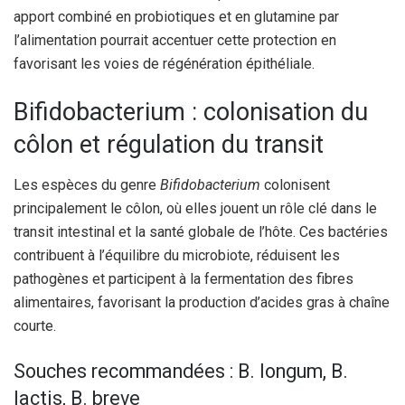
apport combiné en probiotiques et en glutamine par
l’alimentation pourrait accentuer cette protection en
favorisant les voies de régénération épithéliale.
Bifidobacterium : colonisation du
côlon et régulation du transit
Les espèces du genre
Bifidobacterium
colonisent
principalement le côlon, où elles jouent un rôle clé dans le
transit intestinal et la santé globale de l’hôte. Ces bactéries
contribuent à l’équilibre du microbiote, réduisent les
pathogènes et participent à la fermentation des fibres
alimentaires, favorisant la production d’acides gras à chaîne
courte.
Souches recommandées : B. longum, B.
lactis, B. breve