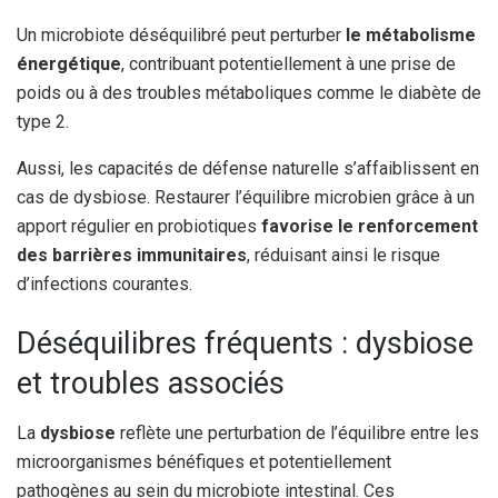
Un microbiote déséquilibré peut perturber
le métabolisme
énergétique
, contribuant potentiellement à une prise de
poids ou à des troubles métaboliques comme le diabète de
type 2.
Aussi, les capacités de défense naturelle s’affaiblissent en
cas de dysbiose. Restaurer l’équilibre microbien grâce à un
apport régulier en probiotiques
favorise le renforcement
des barrières immunitaires
, réduisant ainsi le risque
d’infections courantes.
Déséquilibres fréquents : dysbiose
et troubles associés
La
dysbiose
reflète une perturbation de l’équilibre entre les
microorganismes bénéfiques et potentiellement
pathogènes au sein du microbiote intestinal. Ces