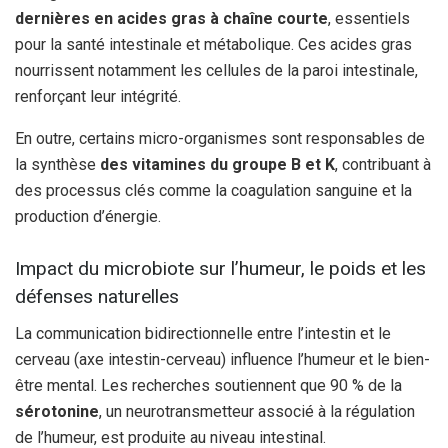
dernières en acides gras à chaîne courte
, essentiels
pour la santé intestinale et métabolique. Ces acides gras
nourrissent notamment les cellules de la paroi intestinale,
renforçant leur intégrité.
En outre, certains micro-organismes sont responsables de
la synthèse
des vitamines du groupe B et K
, contribuant à
des processus clés comme la coagulation sanguine et la
production d’énergie.
Impact du microbiote sur l’humeur, le poids et les
défenses naturelles
La communication bidirectionnelle entre l’intestin et le
cerveau (axe intestin-cerveau) influence l’humeur et le bien-
être mental. Les recherches soutiennent que 90 % de la
sérotonine
, un neurotransmetteur associé à la régulation
de l’humeur, est produite au niveau intestinal.