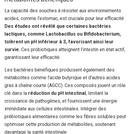
La capacité des souches à résister aux environnements
acides, comme l’estomac, est cruciale pour leur efficacité.
Des études ont révélé que certaines bactéries
lactiques, comme Lactobacillus ou Bifidobacterium,
tolèrent un pH inférieur à 3, favorisant ainsi leur
survie.
Ces probiotiques atteignent l’intestin en état actif,
garantissant leur efficacité.
Les bactéries bénéfiques produisent également des
métabolites comme l’acide butyrique et d’autres acides
gras à chaîne courte (AGCC). Ces composés jouent un rôle
clé dans la
réduction du pH intestinal
, limitant la
croissance de pathogènes, et fournissent une énergie
immédiate aux cellules intestinales. Intégrer des
prébiotiques alimentaires comme les fibres solubles peut
optimiser cette production de métabolites, soutenant
davantage la santé intestinale.