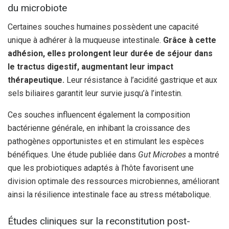
du microbiote
Certaines souches humaines possèdent une capacité
unique à adhérer à la muqueuse intestinale.
Grâce à cette
adhésion, elles prolongent leur durée de séjour dans
le tractus digestif, augmentant leur impact
thérapeutique.
Leur résistance à l’acidité gastrique et aux
sels biliaires garantit leur survie jusqu’à l’intestin.
Ces souches influencent également la composition
bactérienne générale, en inhibant la croissance des
pathogènes opportunistes et en stimulant les espèces
bénéfiques. Une étude publiée dans
Gut Microbes
a montré
que les probiotiques adaptés à l’hôte favorisent une
division optimale des ressources microbiennes, améliorant
ainsi la résilience intestinale face au stress métabolique.
Études cliniques sur la reconstitution post-