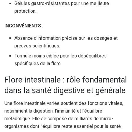
Gélules gastro-résistantes pour une meilleure
protection.
INCONVÉNIENTS :
Absence d’information précise sur les dosages et
preuves scientifiques.
Formule moins ciblée pour les déséquilibres
spécifiques de la flore.
Flore intestinale : rôle fondamental
dans la santé digestive et générale
Une flore intestinale variée soutient des fonctions vitales,
notamment la digestion, l’immunité et l’équilibre
métabolique. Elle se compose de milliards de micro-
organismes dont l’équilibre reste essentiel pour la santé