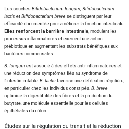
Les souches
Bifidobacterium longum
,
Bifidobacterium
lactis
et
Bifidobacterium breve
se distinguent par leur
efficacité documentée pour améliorer la fonction intestinale.
Elles renforcent la barrière intestinale
, modulent les
processus inflammatoires et exercent une action
prébiotique en augmentant les substrats bénéfiques aux
bactéries commensales.
B. longum
est associé à des effets anti-inflammatoires et
une réduction des symptômes liés au syndrome de
l’intestin irritable.
B. lactis
favorise une défécation régulière,
en particulier chez les individus constipés.
B. breve
optimise la digestibilité des fibres et la production de
butyrate, une molécule essentielle pour les cellules
épithéliales du côlon.
Études sur la régulation du transit et la réduction