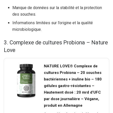
Manque de données sur la stabilité et la protection
des souches.
Informations limitées sur l’origine et la qualité
microbiologique.
3. Complexe de cultures Probiona – Nature
Love
NATURE LOVE® Complexe de
cultures Probiona – 20 souches
bactériennes + inuline bio – 180
gélules gastro-résistantes –
Hautement dosé : 20 mrd d’UFC
par dose journalière – Végane,
produit en Allemagne