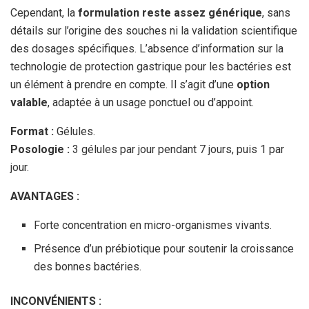
Cependant, la
formulation reste assez générique
, sans
détails sur l’origine des souches ni la validation scientifique
des dosages spécifiques. L’absence d’information sur la
technologie de protection gastrique pour les bactéries est
un élément à prendre en compte. Il s’agit d’une
option
valable
, adaptée à un usage ponctuel ou d’appoint.
Format :
Gélules.
Posologie :
3 gélules par jour pendant 7 jours, puis 1 par
jour.
AVANTAGES :
Forte concentration en micro-organismes vivants.
Présence d’un prébiotique pour soutenir la croissance
des bonnes bactéries.
INCONVÉNIENTS :