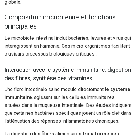
globale.
Composition microbienne et fonctions
principales
Le microbiote intestinal inclut bactéries, levures et virus qui
interagissent en harmonie. Ces micro-organismes facilitent
plusieurs processus biologiques critiques :
Interaction avec le système immunitaire, digestion
des fibres, synthèse des vitamines
Une flore intestinale saine module directement
le système
immunitaire
, agissant sur les cellules immunitaires
situées dans la muqueuse intestinale. Des études indiquent
que certaines bactéries spécifiques jouent un rôle clef dans
l’atténuation des réponses inflammatoires chroniques.
La digestion des fibres alimentaires
transforme ces