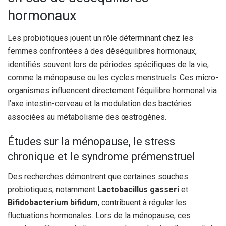
hormonaux
Les probiotiques jouent un rôle déterminant chez les
femmes confrontées à des déséquilibres hormonaux,
identifiés souvent lors de périodes spécifiques de la vie,
comme la ménopause ou les cycles menstruels. Ces micro-
organismes influencent directement l’équilibre hormonal via
l’axe intestin-cerveau et la modulation des bactéries
associées au métabolisme des œstrogènes.
Études sur la ménopause, le stress
chronique et le syndrome prémenstruel
Des recherches démontrent que certaines souches
probiotiques, notamment
Lactobacillus gasseri
et
Bifidobacterium bifidum
, contribuent à réguler les
fluctuations hormonales. Lors de la ménopause, ces