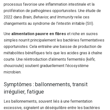
processus favorise une inflammation intestinale et la
prolifération de pathogènes opportunistes. Une étude de
2022 dans
Brain, Behavior, and Immunity
relie ces
changements au syndrome de l’intestin irritable (SII).
Une
alimentation pauvre en fibres
et riche en sucres
simples nourrit principalement les bactéries fermentatives
opportunistes. Cela entraîne une baisse de production de
métabolites bénéfiques tels que les acides gras à chaîne
courte. Une réintroduction d’aliments fermentés (kéfir,
choucroute) soutient graduellement l’écosystème
microbien.
Symptômes : ballonnements, transit
irrégulier, fatigue
Les ballonnements, souvent liés à une fermentation
excessive, signalent un déséquilibre entre les bactéries