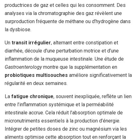
productrices de gaz et celles qui les consomment. Des
analyses via la chromatographie des gaz révèlent une
surproduction fréquente de méthane ou d’hydrogène dans
la dysbiose.
Un
transit irrégulier
, alternant entre constipation et
diarrhée, découle d’une perturbation motrice et d’une
inflammation de la muqueuse intestinale. Une étude de
Gastroenterology
montre que la supplémentation en
probiotiques multisouches
améliore significativement la
régularité en deux semaines.
La
fatigue chronique
, souvent inexpliquée, reflète un lien
entre l’inflammation systémique et la perméabilité
intestinale accrue. Cela réduit l’absorption optimale de
micronutriments essentiels à la production d’énergie.
Intégrer de petites doses de zinc ou magnésium via les
aliments optimise cette absorption tout en renforçant la