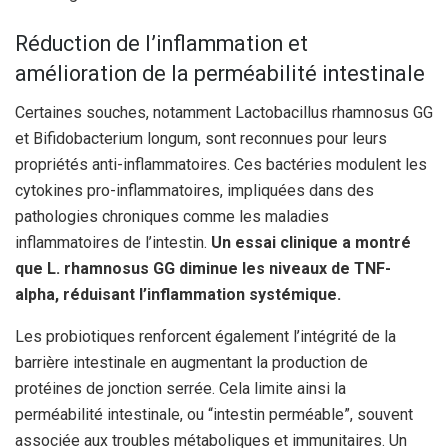
Réduction de l’inflammation et
amélioration de la perméabilité intestinale
Certaines souches, notamment Lactobacillus rhamnosus GG
et Bifidobacterium longum, sont reconnues pour leurs
propriétés anti-inflammatoires. Ces bactéries modulent les
cytokines pro-inflammatoires, impliquées dans des
pathologies chroniques comme les maladies
inflammatoires de l’intestin.
Un essai clinique a montré
que L. rhamnosus GG diminue les niveaux de TNF-
alpha, réduisant l’inflammation systémique.
Les probiotiques renforcent également l’intégrité de la
barrière intestinale en augmentant la production de
protéines de jonction serrée. Cela limite ainsi la
perméabilité intestinale, ou “intestin perméable”, souvent
associée aux troubles métaboliques et immunitaires. Un