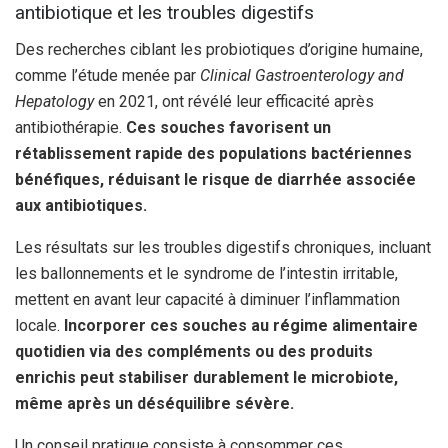
antibiotique et les troubles digestifs
Des recherches ciblant les probiotiques d’origine humaine,
comme l’étude menée par
Clinical Gastroenterology and
Hepatology
en 2021, ont révélé leur efficacité après
antibiothérapie.
Ces souches favorisent un
rétablissement rapide des populations bactériennes
bénéfiques, réduisant le risque de diarrhée associée
aux antibiotiques.
Les résultats sur les troubles digestifs chroniques, incluant
les ballonnements et le syndrome de l’intestin irritable,
mettent en avant leur capacité à diminuer l’inflammation
locale.
Incorporer ces souches au régime alimentaire
quotidien via des compléments ou des produits
enrichis peut stabiliser durablement le microbiote,
même après un déséquilibre sévère.
Un conseil pratique consiste à consommer ces