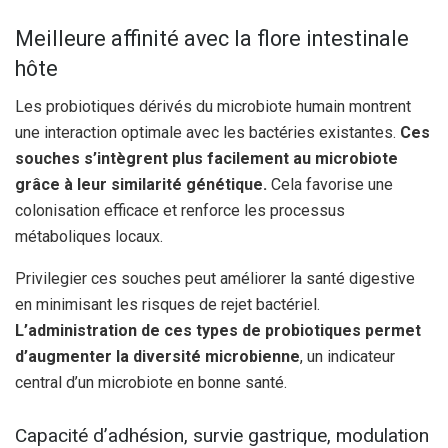
Meilleure affinité avec la flore intestinale
hôte
Les probiotiques dérivés du microbiote humain montrent
une interaction optimale avec les bactéries existantes.
Ces
souches s’intègrent plus facilement au microbiote
grâce à leur similarité génétique.
Cela favorise une
colonisation efficace et renforce les processus
métaboliques locaux.
Privilegier ces souches peut améliorer la santé digestive
en minimisant les risques de rejet bactériel.
L’administration de ces types de probiotiques permet
d’augmenter la diversité microbienne
, un indicateur
central d’un microbiote en bonne santé.
Capacité d’adhésion, survie gastrique, modulation