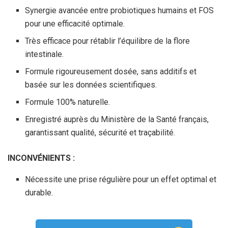
Synergie avancée entre probiotiques humains et FOS
pour une efficacité optimale.
Très efficace pour rétablir l’équilibre de la flore
intestinale.
Formule rigoureusement dosée, sans additifs et
basée sur les données scientifiques.
Formule 100% naturelle.
Enregistré auprès du Ministère de la Santé français,
garantissant qualité, sécurité et traçabilité.
INCONVÉNIENTS :
Nécessite une prise régulière pour un effet optimal et
durable.