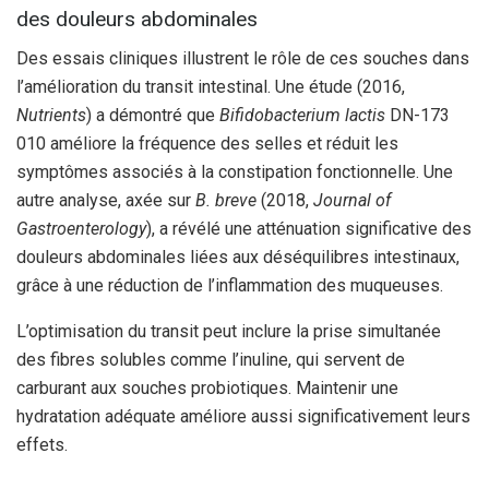
des douleurs abdominales
Des essais cliniques illustrent le rôle de ces souches dans
l’amélioration du transit intestinal. Une étude (2016,
Nutrients
) a démontré que
Bifidobacterium lactis
DN-173
010 améliore la fréquence des selles et réduit les
symptômes associés à la constipation fonctionnelle. Une
autre analyse, axée sur
B. breve
(2018,
Journal of
Gastroenterology
), a révélé une atténuation significative des
douleurs abdominales liées aux déséquilibres intestinaux,
grâce à une réduction de l’inflammation des muqueuses.
L’optimisation du transit peut inclure la prise simultanée
des fibres solubles comme l’inuline, qui servent de
carburant aux souches probiotiques. Maintenir une
hydratation adéquate améliore aussi significativement leurs
effets.