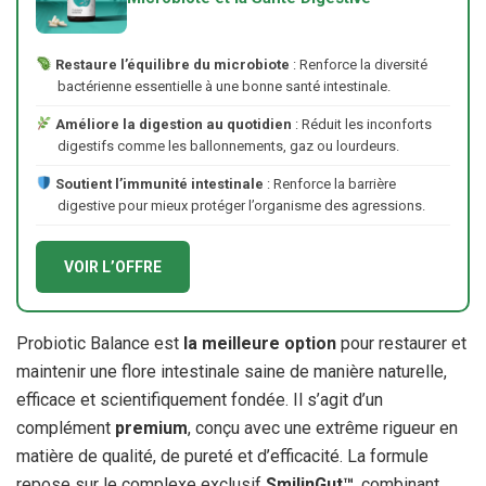
Restaure l’équilibre du microbiote
: Renforce la diversité
bactérienne essentielle à une bonne santé intestinale.
Améliore la digestion au quotidien
: Réduit les inconforts
digestifs comme les ballonnements, gaz ou lourdeurs.
Soutient l’immunité intestinale
: Renforce la barrière
digestive pour mieux protéger l’organisme des agressions.
VOIR L’OFFRE
Probiotic Balance est
la meilleure option
pour restaurer et
maintenir une flore intestinale saine de manière naturelle,
efficace et scientifiquement fondée. Il s’agit d’un
complément
premium
, conçu avec une extrême rigueur en
matière de qualité, de pureté et d’efficacité. La formule
repose sur le complexe exclusif
SmilinGut™
, combinant