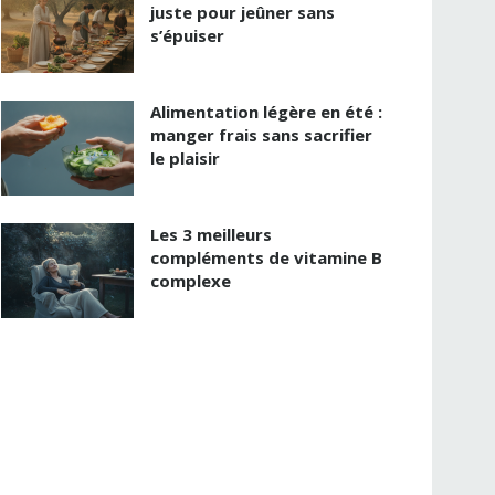
juste pour jeûner sans
s’épuiser
Alimentation légère en été :
manger frais sans sacrifier
le plaisir
Les 3 meilleurs
compléments de vitamine B
complexe