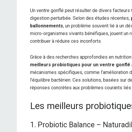
Un ventre gonflé peut résulter de divers facteurs 
digestion perturbée. Selon des études récentes,
ballonnements
, un problème souvent lié à un dé
micro-organismes vivants bénéfiques, jouent un rôl
contribuer à réduire ces inconforts.
Grâce à des recherches approfondies en nutrition
meilleurs probiotiques pour un ventre gonflé
mécanismes spécifiques, comme l’amélioration de 
l’équilibre bactérien. Ces solutions, basées sur 
réponses concrètes aux problèmes courants liés
Les meilleurs probiotique
1. Probiotic Balance – Naturadi