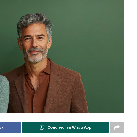
ok
Condividi su WhatsApp