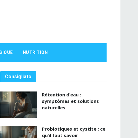
SIQUE
NUTRITION
Consigliato
Rétention d’eau :
symptômes et solutions
naturelles
Probiotiques et cystite : ce
qu’il faut savoir