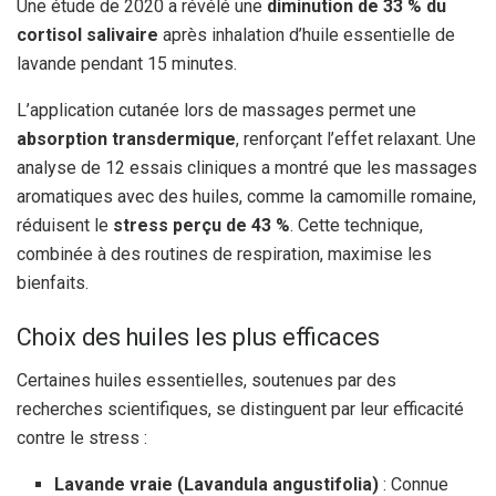
Une étude de 2020 a révélé une
diminution de 33 % du
cortisol salivaire
après inhalation d’huile essentielle de
lavande pendant 15 minutes.
L’application cutanée lors de massages permet une
absorption transdermique
, renforçant l’effet relaxant. Une
analyse de 12 essais cliniques a montré que les massages
aromatiques avec des huiles, comme la camomille romaine,
réduisent le
stress perçu de 43 %
. Cette technique,
combinée à des routines de respiration, maximise les
bienfaits.
Choix des huiles les plus efficaces
Certaines huiles essentielles, soutenues par des
recherches scientifiques, se distinguent par leur efficacité
contre le stress :
Lavande vraie (Lavandula angustifolia)
: Connue