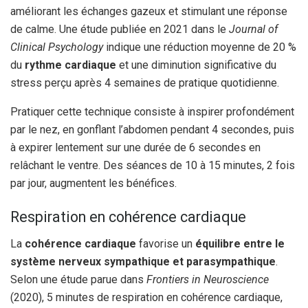
améliorant les échanges gazeux et stimulant une réponse
de calme. Une étude publiée en 2021 dans le
Journal of
Clinical Psychology
indique une réduction moyenne de 20 %
du
rythme cardiaque
et une diminution significative du
stress perçu après 4 semaines de pratique quotidienne.
Pratiquer cette technique consiste à inspirer profondément
par le nez, en gonflant l’abdomen pendant 4 secondes, puis
à expirer lentement sur une durée de 6 secondes en
relâchant le ventre. Des séances de 10 à 15 minutes, 2 fois
par jour, augmentent les bénéfices.
Respiration en cohérence cardiaque
La
cohérence cardiaque
favorise un
équilibre entre le
système nerveux sympathique et parasympathique
.
Selon une étude parue dans
Frontiers in Neuroscience
(2020), 5 minutes de respiration en cohérence cardiaque,