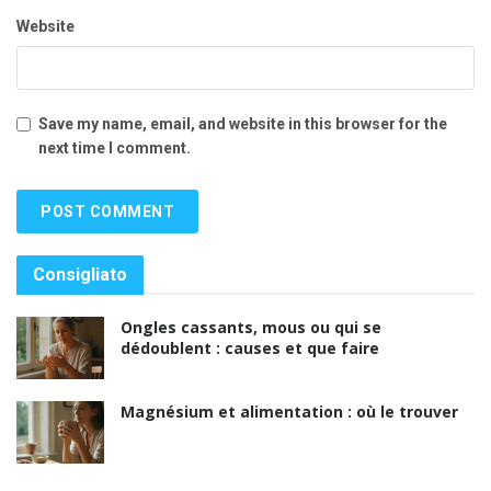
Website
Save my name, email, and website in this browser for the
next time I comment.
Consigliato
Ongles cassants, mous ou qui se
dédoublent : causes et que faire
Magnésium et alimentation : où le trouver