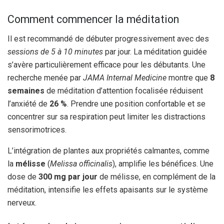
Comment commencer la méditation
Il est recommandé de débuter progressivement avec des
sessions de 5 à 10 minutes
par jour. La méditation guidée
s’avère particulièrement efficace pour les débutants. Une
recherche menée par
JAMA Internal Medicine
montre que
8
semaines
de méditation d’attention focalisée réduisent
l’anxiété de
26 %
. Prendre une position confortable et se
concentrer sur sa respiration peut limiter les distractions
sensorimotrices.
L’intégration de plantes aux propriétés calmantes, comme
la
mélisse
(
Melissa officinalis
), amplifie les bénéfices. Une
dose de
300 mg par jour
de mélisse, en complément de la
méditation, intensifie les effets apaisants sur le système
nerveux.