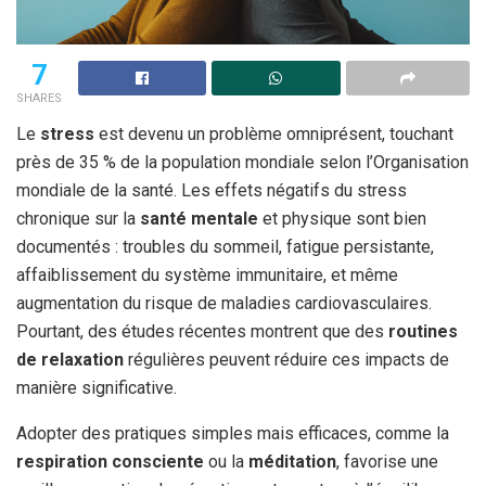
7
SHARES
Le
stress
est devenu un problème omniprésent, touchant
près de 35 % de la population mondiale selon l’Organisation
mondiale de la santé. Les effets négatifs du stress
chronique sur la
santé mentale
et physique sont bien
documentés : troubles du sommeil, fatigue persistante,
affaiblissement du système immunitaire, et même
augmentation du risque de maladies cardiovasculaires.
Pourtant, des études récentes montrent que des
routines
de relaxation
régulières peuvent réduire ces impacts de
manière significative.
Adopter des pratiques simples mais efficaces, comme la
respiration consciente
ou la
méditation
, favorise une