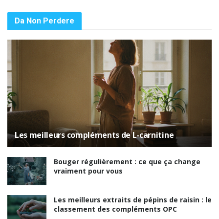
Da Non Perdere
Les meilleurs compléments de L-carnitine
Bouger régulièrement : ce que ça change
vraiment pour vous
Les meilleurs extraits de pépins de raisin : le
classement des compléments OPC