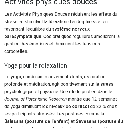
Activités physiques douces
Les Activités Physiques Douces réduisent les effets du
stress en stimulant la libération d’endorphines et en
favorisant l’équilibre du
système nerveux
parasympathique
. Ces pratiques régulières améliorent la
gestion des émotions et diminuent les tensions
corporelles.
Yoga pour la relaxation
Le
yoga
, combinant mouvements lents, respiration
profonde et méditation, agit positivement sur le stress
psychologique et physique. Une étude publiée dans le
Journal of Psychiatric Research
montre que 12 semaines
de yoga diminuent les niveaux de
cortisol
de 22 % chez
les participants stressés. Les postures comme la
Balasana (posture de l’enfant)
et
Savasana (posture du