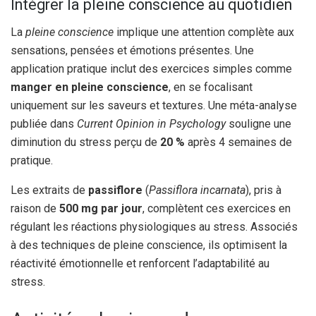
Intégrer la pleine conscience au quotidien
La
pleine conscience
implique une attention complète aux
sensations, pensées et émotions présentes. Une
application pratique inclut des exercices simples comme
manger en pleine conscience
, en se focalisant
uniquement sur les saveurs et textures. Une méta-analyse
publiée dans
Current Opinion in Psychology
souligne une
diminution du stress perçu de
20 %
après 4 semaines de
pratique.
Les extraits de
passiflore
(
Passiflora incarnata
), pris à
raison de
500 mg par jour
, complètent ces exercices en
régulant les réactions physiologiques au stress. Associés
à des techniques de pleine conscience, ils optimisent la
réactivité émotionnelle et renforcent l’adaptabilité au
stress.