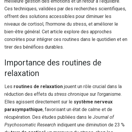
meilleure gestion des émotions et un retour à l’équilibre.
Ces techniques, validées par des recherches scientifiques,
offrent des solutions accessibles pour diminuer les
niveaux de cortisol, l’hormone du stress, et améliorer le
bien-être général. Cet article explore des approches
concrètes pour intégrer ces routines dans le quotidien et en
tirer des bénéfices durables.
Importance des routines de
relaxation
Les
routines de relaxation
jouent un rôle crucial dans la
réduction des effets du
stress chronique
sur l’organisme.
Elles agissent directement sur le
système nerveux
parasympathique
, favorisant un état de calme et de
récupération. Des études publiées dans le
Journal of
Psychosomatic Research
indiquent une diminution de 23 %