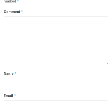
*
marked
*
Comment
*
Name
*
Email