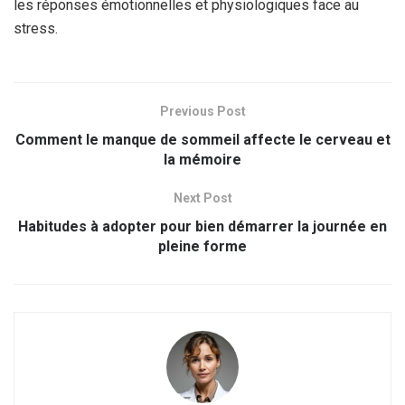
les réponses émotionnelles et physiologiques face au
stress.
Previous Post
Comment le manque de sommeil affecte le cerveau et
la mémoire
Next Post
Habitudes à adopter pour bien démarrer la journée en
pleine forme