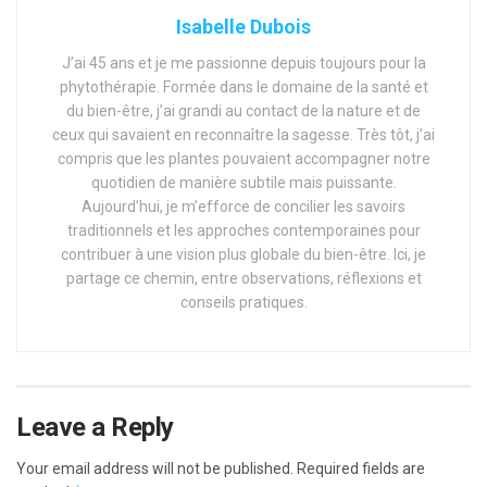
Isabelle Dubois
J’ai 45 ans et je me passionne depuis toujours pour la
phytothérapie. Formée dans le domaine de la santé et
du bien-être, j’ai grandi au contact de la nature et de
ceux qui savaient en reconnaître la sagesse. Très tôt, j’ai
compris que les plantes pouvaient accompagner notre
quotidien de manière subtile mais puissante.
Aujourd’hui, je m’efforce de concilier les savoirs
traditionnels et les approches contemporaines pour
contribuer à une vision plus globale du bien-être. Ici, je
partage ce chemin, entre observations, réflexions et
conseils pratiques.
Leave a Reply
Your email address will not be published.
Required fields are