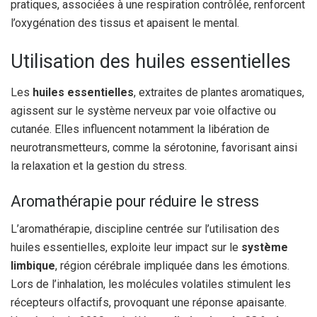
pratiques, associées à une respiration contrôlée, renforcent
l’oxygénation des tissus et apaisent le mental.
Utilisation des huiles essentielles
Les
huiles essentielles
, extraites de plantes aromatiques,
agissent sur le système nerveux par voie olfactive ou
cutanée. Elles influencent notamment la libération de
neurotransmetteurs, comme la sérotonine, favorisant ainsi
la relaxation et la gestion du stress.
Aromathérapie pour réduire le stress
L’aromathérapie, discipline centrée sur l’utilisation des
huiles essentielles, exploite leur impact sur le
système
limbique
, région cérébrale impliquée dans les émotions.
Lors de l’inhalation, les molécules volatiles stimulent les
récepteurs olfactifs, provoquant une réponse apaisante.