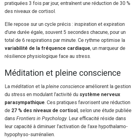
pratiquées 3 fois par jour, entraînent une réduction de 30 %
des niveaux de cortisol.
Elle repose sur un cycle précis : inspiration et expiration
d’une durée égale, souvent 5 secondes chacune, pour un
total de 6 respirations par minute. Ce rythme optimise la
variabilité de la fréquence cardiaque
, un marqueur de
résilience physiologique face au stress.
Méditation et pleine conscience
La
méditation
et la
pleine conscience
améliorent la gestion
du stress en modulant l’activité du
système nerveux
parasympathique
. Ces pratiques favorisent une réduction
de
27 % des niveaux de cortisol
, selon une étude publiée
dans
Frontiers in Psychology
. Leur efficacité réside dans
leur capacité à diminuer l’activation de l’axe hypothalamo-
hypophyso-surrénalien.