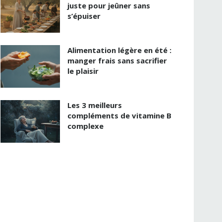
juste pour jeûner sans
s’épuiser
Alimentation légère en été :
manger frais sans sacrifier
le plaisir
Les 3 meilleurs
compléments de vitamine B
complexe