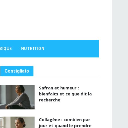
SIQUE
NUTRITION
Consigliato
Safran et humeur :
bienfaits et ce que dit la
recherche
Collagène : combien par
jour et quand le prendre