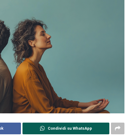
ok
Condividi su WhatsApp