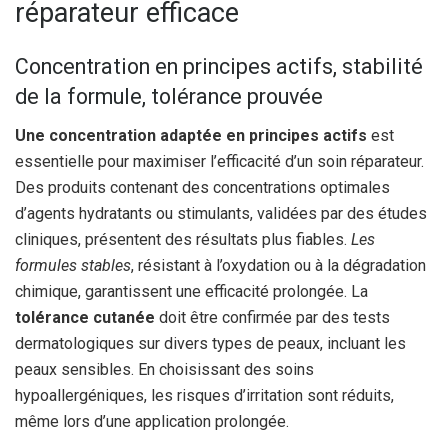
réparateur efficace
Concentration en principes actifs, stabilité
de la formule, tolérance prouvée
Une concentration adaptée en principes actifs
est
essentielle pour maximiser l’efficacité d’un soin réparateur.
Des produits contenant des concentrations optimales
d’agents hydratants ou stimulants, validées par des études
cliniques, présentent des résultats plus fiables.
Les
formules stables
, résistant à l’oxydation ou à la dégradation
chimique, garantissent une efficacité prolongée. La
tolérance cutanée
doit être confirmée par des tests
dermatologiques sur divers types de peaux, incluant les
peaux sensibles. En choisissant des soins
hypoallergéniques, les risques d’irritation sont réduits,
même lors d’une application prolongée.