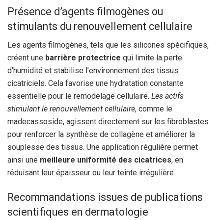
Présence d’agents filmogènes ou
stimulants du renouvellement cellulaire
Les agents filmogènes, tels que les silicones spécifiques,
créent une
barrière protectrice
qui limite la perte
d’humidité et stabilise l’environnement des tissus
cicatriciels. Cela favorise une hydratation constante
essentielle pour le remodelage cellulaire.
Les actifs
stimulant le renouvellement cellulaire
, comme le
madecassoside, agissent directement sur les fibroblastes
pour renforcer la synthèse de collagène et améliorer la
souplesse des tissus. Une application régulière permet
ainsi une
meilleure uniformité des cicatrices
, en
réduisant leur épaisseur ou leur teinte irrégulière.
Recommandations issues de publications
scientifiques en dermatologie