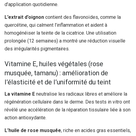
d’application quotidienne.
L’extrait d’oignon
contient des flavonoïdes, comme la
quercétine, qui calment l’inflammation et aident à
homogénéiser la teinte de la cicatrice. Une utilisation
prolongée (12 semaines) a montré une réduction visuelle
des irrégularités pigmentaires.
Vitamine E, huiles végétales (rose
musquée, tamanu) : amélioration de
l’élasticité et de l’uniformité du teint
La vitamine E
neutralise les radicaux libres et améliore la
régénération cellulaire dans le derme. Des tests in vitro ont
révélé une accélération de la réparation tissulaire liée à son
action antioxydante.
L’huile de rose musquée
, riche en acides gras essentiels,