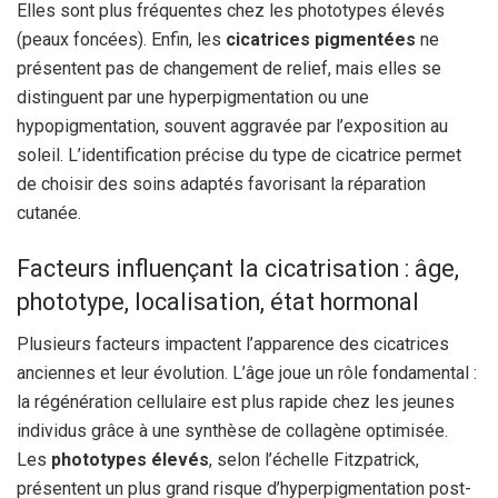
Elles sont plus fréquentes chez les phototypes élevés
(peaux foncées). Enfin, les
cicatrices pigmentées
ne
présentent pas de changement de relief, mais elles se
distinguent par une hyperpigmentation ou une
hypopigmentation, souvent aggravée par l’exposition au
soleil. L’identification précise du type de cicatrice permet
de choisir des soins adaptés favorisant la réparation
cutanée.
Facteurs influençant la cicatrisation : âge,
phototype, localisation, état hormonal
Plusieurs facteurs impactent l’apparence des cicatrices
anciennes et leur évolution. L’âge joue un rôle fondamental :
la régénération cellulaire est plus rapide chez les jeunes
individus grâce à une synthèse de collagène optimisée.
Les
phototypes élevés
, selon l’échelle Fitzpatrick,
présentent un plus grand risque d’hyperpigmentation post-