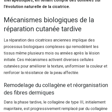
thérapeutiques, en tenant compte des données sur
l’évolution naturelle de la cicatrice.
Mécanismes biologiques de la
réparation cutanée tardive
La réparation des cicatrices anciennes implique des
processus biologiques complexes qui remodèlent les
tissus même plusieurs mois ou années après la lésion
initiale. Ces mécanismes activent diverses cellules
cutanées pour améliorer la texture, uniformiser la couleur et
renforcer la résistance de la peau affectée.
Remodelage du collagène et réorganisation
des fibres dermiques
Dans la phase tardive, le collagène de type III, initialement
majoritaire, est progressivement remplacé par du collagène