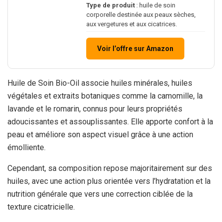
Type de produit
: huile de soin
corporelle destinée aux peaux sèches,
aux vergetures et aux cicatrices.
Voir l’offre sur Amazon
Huile de Soin Bio-Oil associe huiles minérales, huiles
végétales et extraits botaniques comme la camomille, la
lavande et le romarin, connus pour leurs propriétés
adoucissantes et assouplissantes. Elle apporte confort à la
peau et améliore son aspect visuel grâce à une action
émolliente.
Cependant, sa composition repose majoritairement sur des
huiles, avec une action plus orientée vers l’hydratation et la
nutrition générale que vers une correction ciblée de la
texture cicatricielle.