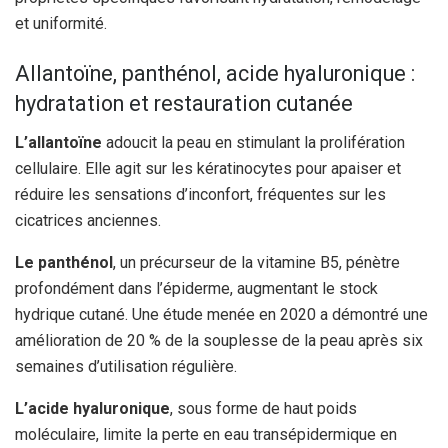
et uniformité.
Allantoïne, panthénol, acide hyaluronique :
hydratation et restauration cutanée
L’allantoïne
adoucit la peau en stimulant la prolifération
cellulaire. Elle agit sur les kératinocytes pour apaiser et
réduire les sensations d’inconfort, fréquentes sur les
cicatrices anciennes.
Le panthénol
, un précurseur de la vitamine B5, pénètre
profondément dans l’épiderme, augmentant le stock
hydrique cutané. Une étude menée en 2020 a démontré une
amélioration de 20 % de la souplesse de la peau après six
semaines d’utilisation régulière.
L’acide hyaluronique
, sous forme de haut poids
moléculaire, limite la perte en eau transépidermique en