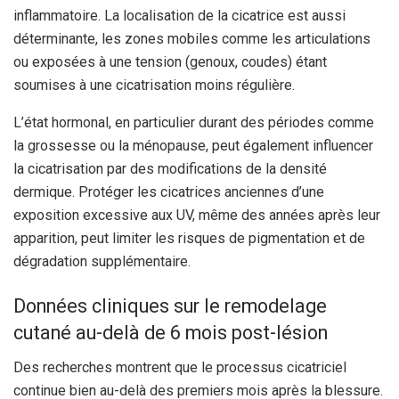
inflammatoire. La localisation de la cicatrice est aussi
déterminante, les zones mobiles comme les articulations
ou exposées à une tension (genoux, coudes) étant
soumises à une cicatrisation moins régulière.
L’état hormonal, en particulier durant des périodes comme
la grossesse ou la ménopause, peut également influencer
la cicatrisation par des modifications de la densité
dermique. Protéger les cicatrices anciennes d’une
exposition excessive aux UV, même des années après leur
apparition, peut limiter les risques de pigmentation et de
dégradation supplémentaire.
Données cliniques sur le remodelage
cutané au-delà de 6 mois post-lésion
Des recherches montrent que le processus cicatriciel
continue bien au-delà des premiers mois après la blessure.