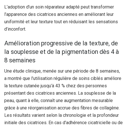
L’adoption d’un soin réparateur adapté peut transformer
l’apparence des cicatrices anciennes en améliorant leur
uniformité et leur texture tout en réduisant les sensations
d’inconfort.
Amélioration progressive de la texture, de
la souplesse et de la pigmentation dès 4 à
8 semaines
Une étude clinique, menée sur une période de 8 semaines,
a montré que l’utilisation régulière de soins ciblés améliore
la texture cutanée jusqu’à 43 % chez des personnes
présentant des cicatrices anciennes. La souplesse de la
peau, quant à elle, connaît une augmentation mesurable
grâce à une réorganisation accrue des fibres de collagène.
Les résultats varient selon la chronologie et la profondeur
initiale des cicatrices. En cas d’adhérence cicatricielle ou de