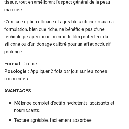
tissus, tout en améliorant l’aspect général de la peau
marquée.
C’est une option efficace et agréable à utiliser, mais sa
formulation, bien que riche, ne bénéficie pas d’une
technologie spécifique comme le film protecteur du
silicone ou d’un dosage calibré pour un effet occlusif
prolongé.
Format :
Crème
Posologie :
Appliquer 2 fois par jour sur les zones
concernées.
AVANTAGES :
Mélange complet d’actifs hydratants, apaisants et
nourrissants.
Texture agréable, facilement absorbée.