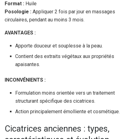
Format :
Huile
Posologie :
Appliquer 2 fois par jour en massages
circulaires, pendant au moins 3 mois.
AVANTAGES :
Apporte douceur et souplesse à la peau.
Contient des extraits végétaux aux propriétés
apaisantes.
INCONVÉNIENTS :
Formulation moins orientée vers un traitement
structurant spécifique des cicatrices.
Action principalement émolliente et cosmétique.
Cicatrices anciennes : types,