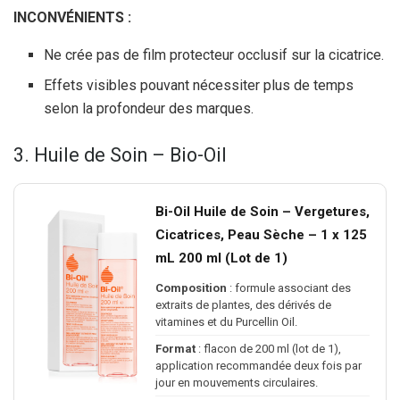
INCONVÉNIENTS :
Ne crée pas de film protecteur occlusif sur la cicatrice.
Effets visibles pouvant nécessiter plus de temps
selon la profondeur des marques.
3. Huile de Soin – Bio-Oil
Bi-Oil Huile de Soin – Vergetures,
Cicatrices, Peau Sèche – 1 x 125
mL 200 ml (Lot de 1)
Composition
: formule associant des
extraits de plantes, des dérivés de
vitamines et du Purcellin Oil.
Format
: flacon de 200 ml (lot de 1),
application recommandée deux fois par
jour en mouvements circulaires.