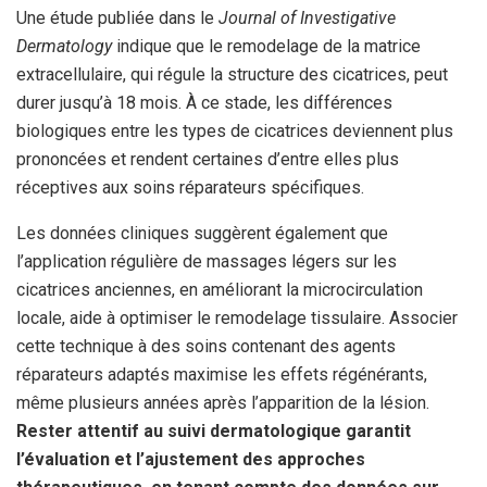
Une étude publiée dans le
Journal of Investigative
Dermatology
indique que le remodelage de la matrice
extracellulaire, qui régule la structure des cicatrices, peut
durer jusqu’à 18 mois. À ce stade, les différences
biologiques entre les types de cicatrices deviennent plus
prononcées et rendent certaines d’entre elles plus
réceptives aux soins réparateurs spécifiques.
Les données cliniques suggèrent également que
l’application régulière de massages légers sur les
cicatrices anciennes, en améliorant la microcirculation
locale, aide à optimiser le remodelage tissulaire. Associer
cette technique à des soins contenant des agents
réparateurs adaptés maximise les effets régénérants,
même plusieurs années après l’apparition de la lésion.
Rester attentif au suivi dermatologique garantit
l’évaluation et l’ajustement des approches