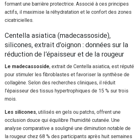
formant une barrière protectrice. Associé à ces principes
actifs, il maximise la réhydratation et le confort des zones
cicatricielles.
Centella asiatica (madecassoside),
silicones, extrait d’oignon : données sur la
réduction de l’épaisseur et de la rougeur
Le madecassoside
, extrait de Centella asiatica, est réputé
pour stimuler les fibroblastes et favoriser la synthèse de
collagène. Selon des recherches cliniques, il réduit
l’épaisseur des tissus hypertrophiques de 15 % sur trois
mois.
Les silicones
, utilisés en gels ou patchs, offrent une
occlusion douce qui équilibre l’humidité cutanée. Une
analyse comparative a souligné une diminution notable de
la rougeur chez 68 % des participants après huit semaines