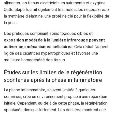
alimenter les tissus cicatriciels en nutriments et oxygène.
Cette étape fournit également les molécules nécessaires à
la synthèse d’élastine, une protéine clé pour la flexibilité de
la peau.
Des pratiques combinant soins topiques ciblés et
exposition modérée à la lumière infrarouge peuvent
activer ces mécanismes cellulaires
. Cela réduit l’aspect
rigide des cicatrices hypertrophiques et favorise une
meilleure homogénéité des tissus.
Études sur les limites de la régénération
spontanée après la phase inflammatoire
La phase inflammatoire, souvent limitée à quelques
semaines, crée un environnement propice à une réparation
initiale. Cependant, au-delà de cette phase, la régénération
spontanée diminue fortement. Les données montrent que