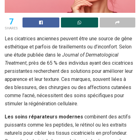
7
SHARES
Les cicatrices anciennes peuvent être une source de gêne
esthétique et parfois de tiraillements ou d’inconfort. Selon
une étude publiée dans le
Journal of Dermatological
Treatment
, près de 65 % des individus ayant des cicatrices
persistantes recherchent des solutions pour améliorer leur
apparence et leur texture. Ces marques, souvent liées à
des blessures, des chirurgies ou des affections cutanées
comme l’acné, nécessitent des soins spécifiques pour
stimuler la régénération cellulaire.
Les soins réparateurs modernes
combinent des actifs
puissants comme les peptides, le rétinol ou les extraits
naturels pour cibler les tissus cicatriciels en profondeur.