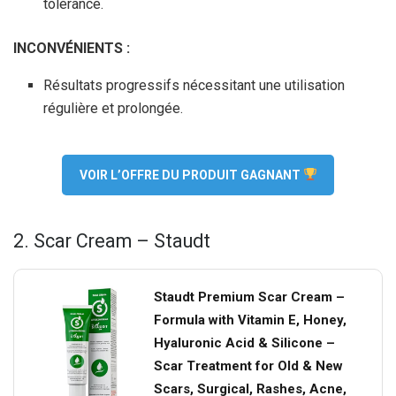
tolérance.
INCONVÉNIENTS :
Résultats progressifs nécessitant une utilisation
régulière et prolongée.
VOIR L’OFFRE DU PRODUIT GAGNANT
2. Scar Cream – Staudt
Staudt Premium Scar Cream –
Formula with Vitamin E, Honey,
Hyaluronic Acid & Silicone –
Scar Treatment for Old & New
Scars, Surgical, Rashes, Acne,