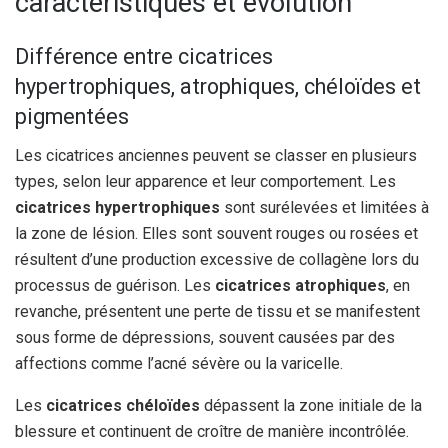
caractéristiques et évolution
Différence entre cicatrices
hypertrophiques, atrophiques, chéloïdes et
pigmentées
Les cicatrices anciennes peuvent se classer en plusieurs
types, selon leur apparence et leur comportement. Les
cicatrices hypertrophiques
sont surélevées et limitées à
la zone de lésion. Elles sont souvent rouges ou rosées et
résultent d’une production excessive de collagène lors du
processus de guérison. Les
cicatrices atrophiques
, en
revanche, présentent une perte de tissu et se manifestent
sous forme de dépressions, souvent causées par des
affections comme l’acné sévère ou la varicelle.
Les
cicatrices chéloïdes
dépassent la zone initiale de la
blessure et continuent de croître de manière incontrôlée.