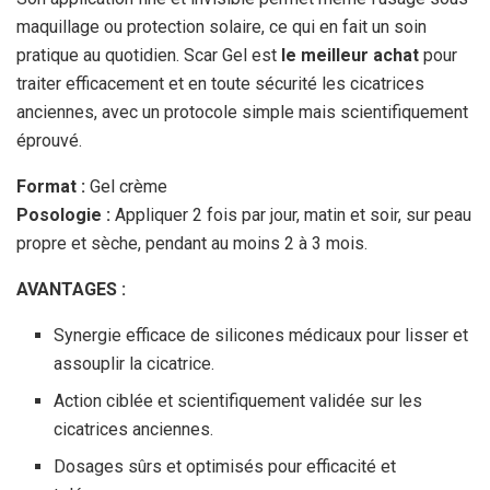
maquillage ou protection solaire, ce qui en fait un soin
pratique au quotidien. Scar Gel est
le meilleur achat
pour
traiter efficacement et en toute sécurité les cicatrices
anciennes, avec un protocole simple mais scientifiquement
éprouvé.
Format :
Gel crème
Posologie :
Appliquer 2 fois par jour, matin et soir, sur peau
propre et sèche, pendant au moins 2 à 3 mois.
AVANTAGES :
Synergie efficace de silicones médicaux pour lisser et
assouplir la cicatrice.
Action ciblée et scientifiquement validée sur les
cicatrices anciennes.
Dosages sûrs et optimisés pour efficacité et