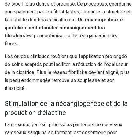
de type I, plus dense et organisé. Ce processus, coordonné
principalement par les fibroblastes, améliore la structure et
la stabilité des tissus cicatriciels.
Un massage doux et
quotidien peut stimuler mécaniquement les
fibroblastes
pour optimiser cette réorganisation des
fibres.
Les études cliniques révèlent que l’application prolongée
de soins adaptés peut faciliter la réduction de l’épaisseur
de la cicatrice. Plus le réseau fibrillaire devient aligné, plus
la peau endommagée retrouve sa souplesse et son
élasticité.
Stimulation de la néoangiogenèse et de la
production d’élastine
La néoangiogenèse, processus par lequel de nouveaux
vaisseaux sanguins se forment, est essentielle pour