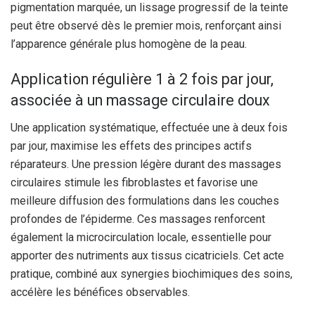
pigmentation marquée, un lissage progressif de la teinte
peut être observé dès le premier mois, renforçant ainsi
l’apparence générale plus homogène de la peau.
Application régulière 1 à 2 fois par jour,
associée à un massage circulaire doux
Une application systématique, effectuée une à deux fois
par jour, maximise les effets des principes actifs
réparateurs. Une pression légère durant des massages
circulaires stimule les fibroblastes et favorise une
meilleure diffusion des formulations dans les couches
profondes de l’épiderme. Ces massages renforcent
également la microcirculation locale, essentielle pour
apporter des nutriments aux tissus cicatriciels. Cet acte
pratique, combiné aux synergies biochimiques des soins,
accélère les bénéfices observables.