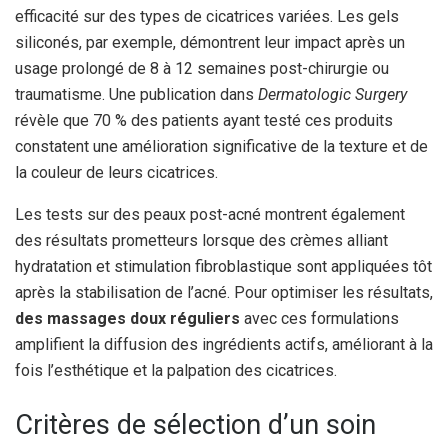
efficacité sur des types de cicatrices variées. Les gels
siliconés, par exemple, démontrent leur impact après un
usage prolongé de 8 à 12 semaines post-chirurgie ou
traumatisme. Une publication dans
Dermatologic Surgery
révèle que 70 % des patients ayant testé ces produits
constatent une amélioration significative de la texture et de
la couleur de leurs cicatrices.
Les tests sur des peaux post-acné montrent également
des résultats prometteurs lorsque des crèmes alliant
hydratation et stimulation fibroblastique sont appliquées tôt
après la stabilisation de l’acné. Pour optimiser les résultats,
des massages doux réguliers
avec ces formulations
amplifient la diffusion des ingrédients actifs, améliorant à la
fois l’esthétique et la palpation des cicatrices.
Critères de sélection d’un soin