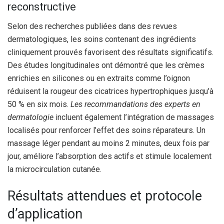
reconstructive
Selon des recherches publiées dans des revues
dermatologiques, les soins contenant des ingrédients
cliniquement prouvés favorisent des résultats significatifs.
Des études longitudinales ont démontré que les crèmes
enrichies en silicones ou en extraits comme l’oignon
réduisent la rougeur des cicatrices hypertrophiques jusqu’à
50 % en six mois.
Les recommandations des experts en
dermatologie
incluent également l’intégration de massages
localisés pour renforcer l’effet des soins réparateurs. Un
massage léger pendant au moins 2 minutes, deux fois par
jour, améliore l’absorption des actifs et stimule localement
la microcirculation cutanée.
Résultats attendues et protocole
d’application