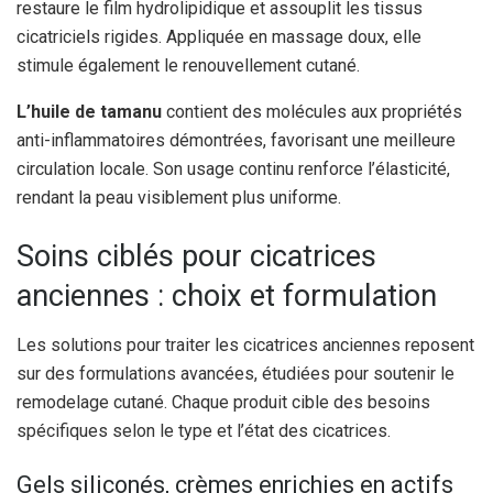
restaure le film hydrolipidique et assouplit les tissus
cicatriciels rigides. Appliquée en massage doux, elle
stimule également le renouvellement cutané.
L’huile de tamanu
contient des molécules aux propriétés
anti-inflammatoires démontrées, favorisant une meilleure
circulation locale. Son usage continu renforce l’élasticité,
rendant la peau visiblement plus uniforme.
Soins ciblés pour cicatrices
anciennes : choix et formulation
Les solutions pour traiter les cicatrices anciennes reposent
sur des formulations avancées, étudiées pour soutenir le
remodelage cutané. Chaque produit cible des besoins
spécifiques selon le type et l’état des cicatrices.
Gels siliconés, crèmes enrichies en actifs