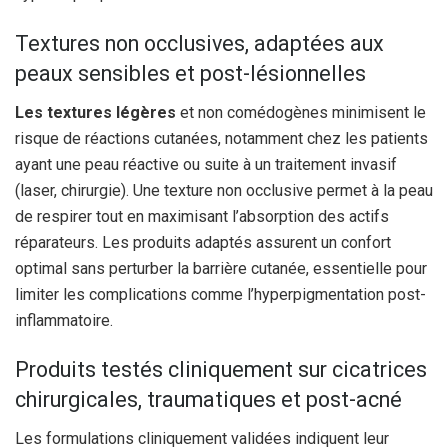
Textures non occlusives, adaptées aux
peaux sensibles et post-lésionnelles
Les textures légères
et non comédogènes minimisent le
risque de réactions cutanées, notamment chez les patients
ayant une peau réactive ou suite à un traitement invasif
(laser, chirurgie). Une texture non occlusive permet à la peau
de respirer tout en maximisant l’absorption des actifs
réparateurs. Les produits adaptés assurent un confort
optimal sans perturber la barrière cutanée, essentielle pour
limiter les complications comme l’hyperpigmentation post-
inflammatoire.
Produits testés cliniquement sur cicatrices
chirurgicales, traumatiques et post-acné
Les formulations cliniquement validées indiquent leur