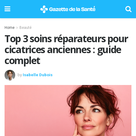
Home
Beauté
Top 3 soins réparateurs pour
cicatrices anciennes : guide
complet
by
Isabelle Dubois