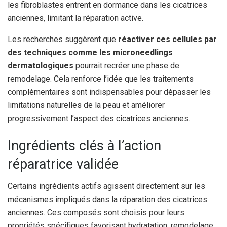
les fibroblastes entrent en dormance dans les cicatrices
anciennes, limitant la réparation active.
Les recherches suggèrent que
réactiver ces cellules par
des techniques comme les microneedlings
dermatologiques
pourrait recréer une phase de
remodelage. Cela renforce l’idée que les traitements
complémentaires sont indispensables pour dépasser les
limitations naturelles de la peau et améliorer
progressivement l’aspect des cicatrices anciennes.
Ingrédients clés à l’action
réparatrice validée
Certains ingrédients actifs agissent directement sur les
mécanismes impliqués dans la réparation des cicatrices
anciennes. Ces composés sont choisis pour leurs
propriétés spécifiques favorisant hydratation, remodelage