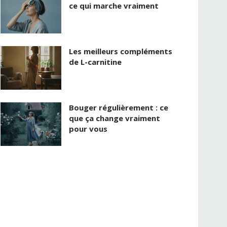
ce qui marche vraiment
Les meilleurs compléments
de L-carnitine
Bouger régulièrement : ce
que ça change vraiment
pour vous