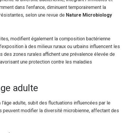
uemment dans l’enfance, diminuent temporairement la
 résistantes, selon une revue de
Nature Microbiology
ites, modifient également la composition bactérienne
exposition à des milieux ruraux ou urbains influencent les
ns des zones rurales affichent une prévalence élevée de
favorisant une protection contre les maladies
ge adulte
 l’âge adulte, subit des fluctuations influencées par le
peuvent modifier la diversité microbienne, affectant des