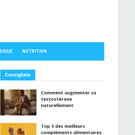
SIQUE
NUTRITION
Consigliato
Comment augmenter sa
testostérone
naturellement
Top 3 des meilleurs
compléments alimentaires