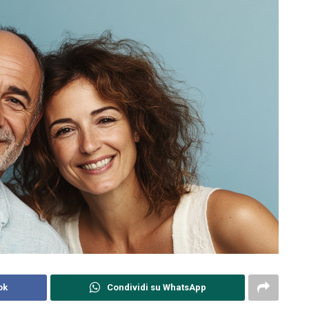
ok
Condividi su WhatsApp