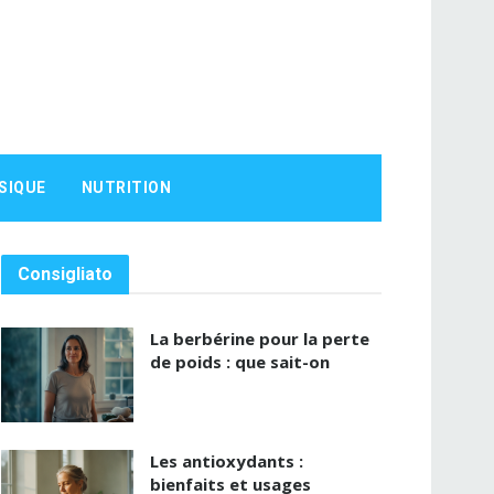
SIQUE
NUTRITION
Consigliato
La berbérine pour la perte
de poids : que sait-on
Les antioxydants :
bienfaits et usages