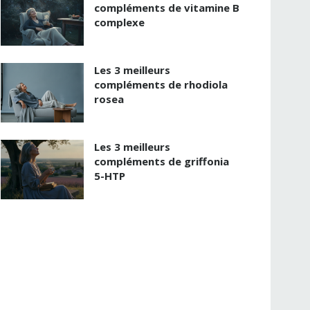
compléments de vitamine B
complexe
Les 3 meilleurs
compléments de rhodiola
rosea
Les 3 meilleurs
compléments de griffonia
5-HTP