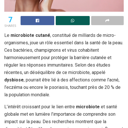
7
SHARES
Le
microbiote cutané
, constitué de milliards de micro-
organismes, joue un rôle essentiel dans la santé de la peau.
Ces bactéries, champignons et virus cohabitent
harmonieusement pour protéger la barrière cutanée et
réguler les réponses immunitaires. Selon des études
récentes, un déséquilibre de ce microbiote, appelé
dysbiose
, pourrait être lié à des affections comme l’acné,
l’eczéma ou encore le psoriasis, touchant près de 20 % de
la population mondiale.
L’intérêt croissant pour le lien entre
microbiote
et santé
globale met en lumière l’importance de comprendre son
impact sur la peau. Des recherches montrent que la