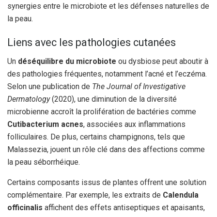
synergies entre le microbiote et les défenses naturelles de
la peau.
Liens avec les pathologies cutanées
Un
déséquilibre du microbiote
ou dysbiose peut aboutir à
des pathologies fréquentes, notamment l’acné et l’eczéma.
Selon une publication de
The Journal of Investigative
Dermatology
(2020), une diminution de la diversité
microbienne accroît la prolifération de bactéries comme
Cutibacterium acnes
, associées aux inflammations
folliculaires. De plus, certains champignons, tels que
Malassezia, jouent un rôle clé dans des affections comme
la peau séborrhéique.
Certains composants issus de plantes offrent une solution
complémentaire. Par exemple, les extraits de
Calendula
officinalis
affichent des effets antiseptiques et apaisants,