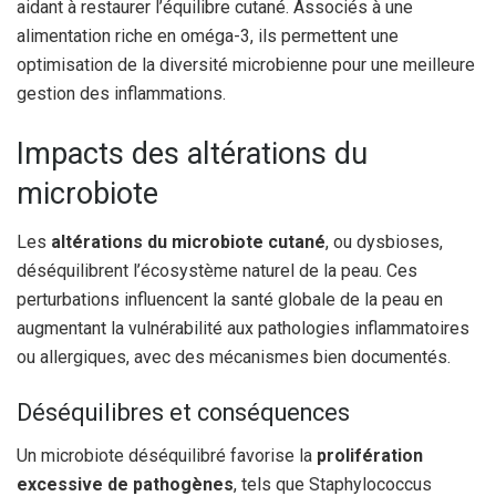
aidant à restaurer l’équilibre cutané. Associés à une
alimentation riche en oméga-3, ils permettent une
optimisation de la diversité microbienne pour une meilleure
gestion des inflammations.
Impacts des altérations du
microbiote
Les
altérations du microbiote cutané
, ou dysbioses,
déséquilibrent l’écosystème naturel de la peau. Ces
perturbations influencent la santé globale de la peau en
augmentant la vulnérabilité aux pathologies inflammatoires
ou allergiques, avec des mécanismes bien documentés.
Déséquilibres et conséquences
Un microbiote déséquilibré favorise la
prolifération
excessive de pathogènes
, tels que Staphylococcus