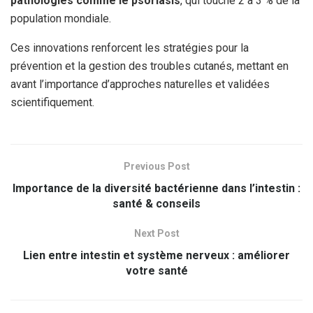
pathologies comme le psoriasis
, qui touche 2 à 3 % de la
population mondiale.
Ces innovations renforcent les stratégies pour la
prévention et la gestion des troubles cutanés, mettant en
avant l’importance d’approches naturelles et validées
scientifiquement.
Previous Post
Importance de la diversité bactérienne dans l’intestin :
santé & conseils
Next Post
Lien entre intestin et système nerveux : améliorer
votre santé