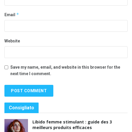
*
Email
Website
Save my name, email, and website in this browser for the
next time I comment.
Consigliato
Libido femme stimulant : guide des 3
meilleurs produits efficaces