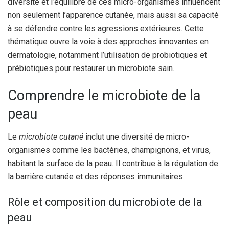
diversité et l’équilibre de ces micro-organismes influencent
non seulement l’apparence cutanée, mais aussi sa capacité
à se défendre contre les agressions extérieures. Cette
thématique ouvre la voie à des approches innovantes en
dermatologie, notamment l’utilisation de probiotiques et
prébiotiques pour restaurer un microbiote sain.
Comprendre le microbiote de la
peau
Le
microbiote cutané
inclut une diversité de micro-
organismes comme les bactéries, champignons, et virus,
habitant la surface de la peau. Il contribue à la régulation de
la barrière cutanée et des réponses immunitaires.
Rôle et composition du microbiote de la
peau