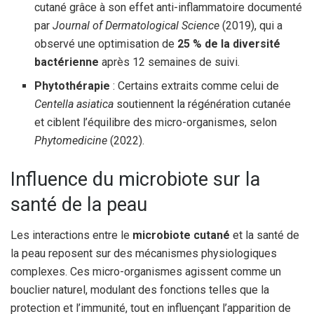
cutané grâce à son effet anti-inflammatoire documenté
par
Journal of Dermatological Science
(2019), qui a
observé une optimisation de
25 % de la diversité
bactérienne
après 12 semaines de suivi.
Phytothérapie
: Certains extraits comme celui de
Centella asiatica
soutiennent la régénération cutanée
et ciblent l’équilibre des micro-organismes, selon
Phytomedicine
(2022).
Influence du microbiote sur la
santé de la peau
Les interactions entre le
microbiote cutané
et la santé de
la peau reposent sur des mécanismes physiologiques
complexes. Ces micro-organismes agissent comme un
bouclier naturel, modulant des fonctions telles que la
protection et l’immunité, tout en influençant l’apparition de