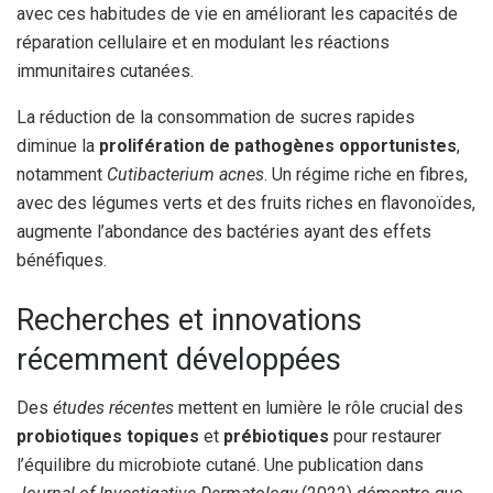
avec ces habitudes de vie en améliorant les capacités de
réparation cellulaire et en modulant les réactions
immunitaires cutanées.
La réduction de la consommation de sucres rapides
diminue la
prolifération de pathogènes opportunistes
,
notamment
Cutibacterium acnes
. Un régime riche en fibres,
avec des légumes verts et des fruits riches en flavonoïdes,
augmente l’abondance des bactéries ayant des effets
bénéfiques.
Recherches et innovations
récemment développées
Des
études récentes
mettent en lumière le rôle crucial des
probiotiques topiques
et
prébiotiques
pour restaurer
l’équilibre du microbiote cutané. Une publication dans