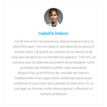
Isabelle Dubois
J’ai 45 ans et je me passionne depuis toujours pour la
phytothérapie. Formée dans le domaine de la santé et
du bien-être, j’ai grandi au contact de la nature et de
ceux qui savaient en reconnaître la sagesse. Très tôt, j’ai
compris que les plantes pouvaient accompagner notre
quotidien de manière subtile mais puissante.
Aujourd’hui, je m’efforce de concilier les savoirs
traditionnels et les approches contemporaines pour
contribuer à une vision plus globale du bien-être. Ici, je
partage ce chemin, entre observations, réflexions et
conseils pratiques.