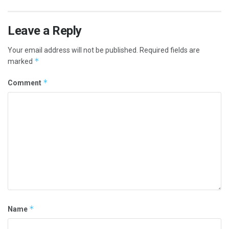
Leave a Reply
Your email address will not be published.
Required fields are
*
marked
*
Comment
*
Name