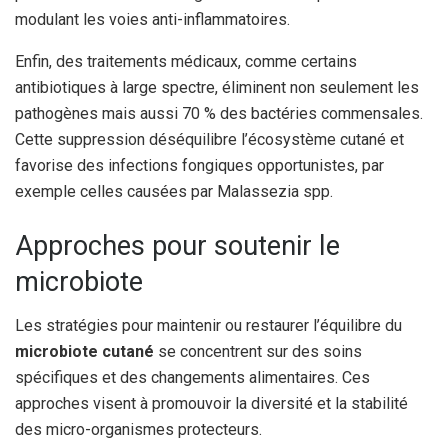
modulant les voies anti-inflammatoires.
Enfin, des traitements médicaux, comme certains
antibiotiques à large spectre, éliminent non seulement les
pathogènes mais aussi 70 % des bactéries commensales.
Cette suppression déséquilibre l’écosystème cutané et
favorise des infections fongiques opportunistes, par
exemple celles causées par Malassezia spp.
Approches pour soutenir le
microbiote
Les stratégies pour maintenir ou restaurer l’équilibre du
microbiote cutané
se concentrent sur des soins
spécifiques et des changements alimentaires. Ces
approches visent à promouvoir la diversité et la stabilité
des micro-organismes protecteurs.