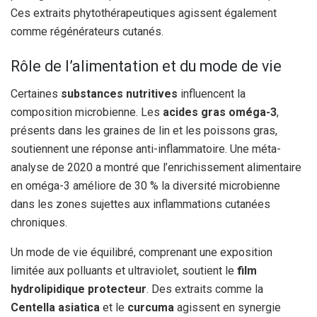
Ces extraits phytothérapeutiques agissent également
comme régénérateurs cutanés.
Rôle de l’alimentation et du mode de vie
Certaines
substances nutritives
influencent la
composition microbienne. Les
acides gras oméga-3
,
présents dans les graines de lin et les poissons gras,
soutiennent une réponse anti-inflammatoire. Une méta-
analyse de 2020 a montré que l’enrichissement alimentaire
en oméga-3 améliore de 30 % la diversité microbienne
dans les zones sujettes aux inflammations cutanées
chroniques.
Un mode de vie équilibré, comprenant une exposition
limitée aux polluants et ultraviolet, soutient le
film
hydrolipidique protecteur
. Des extraits comme la
Centella asiatica
et le
curcuma
agissent en synergie