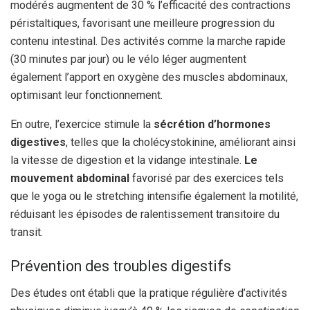
modérés augmentent de 30 % l’efficacité des contractions
péristaltiques, favorisant une meilleure progression du
contenu intestinal. Des activités comme la marche rapide
(30 minutes par jour) ou le vélo léger augmentent
également l’apport en oxygène des muscles abdominaux,
optimisant leur fonctionnement.
En outre, l’exercice stimule la
sécrétion d’hormones
digestives
, telles que la cholécystokinine, améliorant ainsi
la vitesse de digestion et la vidange intestinale.
Le
mouvement abdominal
favorisé par des exercices tels
que le yoga ou le stretching intensifie également la motilité,
réduisant les épisodes de ralentissement transitoire du
transit.
Prévention des troubles digestifs
Des études ont établi que la pratique régulière d’activités