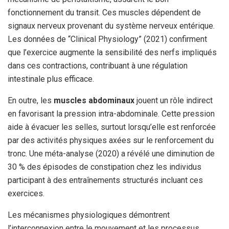
fonctionnement du transit. Ces muscles dépendent de
signaux nerveux provenant du système nerveux entérique.
Les données de “Clinical Physiology” (2021) confirment
que l’exercice augmente la sensibilité des nerfs impliqués
dans ces contractions, contribuant à une régulation
intestinale plus efficace.
En outre, les
muscles abdominaux
jouent un rôle indirect
en favorisant la pression intra-abdominale. Cette pression
aide à évacuer les selles, surtout lorsqu’elle est renforcée
par des activités physiques axées sur le renforcement du
tronc. Une méta-analyse (2020) a révélé une diminution de
30 % des épisodes de constipation chez les individus
participant à des entraînements structurés incluant ces
exercices.
Les mécanismes physiologiques démontrent
l’interconnexion entre le mouvement et les processus