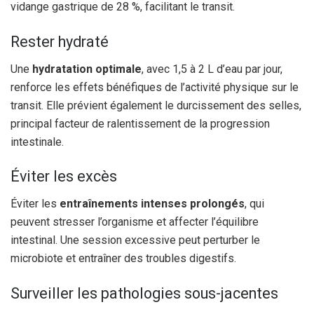
vidange gastrique de 28 %, facilitant le transit.
Rester hydraté
Une
hydratation optimale
, avec 1,5 à 2 L d’eau par jour,
renforce les effets bénéfiques de l’activité physique sur le
transit. Elle prévient également le durcissement des selles,
principal facteur de ralentissement de la progression
intestinale.
Éviter les excès
Éviter les
entraînements intenses prolongés
, qui
peuvent stresser l’organisme et affecter l’équilibre
intestinal. Une session excessive peut perturber le
microbiote et entraîner des troubles digestifs.
Surveiller les pathologies sous-jacentes