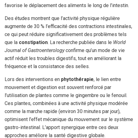
favorise le déplacement des aliments le long de l’intestin.
Des études montrent que l’activité physique régulière
augmente de 30 % l’efficacité des contractions intestinales,
ce qui peut réduire significativement des problèmes tels
que la
constipation
. La recherche publiée dans le
World
Journal of Gastroenterology
confirme qu’un mode de vie
actif réduit les troubles digestifs, tout en améliorant la
fréquence et la consistance des selles.
Lors des interventions en
phytothérapie
, le lien entre
mouvement et digestion est souvent renforcé par
l’utilisation de plantes comme le gingembre ou le fenouil.
Ces plantes, combinées à une activité physique modérée
comme la marche rapide (environ 30 minutes par jour),
optimisent l’effet mécanique du mouvement sur le système
gastro-intestinal. L’apport synergique entre ces deux
approches améliore la santé digestive globale.