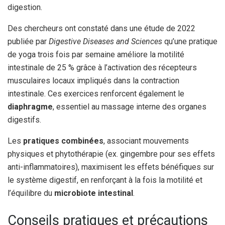
digestion.
Des chercheurs ont constaté dans une étude de 2022
publiée par
Digestive Diseases and Sciences
qu’une pratique
de yoga trois fois par semaine améliore la motilité
intestinale de 25 % grâce à l’activation des récepteurs
musculaires locaux impliqués dans la contraction
intestinale. Ces exercices renforcent également le
diaphragme
, essentiel au massage interne des organes
digestifs.
Les
pratiques combinées
, associant mouvements
physiques et phytothérapie (ex. gingembre pour ses effets
anti-inflammatoires), maximisent les effets bénéfiques sur
le système digestif, en renforçant à la fois la motilité et
l’équilibre du
microbiote intestinal
.
Conseils pratiques et précautions