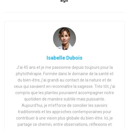
agir
Isabelle Dubois
J’ai 45 ans et je me passionne depuis toujours pour la
phytothérapie. Formée dans le domaine de la santé et
du bien-être, j’ai grandi au contact de la nature et de
ceux qui savaient en reconnaître la sagesse. Très tôt, j’ai
compris que les plantes pouvaient accompagner notre
quotidien de manière subtile mais puissante.
Aujourd’hui, je m’efforce de concilier les savoirs
traditionnels et les approches contemporaines pour
contribuer à une vision plus globale du bien-être. Ici, je
partage ce chemin, entre observations, réflexions et