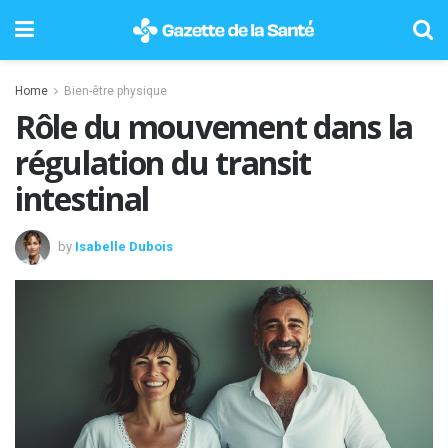
Home
Bien-être physique
Rôle du mouvement dans la
régulation du transit
intestinal
by
Isabelle Dubois