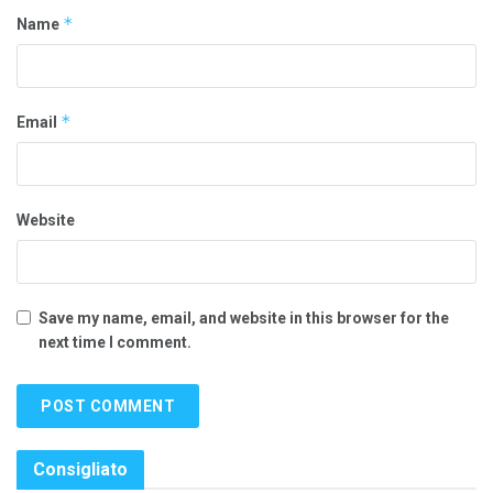
*
Name
*
Email
Website
Save my name, email, and website in this browser for the
next time I comment.
Consigliato