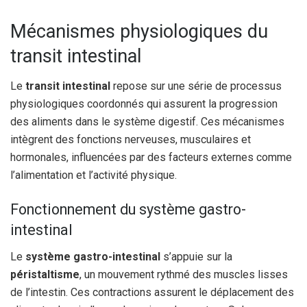
Mécanismes physiologiques du
transit intestinal
Le
transit intestinal
repose sur une série de processus
physiologiques coordonnés qui assurent la progression
des aliments dans le système digestif. Ces mécanismes
intègrent des fonctions nerveuses, musculaires et
hormonales, influencées par des facteurs externes comme
l’alimentation et l’activité physique.
Fonctionnement du système gastro-
intestinal
Le
système gastro-intestinal
s’appuie sur la
péristaltisme
, un mouvement rythmé des muscles lisses
de l’intestin. Ces contractions assurent le déplacement des