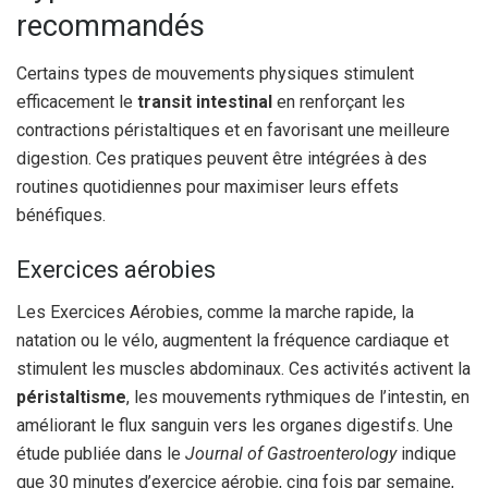
recommandés
Certains types de mouvements physiques stimulent
efficacement le
transit intestinal
en renforçant les
contractions péristaltiques et en favorisant une meilleure
digestion. Ces pratiques peuvent être intégrées à des
routines quotidiennes pour maximiser leurs effets
bénéfiques.
Exercices aérobies
Les Exercices Aérobies, comme la marche rapide, la
natation ou le vélo, augmentent la fréquence cardiaque et
stimulent les muscles abdominaux. Ces activités activent la
péristaltisme
, les mouvements rythmiques de l’intestin, en
améliorant le flux sanguin vers les organes digestifs. Une
étude publiée dans le
Journal of Gastroenterology
indique
que 30 minutes d’exercice aérobie, cinq fois par semaine,