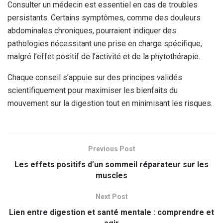
Consulter un médecin est essentiel en cas de troubles
persistants. Certains symptômes, comme des douleurs
abdominales chroniques, pourraient indiquer des
pathologies nécessitant une prise en charge spécifique,
malgré l’effet positif de l’activité et de la phytothérapie.
Chaque conseil s’appuie sur des principes validés
scientifiquement pour maximiser les bienfaits du
mouvement sur la digestion tout en minimisant les risques.
Previous Post
Les effets positifs d’un sommeil réparateur sur les
muscles
Next Post
Lien entre digestion et santé mentale : comprendre et