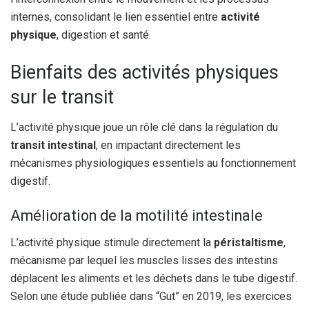
internes, consolidant le lien essentiel entre
activité
physique
, digestion et santé.
Bienfaits des activités physiques
sur le transit
L’activité physique joue un rôle clé dans la régulation du
transit intestinal
, en impactant directement les
mécanismes physiologiques essentiels au fonctionnement
digestif.
Amélioration de la motilité intestinale
L’activité physique stimule directement la
péristaltisme
,
mécanisme par lequel les muscles lisses des intestins
déplacent les aliments et les déchets dans le tube digestif.
Selon une étude publiée dans “Gut” en 2019, les exercices