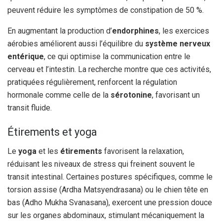
peuvent réduire les symptômes de constipation de 50 %.
En augmentant la production d’
endorphines
, les exercices
aérobies améliorent aussi l’équilibre du
système nerveux
entérique
, ce qui optimise la communication entre le
cerveau et l’intestin. La recherche montre que ces activités,
pratiquées régulièrement, renforcent la régulation
hormonale comme celle de la
sérotonine
, favorisant un
transit fluide.
Étirements et yoga
Le
yoga
et les
étirements
favorisent la relaxation,
réduisant les niveaux de stress qui freinent souvent le
transit intestinal. Certaines postures spécifiques, comme le
torsion assise (Ardha Matsyendrasana) ou le chien tête en
bas (Adho Mukha Svanasana), exercent une pression douce
sur les organes abdominaux, stimulant mécaniquement la