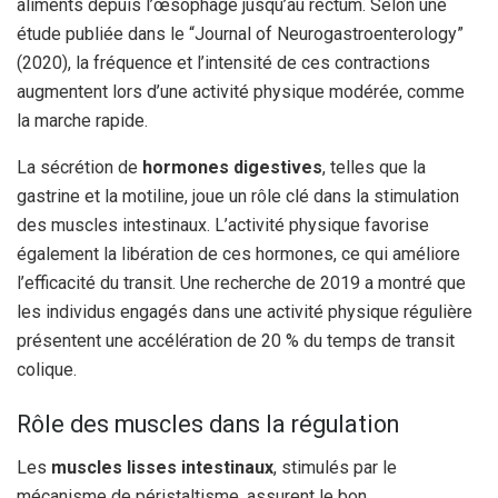
aliments depuis l’œsophage jusqu’au rectum. Selon une
étude publiée dans le “Journal of Neurogastroenterology”
(2020), la fréquence et l’intensité de ces contractions
augmentent lors d’une activité physique modérée, comme
la marche rapide.
La sécrétion de
hormones digestives
, telles que la
gastrine et la motiline, joue un rôle clé dans la stimulation
des muscles intestinaux. L’activité physique favorise
également la libération de ces hormones, ce qui améliore
l’efficacité du transit. Une recherche de 2019 a montré que
les individus engagés dans une activité physique régulière
présentent une accélération de 20 % du temps de transit
colique.
Rôle des muscles dans la régulation
Les
muscles lisses intestinaux
, stimulés par le
mécanisme de péristaltisme, assurent le bon