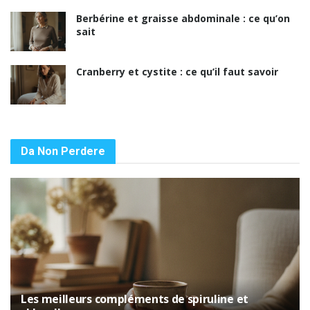
Berbérine et graisse abdominale : ce qu’on
sait
Cranberry et cystite : ce qu’il faut savoir
Da Non Perdere
Les meilleurs compléments de spiruline et