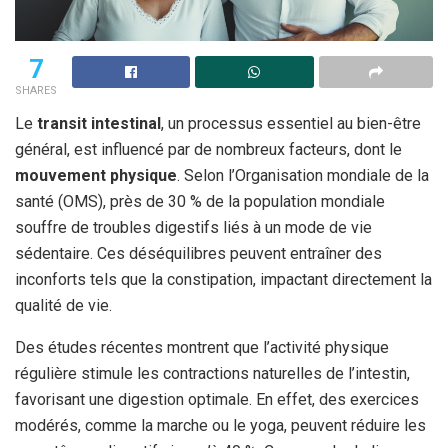
7
SHARES
Le
transit intestinal
, un processus essentiel au bien-être
général, est influencé par de nombreux facteurs, dont le
mouvement physique
. Selon l’Organisation mondiale de la
santé (OMS), près de 30 % de la population mondiale
souffre de troubles digestifs liés à un mode de vie
sédentaire. Ces déséquilibres peuvent entraîner des
inconforts tels que la constipation, impactant directement la
qualité de vie.
Des études récentes montrent que l’activité physique
régulière stimule les contractions naturelles de l’intestin,
favorisant une digestion optimale. En effet, des exercices
modérés, comme la marche ou le yoga, peuvent réduire les