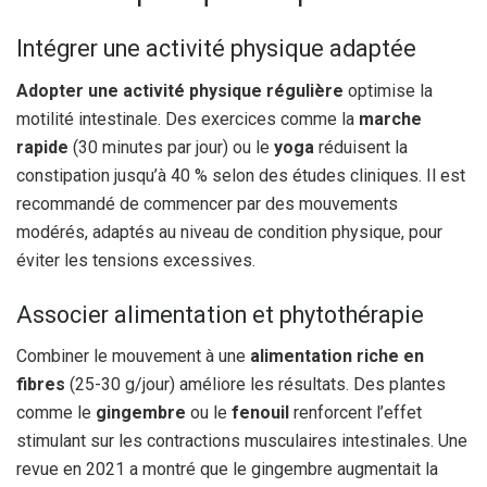
Intégrer une activité physique adaptée
Adopter une activité physique régulière
optimise la
motilité intestinale. Des exercices comme la
marche
rapide
(30 minutes par jour) ou le
yoga
réduisent la
constipation jusqu’à 40 % selon des études cliniques. Il est
recommandé de commencer par des mouvements
modérés, adaptés au niveau de condition physique, pour
éviter les tensions excessives.
Associer alimentation et phytothérapie
Combiner le mouvement à une
alimentation riche en
fibres
(25-30 g/jour) améliore les résultats. Des plantes
comme le
gingembre
ou le
fenouil
renforcent l’effet
stimulant sur les contractions musculaires intestinales. Une
revue en 2021 a montré que le gingembre augmentait la