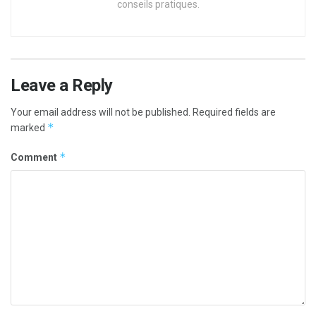
conseils pratiques.
Leave a Reply
Your email address will not be published.
Required fields are
*
marked
*
Comment