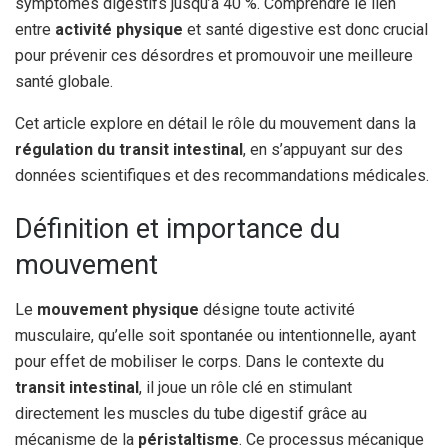
symptômes digestifs jusqu’à 40 %. Comprendre le lien
entre
activité physique
et santé digestive est donc crucial
pour prévenir ces désordres et promouvoir une meilleure
santé globale.
Cet article explore en détail le rôle du mouvement dans la
régulation du transit intestinal
, en s’appuyant sur des
données scientifiques et des recommandations médicales.
Définition et importance du
mouvement
Le
mouvement physique
désigne toute activité
musculaire, qu’elle soit spontanée ou intentionnelle, ayant
pour effet de mobiliser le corps. Dans le contexte du
transit intestinal
, il joue un rôle clé en stimulant
directement les muscles du tube digestif grâce au
mécanisme de la
péristaltisme
. Ce processus mécanique