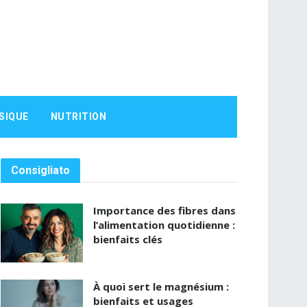
SIQUE
NUTRITION
Consigliato
Importance des fibres dans
l’alimentation quotidienne :
bienfaits clés
À quoi sert le magnésium :
bienfaits et usages