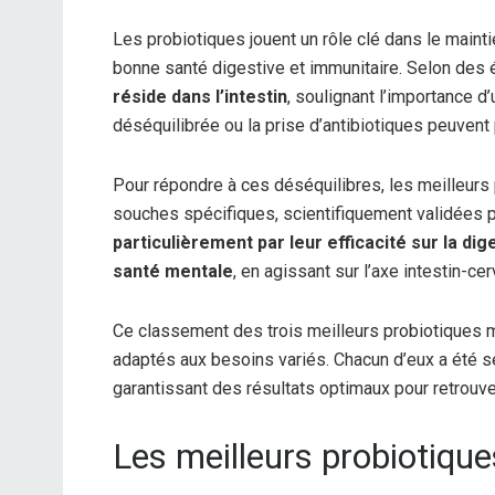
Les probiotiques jouent un rôle clé dans le mainti
bonne santé digestive et immunitaire. Selon des
réside dans l’intestin
, soulignant l’importance d
déséquilibrée ou la prise d’antibiotiques peuvent p
Pour répondre à ces déséquilibres, les meilleurs
souches spécifiques, scientifiquement validées p
particulièrement par leur efficacité sur la d
santé mentale
, en agissant sur l’axe intestin-ce
Ce classement des trois meilleurs probiotiques m
adaptés aux besoins variés. Chacun d’eux a été s
garantissant des résultats optimaux pour retrouve
Les meilleurs probiotique