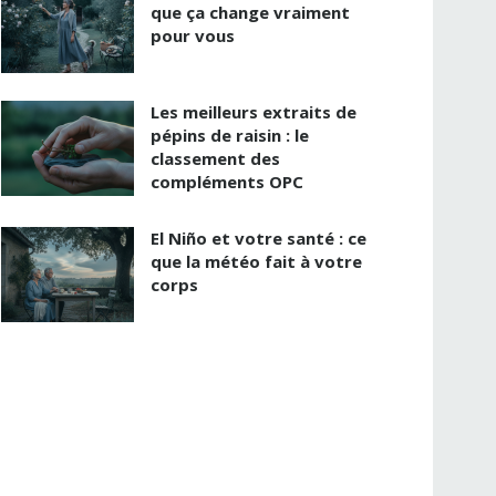
que ça change vraiment
pour vous
Les meilleurs extraits de
pépins de raisin : le
classement des
compléments OPC
El Niño et votre santé : ce
que la météo fait à votre
corps