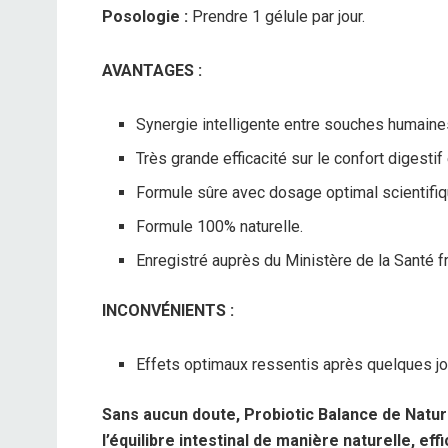
Posologie :
Prendre 1 gélule par jour.
AVANTAGES :
Synergie intelligente entre souches humaine
Très grande efficacité sur le confort digestif e
Formule sûre avec dosage optimal scientifiq
Formule 100% naturelle.
Enregistré auprès du Ministère de la Santé fra
INCONVÉNIENTS :
Effets optimaux ressentis après quelques jo
Sans aucun doute, Probiotic Balance de Natur
l’équilibre intestinal de manière naturelle, eff