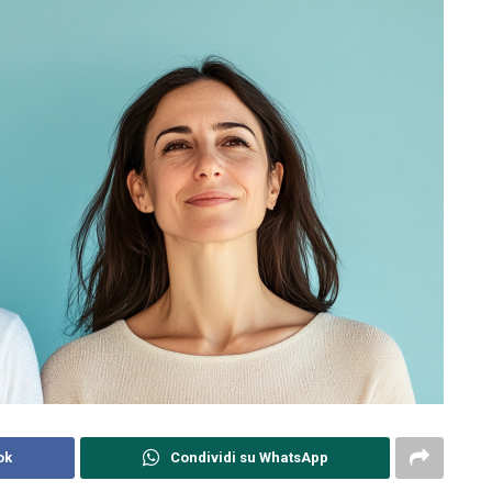
ok
Condividi su WhatsApp