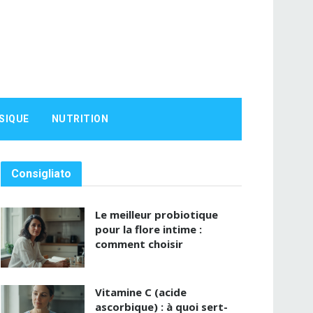
SIQUE
NUTRITION
Consigliato
Le meilleur probiotique
pour la flore intime :
comment choisir
Vitamine C (acide
ascorbique) : à quoi sert-