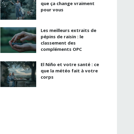
que ça change vraiment
pour vous
Les meilleurs extraits de
pépins de raisin : le
classement des
compléments OPC
El Niño et votre santé : ce
que la météo fait à votre
corps