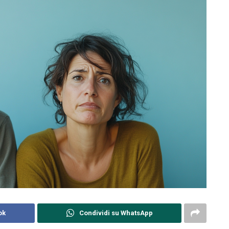
ok
Condividi su WhatsApp