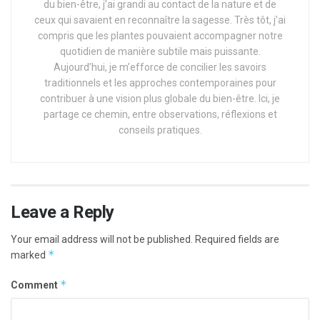
du bien-être, j’ai grandi au contact de la nature et de
ceux qui savaient en reconnaître la sagesse. Très tôt, j’ai
compris que les plantes pouvaient accompagner notre
quotidien de manière subtile mais puissante.
Aujourd’hui, je m’efforce de concilier les savoirs
traditionnels et les approches contemporaines pour
contribuer à une vision plus globale du bien-être. Ici, je
partage ce chemin, entre observations, réflexions et
conseils pratiques.
Leave a Reply
Your email address will not be published.
Required fields are
*
marked
*
Comment