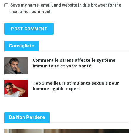
Save my name, email, and website in this browser for the
next time I comment.
Consigliato
Comment le stress affecte le système
immunitaire et votre santé
Top 3 meilleurs stimulants sexuels pour
homme : guide expert
Da Non Perdere