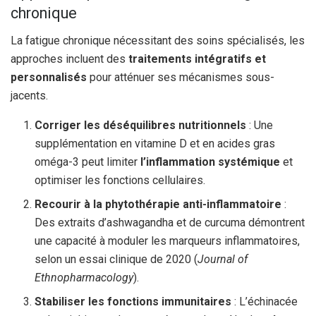
chronique
La fatigue chronique nécessitant des soins spécialisés, les
approches incluent des
traitements intégratifs et
personnalisés
pour atténuer ses mécanismes sous-
jacents.
Corriger les déséquilibres nutritionnels
: Une
supplémentation en vitamine D et en acides gras
oméga-3 peut limiter
l’inflammation systémique
et
optimiser les fonctions cellulaires.
Recourir à la phytothérapie anti-inflammatoire
:
Des extraits d’ashwagandha et de curcuma démontrent
une capacité à moduler les marqueurs inflammatoires,
selon un essai clinique de 2020 (
Journal of
Ethnopharmacology
).
Stabiliser les fonctions immunitaires
: L’échinacée