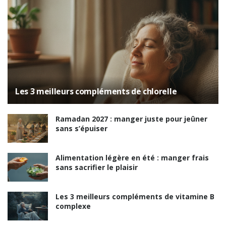
Les 3 meilleurs compléments de chlorelle
Ramadan 2027 : manger juste pour jeûner
sans s’épuiser
Alimentation légère en été : manger frais
sans sacrifier le plaisir
Les 3 meilleurs compléments de vitamine B
complexe