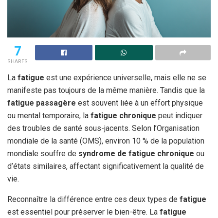
7
SHARES
La
fatigue
est une expérience universelle, mais elle ne se
manifeste pas toujours de la même manière. Tandis que la
fatigue passagère
est souvent liée à un effort physique
ou mental temporaire, la
fatigue chronique
peut indiquer
des troubles de santé sous-jacents. Selon l’Organisation
mondiale de la santé (OMS), environ 10 % de la population
mondiale souffre de
syndrome de fatigue chronique
ou
d’états similaires, affectant significativement la qualité de
vie.
Reconnaître la différence entre ces deux types de
fatigue
est essentiel pour préserver le bien-être. La
fatigue