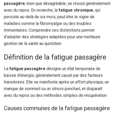
passagère
, bien que désagréable, se résout généralement
avec du repos. En revanche, la
fatigue chronique
, qui
persiste au-delà de six mois, peut être le signe de
maladies comme la fibromyalgie ou des troubles
immunitaires. Comprendre ces distinctions permet
d’adopter des stratégies adaptées pour une meilleure
gestion de la santé au quotidien.
Définition de la fatigue passagère
La
fatigue passagère
désigne un état temporaire de
baisse d’énergie, généralement causé par des facteurs
transitoires. Elle se manifeste après un effort physique, un
manque de sommeil ou un stress ponctuel, et disparaît
avec du repos ou des méthodes simples de récupération.
Causes communes de la fatigue passagère