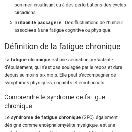
sommeil insuffisant ou à des perturbations des cycles
circadiens.
Irritabilité passagère
: Des fluctuations de l’humeur
associées à une fatigue cognitive ou physique.
Définition de la fatigue chronique
La
fatigue chronique
est une sensation persistante
d’épuisement, qui n’est pas soulagée par le repos et dure
depuis au moins six mois. Elle peut s’accompagner de
symptômes physiques, cognitifs et émotionnels.
Comprendre le syndrome de fatigue
chronique
Le
syndrome de fatigue chronique
(SFC), également
désigné comme encéphalomyélite myalgique, est une