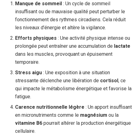
Manque de sommeil
: Un cycle de sommeil
insuffisant ou de mauvaise qualité peut perturber le
fonctionnement des rythmes circadiens. Cela réduit
les niveaux d’énergie et altère la vigilance.
Efforts physiques
: Une activité physique intense ou
prolongée peut entraîner une accumulation de
lactate
dans les muscles, provoquant un épuisement
temporaire.
Stress aigu
: Une exposition à une situation
stressante déclenche une libération de
cortisol
, ce
qui impacte le métabolisme énergétique et favorise la
fatigue.
Carence nutritionnelle légère
: Un apport insuffisant
en micronutriments comme le
magnésium
ou la
vitamine B6
pourrait altérer la production énergétique
cellulaire.