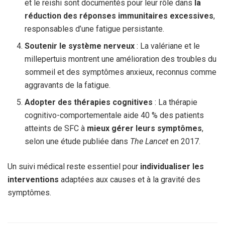
et le reishi sont documentés pour leur rôle dans
la
réduction des réponses immunitaires excessives
,
responsables d’une fatigue persistante.
Soutenir le système nerveux
: La valériane et le
millepertuis montrent une amélioration des troubles du
sommeil et des symptômes anxieux, reconnus comme
aggravants de la fatigue.
Adopter des thérapies cognitives
: La thérapie
cognitivo-comportementale aide 40 % des patients
atteints de SFC à
mieux gérer leurs symptômes
,
selon une étude publiée dans
The Lancet
en 2017.
Un suivi médical reste essentiel pour
individualiser les
interventions
adaptées aux causes et à la gravité des
symptômes.