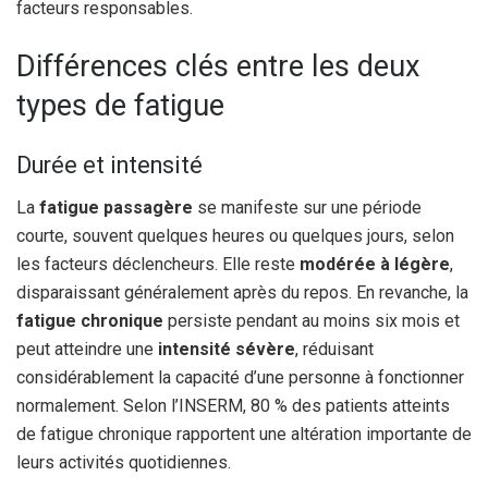
facteurs responsables.
Différences clés entre les deux
types de fatigue
Durée et intensité
La
fatigue passagère
se manifeste sur une période
courte, souvent quelques heures ou quelques jours, selon
les facteurs déclencheurs. Elle reste
modérée à légère
,
disparaissant généralement après du repos. En revanche, la
fatigue chronique
persiste pendant au moins six mois et
peut atteindre une
intensité sévère
, réduisant
considérablement la capacité d’une personne à fonctionner
normalement. Selon l’INSERM, 80 % des patients atteints
de fatigue chronique rapportent une altération importante de
leurs activités quotidiennes.