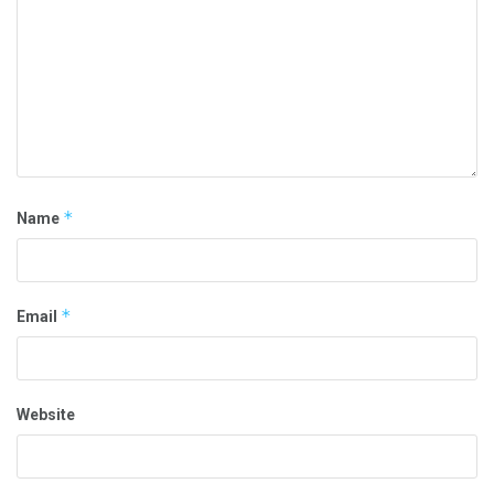
*
Name
*
Email
Website