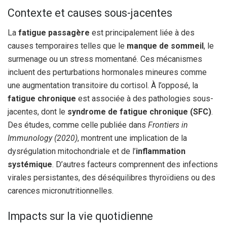
Contexte et causes sous-jacentes
La
fatigue passagère
est principalement liée à des
causes temporaires telles que le
manque de sommeil
, le
surmenage ou un stress momentané. Ces mécanismes
incluent des perturbations hormonales mineures comme
une augmentation transitoire du cortisol. À l’opposé, la
fatigue chronique
est associée à des pathologies sous-
jacentes, dont le
syndrome de fatigue chronique (SFC)
.
Des études, comme celle publiée dans
Frontiers in
Immunology (2020)
, montrent une implication de la
dysrégulation mitochondriale et de l’
inflammation
systémique
. D’autres facteurs comprennent des infections
virales persistantes, des déséquilibres thyroïdiens ou des
carences micronutritionnelles.
Impacts sur la vie quotidienne