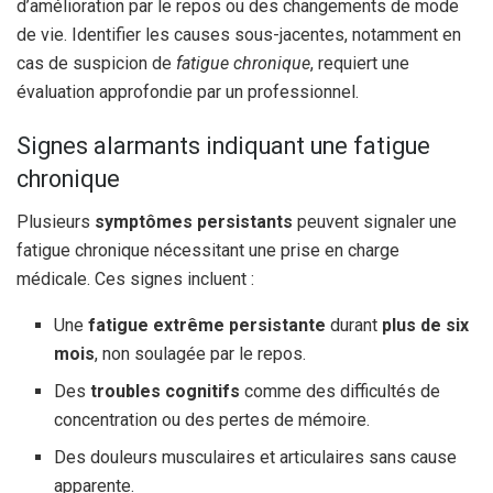
d’amélioration par le repos ou des changements de mode
de vie. Identifier les causes sous-jacentes, notamment en
cas de suspicion de
fatigue chronique
, requiert une
évaluation approfondie par un professionnel.
Signes alarmants indiquant une fatigue
chronique
Plusieurs
symptômes persistants
peuvent signaler une
fatigue chronique nécessitant une prise en charge
médicale. Ces signes incluent :
Une
fatigue extrême persistante
durant
plus de six
mois
, non soulagée par le repos.
Des
troubles cognitifs
comme des difficultés de
concentration ou des pertes de mémoire.
Des douleurs musculaires et articulaires sans cause
apparente.