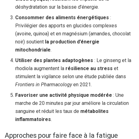
déshydratation sur la baisse d’énergie.
Consommer des aliments énergétiques
:
Privilégier des apports en glucides complexes
(avoine, quinoa) et en magnésium (amandes, chocolat
noir) soutient
la production d’énergie
mitochondriale
.
Utiliser des plantes adaptogènes
: Le ginseng et la
rhodiola augmentent la
résilience au stress
et
stimulent la vigilance selon une étude publiée dans
Frontiers in Pharmacology
en 2021.
Favoriser une activité physique modérée
: Une
marche de 20 minutes par jour améliore la circulation
sanguine et réduit les taux de
métabolites
inflammatoires
.
Approches pour faire face à la fatigue