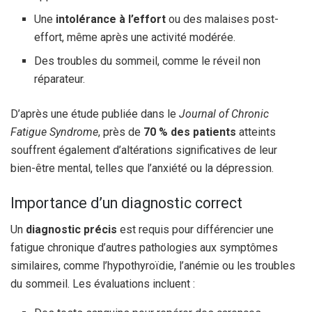
Une
intolérance à l’effort
ou des malaises post-
effort, même après une activité modérée.
Des troubles du sommeil, comme le réveil non
réparateur.
D’après une étude publiée dans le
Journal of Chronic
Fatigue Syndrome
, près de
70 % des patients
atteints
souffrent également d’altérations significatives de leur
bien-être mental, telles que l’anxiété ou la dépression.
Importance d’un diagnostic correct
Un
diagnostic précis
est requis pour différencier une
fatigue chronique d’autres pathologies aux symptômes
similaires, comme l’hypothyroïdie, l’anémie ou les troubles
du sommeil. Les évaluations incluent :