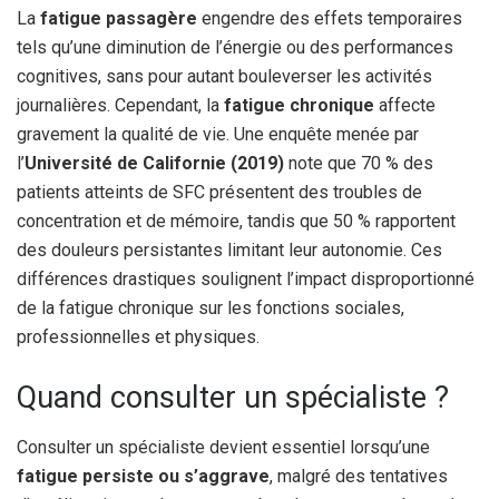
La
fatigue passagère
engendre des effets temporaires
tels qu’une diminution de l’énergie ou des performances
cognitives, sans pour autant bouleverser les activités
journalières. Cependant, la
fatigue chronique
affecte
gravement la qualité de vie. Une enquête menée par
l’
Université de Californie (2019)
note que 70 % des
patients atteints de SFC présentent des troubles de
concentration et de mémoire, tandis que 50 % rapportent
des douleurs persistantes limitant leur autonomie. Ces
différences drastiques soulignent l’impact disproportionné
de la fatigue chronique sur les fonctions sociales,
professionnelles et physiques.
Quand consulter un spécialiste ?
Consulter un spécialiste devient essentiel lorsqu’une
fatigue persiste ou s’aggrave
, malgré des tentatives