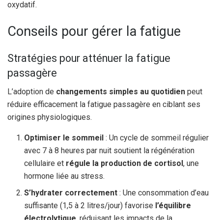
oxydatif.
Conseils pour gérer la fatigue
Stratégies pour atténuer la fatigue
passagère
L’adoption de
changements simples au quotidien
peut
réduire efficacement la fatigue passagère en ciblant ses
origines physiologiques.
Optimiser le sommeil
: Un cycle de sommeil régulier
avec 7 à 8 heures par nuit soutient la régénération
cellulaire et
régule la production de cortisol
, une
hormone liée au stress.
S’hydrater correctement
: Une consommation d’eau
suffisante (1,5 à 2 litres/jour) favorise
l’équilibre
électrolytique
, réduisant les impacts de la