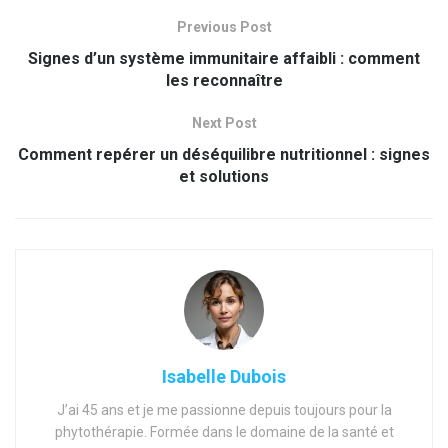
Previous Post
Signes d’un système immunitaire affaibli : comment
les reconnaître
Next Post
Comment repérer un déséquilibre nutritionnel : signes
et solutions
Isabelle Dubois
J’ai 45 ans et je me passionne depuis toujours pour la
phytothérapie. Formée dans le domaine de la santé et