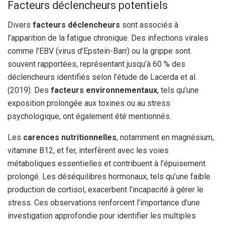
Facteurs déclencheurs potentiels
Divers
facteurs déclencheurs
sont associés à
l’apparition de la fatigue chronique. Des infections virales
comme l’EBV (virus d’Epstein-Barr) ou la grippe sont
souvent rapportées, représentant jusqu’à 60 % des
déclencheurs identifiés selon l’étude de Lacerda et al.
(2019). Des
facteurs environnementaux
, tels qu’une
exposition prolongée aux toxines ou au stress
psychologique, ont également été mentionnés.
Les
carences nutritionnelles
, notamment en magnésium,
vitamine B12, et fer, interfèrent avec les voies
métaboliques essentielles et contribuent à l’épuisement
prolongé. Les déséquilibres hormonaux, tels qu’une faible
production de cortisol, exacerbent l’incapacité à gérer le
stress. Ces observations renforcent l’importance d’une
investigation approfondie pour identifier les multiples