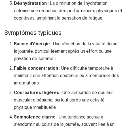
Déshydratation
: La diminution de l’hydratation
entraîne une réduction des performances physiques et
cognitives, amplifiant la sensation de fatigue.
Symptômes typiques
Baisse d’énergie
: Une réduction de la vitalité durant
la journée, particulièrement après un effort ou une
privation de sommeil.
Faible concentration
: Une difficulté temporaire à
maintenir une attention soutenue ou à mémoriser des
informations.
Courbatures légères
: Une sensation de douleur
musculaire bénigne, surtout après une activité
physique inhabituelle.
Somnolence diurne
: Une tendance accrue à
s’endormir au cours de la journée, souvent liée à un