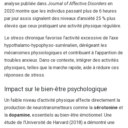
analyse publiée dans
Journal of Affective Disorders
en
2020 montre que les individus passant plus de 6 heures
par jour assis signalent des niveaux d’anxiété 25 % plus
élevés que ceux pratiquant une activité physique régulière.
Le stress chronique favorise l’activité excessive de l’axe
hypothalamo-hypophyso-surrénalien, dérégeant les
mécanismes physiologiques et contribuant à l’apparition de
troubles anxieux. Dans ce contexte, intégrer des activités
physiques, telles que la marche rapide, aide à réduire ces
réponses de stress.
Impact sur le bien-être psychologique
Un faible niveau d’activité physique affecte directement la
production de neurotransmetteurs comme la
sérotonine
et
la
dopamine
, essentiels au bien-être émotionnel. Une
étude de l’Université de Harvard (2018) a démontré une