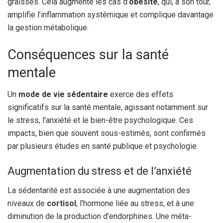
graisses. Cela augmente les cas d’
obésité
, qui, à son tour,
amplifie l’inflammation systémique et complique davantage
la gestion métabolique.
Conséquences sur la santé
mentale
Un
mode de vie sédentaire
exerce des effets
significatifs sur la santé mentale, agissant notamment sur
le stress, l’anxiété et le bien-être psychologique. Ces
impacts, bien que souvent sous-estimés, sont confirmés
par plusieurs études en santé publique et psychologie.
Augmentation du stress et de l’anxiété
La sédentarité est associée à une augmentation des
niveaux de
cortisol
, l’hormone liée au stress, et à une
diminution de la production d’endorphines. Une méta-