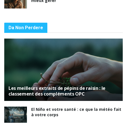
mieux gérer
Da Non Perdere
Les meilleurs extraits de pépins de raisin : le
classement des compléments OPC
El Niño et votre santé : ce que la météo fait
à votre corps