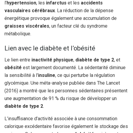
l’
hypertension
, les
infarctus
et les
accidents
vasculaires cérébraux
. La réduction de la dépense
énergétique provoque également une accumulation de
graisses viscérales
, un facteur clé du syndrome
métabolique.
Lien avec le diabète et l’obésité
Le lien entre
inactivité physique
,
diabète de type 2
, et
obésité
est largement documenté. La sédentarité diminue
la sensibilité à l’
insuline
, ce qui perturbe la régulation
glycémique. Une méta-analyse publiée dans The Lancet
(2016) a montré que les personnes sédentaires présentent
une augmentation de 91 % du risque de développer un
diabète de type 2
.
L’insuffisance d’activité associée à une consommation
calorique excédentaire favorise également le stockage des