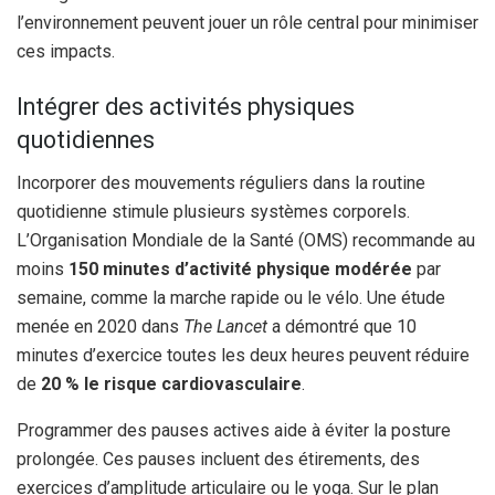
l’environnement peuvent jouer un rôle central pour minimiser
ces impacts.
Intégrer des activités physiques
quotidiennes
Incorporer des mouvements réguliers dans la routine
quotidienne stimule plusieurs systèmes corporels.
L’Organisation Mondiale de la Santé (OMS) recommande au
moins
150 minutes d’activité physique modérée
par
semaine, comme la marche rapide ou le vélo. Une étude
menée en 2020 dans
The Lancet
a démontré que 10
minutes d’exercice toutes les deux heures peuvent réduire
de
20 % le risque cardiovasculaire
.
Programmer des pauses actives aide à éviter la posture
prolongée. Ces pauses incluent des étirements, des
exercices d’amplitude articulaire ou le yoga. Sur le plan