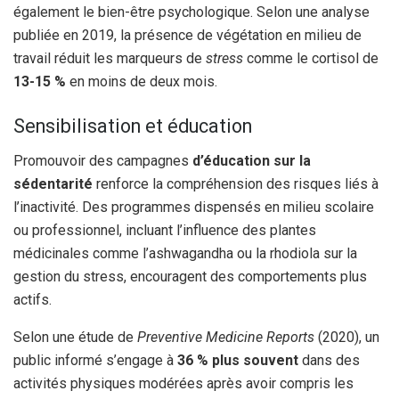
également le bien-être psychologique. Selon une analyse
publiée en 2019, la présence de végétation en milieu de
travail réduit les marqueurs de
stress
comme le cortisol de
13-15 %
en moins de deux mois.
Sensibilisation et éducation
Promouvoir des campagnes
d’éducation sur la
sédentarité
renforce la compréhension des risques liés à
l’inactivité. Des programmes dispensés en milieu scolaire
ou professionnel, incluant l’influence des plantes
médicinales comme l’ashwagandha ou la rhodiola sur la
gestion du stress, encouragent des comportements plus
actifs.
Selon une étude de
Preventive Medicine Reports
(2020), un
public informé s’engage à
36 % plus souvent
dans des
activités physiques modérées après avoir compris les