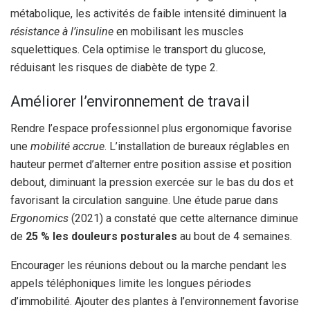
métabolique, les activités de faible intensité diminuent la
résistance à l’insuline
en mobilisant les muscles
squelettiques. Cela optimise le transport du glucose,
réduisant les risques de diabète de type 2.
Améliorer l’environnement de travail
Rendre l’espace professionnel plus ergonomique favorise
une
mobilité accrue
. L’installation de bureaux réglables en
hauteur permet d’alterner entre position assise et position
debout, diminuant la pression exercée sur le bas du dos et
favorisant la circulation sanguine. Une étude parue dans
Ergonomics
(2021) a constaté que cette alternance diminue
de
25 % les douleurs posturales
au bout de 4 semaines.
Encourager les réunions debout ou la marche pendant les
appels téléphoniques limite les longues périodes
d’immobilité. Ajouter des plantes à l’environnement favorise