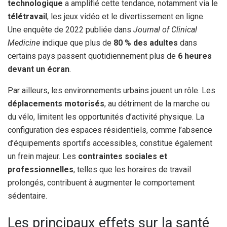
technologique
a amplifié cette tendance, notamment via le
télétravail
, les jeux vidéo et le divertissement en ligne.
Une enquête de 2022 publiée dans
Journal of Clinical
Medicine
indique que plus de
80 % des adultes
dans
certains pays passent quotidiennement plus de
6 heures
devant un écran
.
Par ailleurs, les environnements urbains jouent un rôle. Les
déplacements motorisés
, au détriment de la marche ou
du vélo, limitent les opportunités d’activité physique. La
configuration des espaces résidentiels, comme l’absence
d’équipements sportifs accessibles, constitue également
un frein majeur. Les
contraintes sociales et
professionnelles
, telles que les horaires de travail
prolongés, contribuent à augmenter le comportement
sédentaire.
Les principaux effets sur la santé