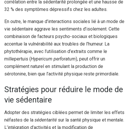
corrélation entre la sédentarité prolongée et une hausse de
32 % des symptômes dépressifs chez les adultes.
En outre, le manque d’interactions sociales lié à un mode de
vie sédentaire aggrave les sentiments d’isolement. Cette
combinaison de facteurs psycho-sociaux et biologiques
accentue la vulnérabilité aux troubles de l’humeur. La
phytothérapie, avec l’utilisation d’extraits comme le
millepertuis (
Hypericum perforatum
), peut offrir un
complément naturel en stimulant la production de
sérotonine, bien que l’activité physique reste primordiale.
Stratégies pour réduire le mode de
vie sédentaire
Adopter des stratégies ciblées permet de limiter les effets
néfastes de la
sédentarité
sur la santé physique et mentale.
L’intégration d’activités et la modification de