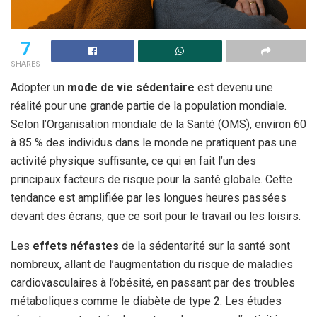
7
SHARES
Adopter un
mode de vie sédentaire
est devenu une
réalité pour une grande partie de la population mondiale.
Selon l’Organisation mondiale de la Santé (OMS), environ 60
à 85 % des individus dans le monde ne pratiquent pas une
activité physique suffisante, ce qui en fait l’un des
principaux facteurs de risque pour la santé globale. Cette
tendance est amplifiée par les longues heures passées
devant des écrans, que ce soit pour le travail ou les loisirs.
Les
effets néfastes
de la sédentarité sur la santé sont
nombreux, allant de l’augmentation du risque de maladies
cardiovasculaires à l’obésité, en passant par des troubles
métaboliques comme le diabète de type 2. Les études