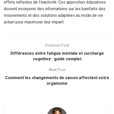
effets néfastes de l’inactivité. Ces approches éducatives
doivent incorporer des informations sur les bienfaits des
mouvements et des solutions adaptées au mode de vie
actuel pour maximiser leur impact.
Previous Post
Différences entre fatigue mentale et surcharge
cognitive : guide complet
Next Post
Comment les changements de saison affectent votre
organisme