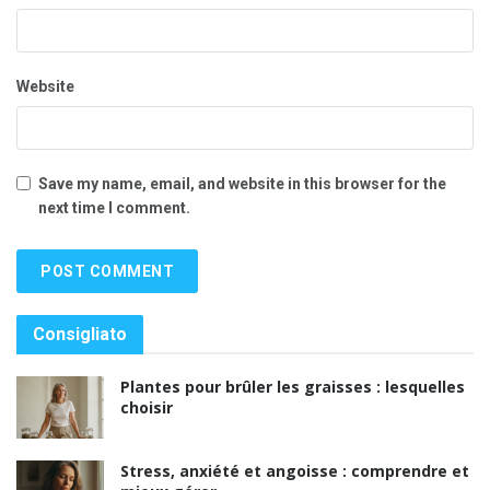
Website
Save my name, email, and website in this browser for the
next time I comment.
Consigliato
Plantes pour brûler les graisses : lesquelles
choisir
Stress, anxiété et angoisse : comprendre et