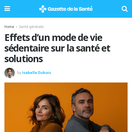
Home
Santé générale
Effets d’un mode de vie
sédentaire sur la santé et
solutions
by
Isabelle Dubois