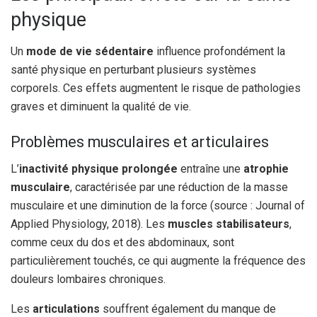
physique
Un
mode de vie sédentaire
influence profondément la
santé physique en perturbant plusieurs systèmes
corporels. Ces effets augmentent le risque de pathologies
graves et diminuent la qualité de vie.
Problèmes musculaires et articulaires
L’
inactivité physique prolongée
entraîne une
atrophie
musculaire
, caractérisée par une réduction de la masse
musculaire et une diminution de la force (source : Journal of
Applied Physiology, 2018). Les
muscles stabilisateurs
,
comme ceux du dos et des abdominaux, sont
particulièrement touchés, ce qui augmente la fréquence des
douleurs lombaires chroniques.
Les
articulations
souffrent également du manque de