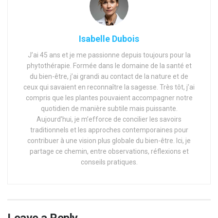
Isabelle Dubois
J’ai 45 ans et je me passionne depuis toujours pour la
phytothérapie. Formée dans le domaine de la santé et
du bien-être, j’ai grandi au contact de la nature et de
ceux qui savaient en reconnaître la sagesse. Très tôt, j’ai
compris que les plantes pouvaient accompagner notre
quotidien de manière subtile mais puissante.
Aujourd’hui, je m’efforce de concilier les savoirs
traditionnels et les approches contemporaines pour
contribuer à une vision plus globale du bien-être. Ici, je
partage ce chemin, entre observations, réflexions et
conseils pratiques.
Leave a Reply