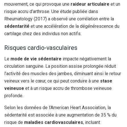
mouvement, ce qui provoque une
raideur articulaire
et un
risque accru d’arthrose. Une étude publiée dans
Rheumatology (2017) a observé une corrélation entre la
sédentarité
et une accélération de la dégénérescence du
cartilage chez des individus non actifs.
Risques cardio-vasculaires
Le
mode de vie sédentaire
impacte négativement la
circulation sanguine. La position assise prolongée réduit
l’activité des muscles des jambes, diminuant ainsi le retour
veineux vers le cœur, ce qui peut conduire à une
stase
veineuse
et à un risque accru de thrombose veineuse
profonde.
Selon les données de l’American Heart Association, la
sédentarité est associée à une augmentation de 35 % du
risque de
maladies cardiovasculaires
, incluant