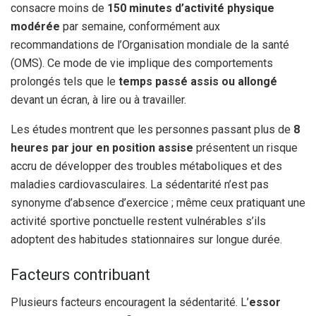
consacre moins de
150 minutes d’activité physique
modérée
par semaine, conformément aux
recommandations de l’Organisation mondiale de la santé
(OMS). Ce mode de vie implique des comportements
prolongés tels que le
temps passé assis ou allongé
devant un écran, à lire ou à travailler.
Les études montrent que les personnes passant plus de
8
heures par jour en position assise
présentent un risque
accru de développer des troubles métaboliques et des
maladies cardiovasculaires. La sédentarité n’est pas
synonyme d’absence d’exercice ; même ceux pratiquant une
activité sportive ponctuelle restent vulnérables s’ils
adoptent des habitudes stationnaires sur longue durée.
Facteurs contribuant
Plusieurs facteurs encouragent la sédentarité. L’
essor