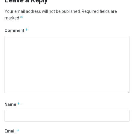
Your email address will not be published.
Required fields are
*
marked
*
Comment
*
Name
*
Email