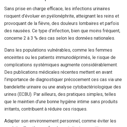
Sans prise en charge efficace, les infections urinaires
risquent d’évoluer en pyélonéphrite, atteignant les reins et
provoquant de la fièvre, des douleurs lombaires et parfois
des nausées. Ce type d’infection, bien que moins fréquent,
concerne 2 à 3 % des cas selon les données nationales.
Dans les populations vulnérables, comme les femmes
enceintes ou les patients immunodéprimés, le risque de
complications systémiques augmente considérablement.
Des publications médicales récentes mettent en avant
l’importance de diagnostiquer précocement ces cas via une
bandelette urinaire ou une analyse cytobactériologique des
urines (ECBU). Par ailleurs, des pratiques simples, telles
que le maintien d’une bonne hygiène intime sans produits
irritants, contribuent à réduire ces risques.
Adapter son environnement personnel, comme éviter les