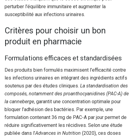
perturber l’équilibre immunitaire et augmenter la
susceptibilité aux infections urinaires.
Critères pour choisir un bon
produit en pharmacie
Formulations efficaces et standardisées
Des produits bien formulés maximisent l’efficacité contre
les infections urinaires en intégrant des ingrédients actifs
soutenus par des études cliniques.
La standardisation des
composés, notamment des proanthocyanidines (PAC-A) de
la canneberge
, garantit une concentration optimale pour
bloquer l’adhésion des bactéries. Par exemple, une
formulation contenant 36 mg de PAC-A par jour permet de
réduire significativement les récidives. Selon une étude
publiée dans l’
Advances in Nutrition
(2020), ces doses