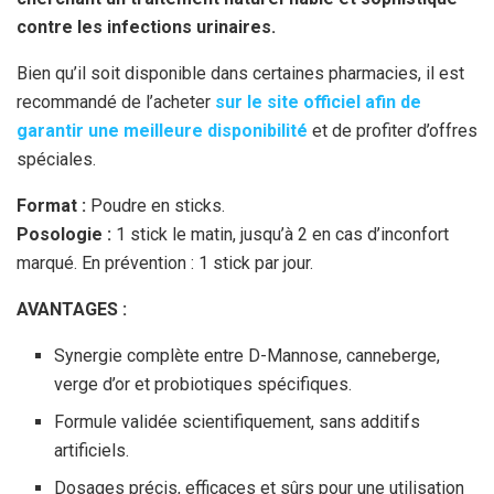
contre les infections urinaires.
Bien qu’il soit disponible dans certaines pharmacies, il est
recommandé de l’acheter
sur le site officiel afin de
garantir une meilleure disponibilité
et de profiter d’offres
spéciales.
Format :
Poudre en sticks.
Posologie :
1 stick le matin, jusqu’à 2 en cas d’inconfort
marqué. En prévention : 1 stick par jour.
AVANTAGES :
Synergie complète entre D-Mannose, canneberge,
verge d’or et probiotiques spécifiques.
Formule validée scientifiquement, sans additifs
artificiels.
Dosages précis, efficaces et sûrs pour une utilisation