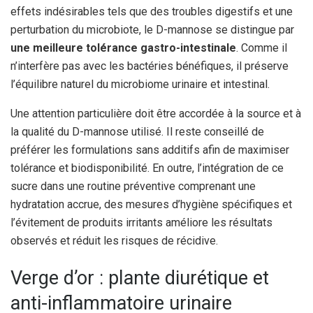
effets indésirables tels que des troubles digestifs et une
perturbation du microbiote, le D-mannose se distingue par
une meilleure tolérance gastro-intestinale
. Comme il
n’interfère pas avec les bactéries bénéfiques, il préserve
l’équilibre naturel du microbiome urinaire et intestinal.
Une attention particulière doit être accordée à la source et à
la qualité du D-mannose utilisé. Il reste conseillé de
préférer les formulations sans additifs afin de maximiser
tolérance et biodisponibilité. En outre, l’intégration de ce
sucre dans une routine préventive comprenant une
hydratation accrue, des mesures d’hygiène spécifiques et
l’évitement de produits irritants améliore les résultats
observés et réduit les risques de récidive.
Verge d’or : plante diurétique et
anti-inflammatoire urinaire