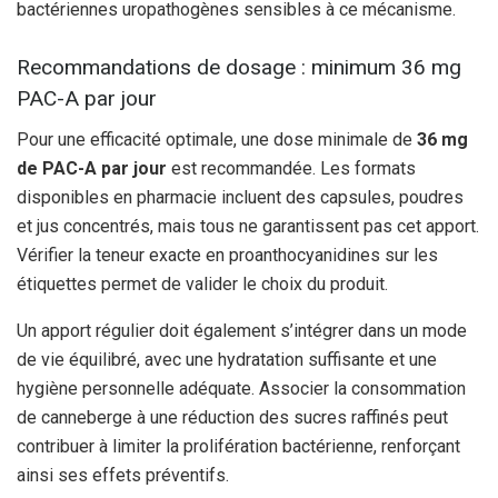
bactériennes uropathogènes sensibles à ce mécanisme.
Recommandations de dosage : minimum 36 mg
PAC-A par jour
Pour une efficacité optimale, une dose minimale de
36 mg
de PAC-A par jour
est recommandée. Les formats
disponibles en pharmacie incluent des capsules, poudres
et jus concentrés, mais tous ne garantissent pas cet apport.
Vérifier la teneur exacte en proanthocyanidines sur les
étiquettes permet de valider le choix du produit.
Un apport régulier doit également s’intégrer dans un mode
de vie équilibré, avec une hydratation suffisante et une
hygiène personnelle adéquate. Associer la consommation
de canneberge à une réduction des sucres raffinés peut
contribuer à limiter la prolifération bactérienne, renforçant
ainsi ses effets préventifs.