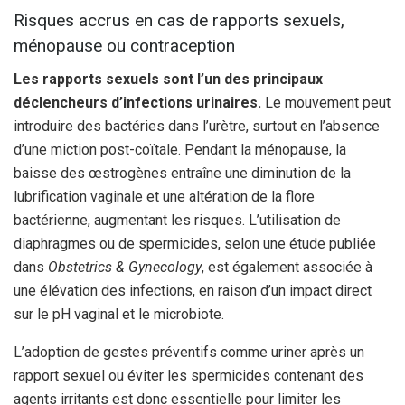
Risques accrus en cas de rapports sexuels,
ménopause ou contraception
Les rapports sexuels sont l’un des principaux
déclencheurs d’infections urinaires.
Le mouvement peut
introduire des bactéries dans l’urètre, surtout en l’absence
d’une miction post-coïtale. Pendant la ménopause, la
baisse des œstrogènes entraîne une diminution de la
lubrification vaginale et une altération de la flore
bactérienne, augmentant les risques. L’utilisation de
diaphragmes ou de spermicides, selon une étude publiée
dans
Obstetrics & Gynecology
, est également associée à
une élévation des infections, en raison d’un impact direct
sur le pH vaginal et le microbiote.
L’adoption de gestes préventifs comme uriner après un
rapport sexuel ou éviter les spermicides contenant des
agents irritants est donc essentielle pour limiter les