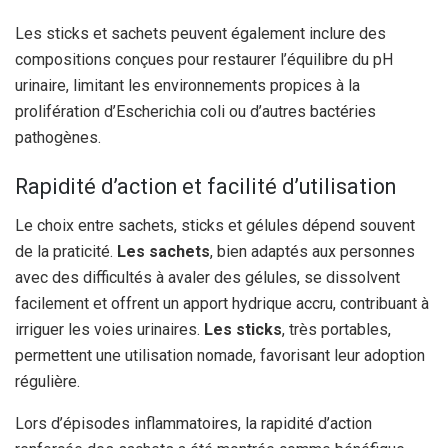
Les sticks et sachets peuvent également inclure des
compositions conçues pour restaurer l’équilibre du pH
urinaire, limitant les environnements propices à la
prolifération d’Escherichia coli ou d’autres bactéries
pathogènes.
Rapidité d’action et facilité d’utilisation
Le choix entre sachets, sticks et gélules dépend souvent
de la praticité.
Les sachets
, bien adaptés aux personnes
avec des difficultés à avaler des gélules, se dissolvent
facilement et offrent un apport hydrique accru, contribuant à
irriguer les voies urinaires.
Les sticks
, très portables,
permettent une utilisation nomade, favorisant leur adoption
régulière.
Lors d’épisodes inflammatoires, la rapidité d’action