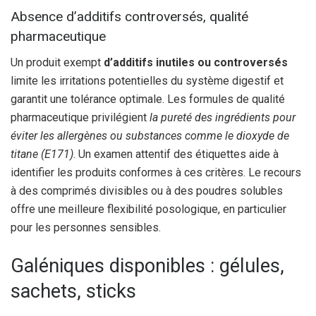
Absence d’additifs controversés, qualité
pharmaceutique
Un produit exempt
d’additifs inutiles ou controversés
limite les irritations potentielles du système digestif et
garantit une tolérance optimale. Les formules de qualité
pharmaceutique privilégient
la pureté des ingrédients pour
éviter les allergènes ou substances comme le dioxyde de
titane (E171)
. Un examen attentif des étiquettes aide à
identifier les produits conformes à ces critères. Le recours
à des comprimés divisibles ou à des poudres solubles
offre une meilleure flexibilité posologique, en particulier
pour les personnes sensibles.
Galéniques disponibles : gélules,
sachets, sticks