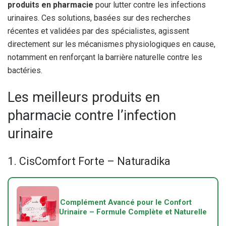
produits en pharmacie
pour lutter contre les infections
urinaires. Ces solutions, basées sur des recherches
récentes et validées par des spécialistes, agissent
directement sur les mécanismes physiologiques en cause,
notamment en renforçant la barrière naturelle contre les
bactéries.
Les meilleurs produits en
pharmacie contre l’infection
urinaire
1. CisComfort Forte – Naturadika
Complément Avancé pour le Confort
Urinaire – Formule Complète et Naturelle