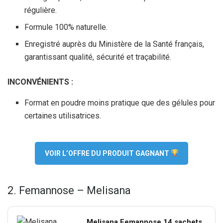
régulière.
Formule 100% naturelle.
Enregistré auprès du Ministère de la Santé français,
garantissant qualité, sécurité et traçabilité.
INCONVÉNIENTS :
Format en poudre moins pratique que des gélules pour
certaines utilisatrices.
VOIR L’OFFRE DU PRODUIT GAGNANT
2. Femannose – Melisana
Melisana Femannose 14 sachets