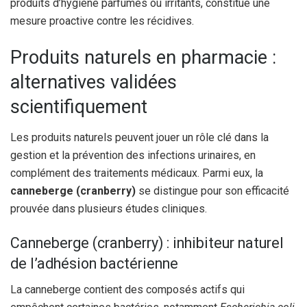
produits d’hygiène parfumés ou irritants, constitue une
mesure proactive contre les récidives.
Produits naturels en pharmacie :
alternatives validées
scientifiquement
Les produits naturels peuvent jouer un rôle clé dans la
gestion et la prévention des infections urinaires, en
complément des traitements médicaux. Parmi eux, la
canneberge (cranberry)
se distingue pour son efficacité
prouvée dans plusieurs études cliniques.
Canneberge (cranberry) : inhibiteur naturel
de l’adhésion bactérienne
La canneberge contient des composés actifs qui