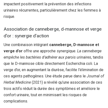
impactent positivement la prévention des infections
urinaires récurrentes, particulièrement chez les femmes à
risque.
Association de canneberge, d-mannose et verge
d’or : synergie d’action
Une combinaison intégrant
canneberge, D-mannose et
verge d’or
offre une approche synergique.
La canneberge
empêche les bactéries d’adhérer aux parois urinaires
, tandis
que le D-mannose cible directement Escherichia coli. La
verge d’or, en augmentant la diurèse, facilite l’élimination de
ces agents pathogènes. Une étude parue dans le
Journal of
Herbal Medicine
(2021) a révélé qu’une association de ces
trois actifs réduit la durée des symptômes et améliore le
confort urinaire, tout en minimisant les risques de
complications.