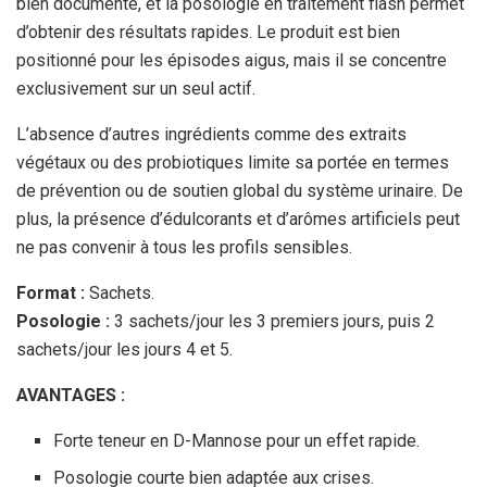
bien documenté, et la posologie en traitement flash permet
d’obtenir des résultats rapides. Le produit est bien
positionné pour les épisodes aigus, mais il se concentre
exclusivement sur un seul actif.
L’absence d’autres ingrédients comme des extraits
végétaux ou des probiotiques limite sa portée en termes
de prévention ou de soutien global du système urinaire. De
plus, la présence d’édulcorants et d’arômes artificiels peut
ne pas convenir à tous les profils sensibles.
Format :
Sachets.
Posologie :
3 sachets/jour les 3 premiers jours, puis 2
sachets/jour les jours 4 et 5.
AVANTAGES :
Forte teneur en D-Mannose pour un effet rapide.
Posologie courte bien adaptée aux crises.