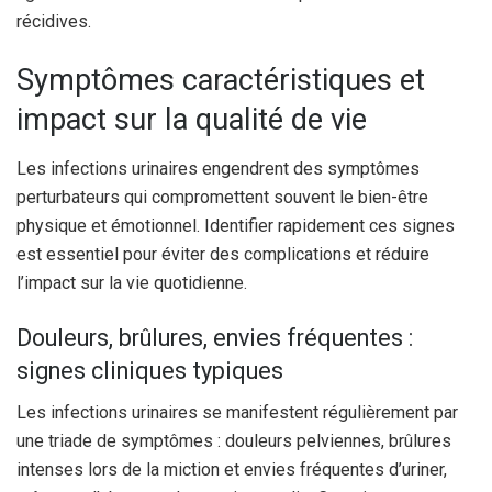
récidives.
Symptômes caractéristiques et
impact sur la qualité de vie
Les infections urinaires engendrent des symptômes
perturbateurs qui compromettent souvent le bien-être
physique et émotionnel. Identifier rapidement ces signes
est essentiel pour éviter des complications et réduire
l’impact sur la vie quotidienne.
Douleurs, brûlures, envies fréquentes :
signes cliniques typiques
Les infections urinaires se manifestent régulièrement par
une triade de symptômes : douleurs pelviennes, brûlures
intenses lors de la miction et envies fréquentes d’uriner,