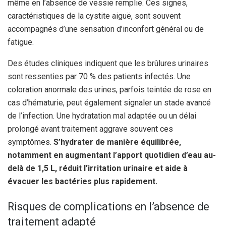
même en l’absence de vessie remplie. Ces signes,
caractéristiques de la cystite aiguë, sont souvent
accompagnés d’une sensation d’inconfort général ou de
fatigue.
Des études cliniques indiquent que les brûlures urinaires
sont ressenties par 70 % des patients infectés. Une
coloration anormale des urines, parfois teintée de rose en
cas d’hématurie, peut également signaler un stade avancé
de l’infection. Une hydratation mal adaptée ou un délai
prolongé avant traitement aggrave souvent ces
symptômes.
S’hydrater de manière équilibrée,
notamment en augmentant l’apport quotidien d’eau au-
delà de 1,5 L, réduit l’irritation urinaire et aide à
évacuer les bactéries plus rapidement.
Risques de complications en l’absence de
traitement adapté