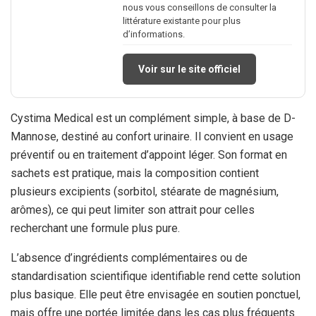
nous vous conseillons de consulter la
littérature existante pour plus
d’informations.
Voir sur le site officiel
Cystima Medical est un complément simple, à base de D-
Mannose, destiné au confort urinaire. Il convient en usage
préventif ou en traitement d’appoint léger. Son format en
sachets est pratique, mais la composition contient
plusieurs excipients (sorbitol, stéarate de magnésium,
arômes), ce qui peut limiter son attrait pour celles
recherchant une formule plus pure.
L’absence d’ingrédients complémentaires ou de
standardisation scientifique identifiable rend cette solution
plus basique. Elle peut être envisagée en soutien ponctuel,
mais offre une portée limitée dans les cas plus fréquents