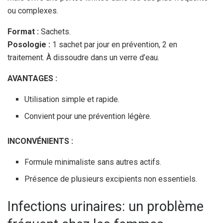
ou complexes.
Format :
Sachets.
Posologie :
1 sachet par jour en prévention, 2 en
traitement. À dissoudre dans un verre d’eau.
AVANTAGES :
Utilisation simple et rapide.
Convient pour une prévention légère.
INCONVÉNIENTS :
Formule minimaliste sans autres actifs.
Présence de plusieurs excipients non essentiels.
Infections urinaires: un problème