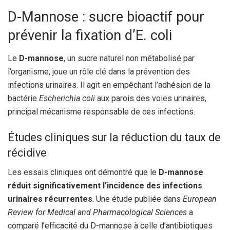
D-Mannose : sucre bioactif pour
prévenir la fixation d’E. coli
Le
D-mannose
, un sucre naturel non métabolisé par
l’organisme, joue un rôle clé dans la prévention des
infections urinaires. Il agit en empêchant l’adhésion de la
bactérie
Escherichia coli
aux parois des voies urinaires,
principal mécanisme responsable de ces infections.
Études cliniques sur la réduction du taux de
récidive
Les essais cliniques ont démontré que le
D-mannose
réduit significativement l’incidence des infections
urinaires récurrentes
. Une étude publiée dans
European
Review for Medical and Pharmacological Sciences
a
comparé l’efficacité du D-mannose à celle d’antibiotiques