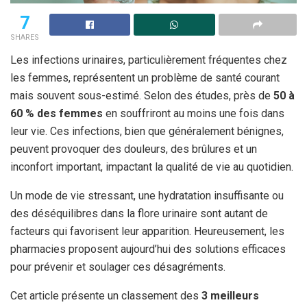
7
SHARES
Les infections urinaires, particulièrement fréquentes chez
les femmes, représentent un problème de santé courant
mais souvent sous-estimé. Selon des études, près de
50 à
60 % des femmes
en souffriront au moins une fois dans
leur vie. Ces infections, bien que généralement bénignes,
peuvent provoquer des douleurs, des brûlures et un
inconfort important, impactant la qualité de vie au quotidien.
Un mode de vie stressant, une hydratation insuffisante ou
des déséquilibres dans la flore urinaire sont autant de
facteurs qui favorisent leur apparition. Heureusement, les
pharmacies proposent aujourd’hui des solutions efficaces
pour prévenir et soulager ces désagréments.
Cet article présente un classement des
3 meilleurs