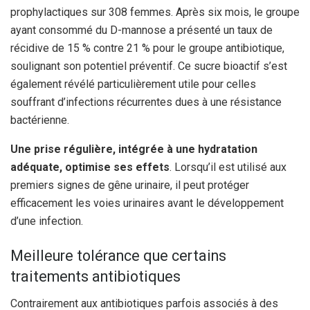
prophylactiques sur 308 femmes. Après six mois, le groupe
ayant consommé du D-mannose a présenté un taux de
récidive de 15 % contre 21 % pour le groupe antibiotique,
soulignant son potentiel préventif. Ce sucre bioactif s’est
également révélé particulièrement utile pour celles
souffrant d’infections récurrentes dues à une résistance
bactérienne.
Une prise régulière, intégrée à une hydratation
adéquate, optimise ses effets
. Lorsqu’il est utilisé aux
premiers signes de gêne urinaire, il peut protéger
efficacement les voies urinaires avant le développement
d’une infection.
Meilleure tolérance que certains
traitements antibiotiques
Contrairement aux antibiotiques parfois associés à des