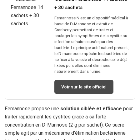
+ 30 sachets
Femannose N est un dispositif médical à
base de D-Mannose et extrait de
Cranberry permettant de traiter et
soulager les symptômes de la cystite ou
infection urinaire causée par des
bactérie. Le principe actif naturel présent,
le D-mannose empêche les bactéries de
se fixer à la vessie et décroche celle déjà
fixées puis elles sont éliminées
naturellement dans l’urine.
Voir sur le site officiel
Femannose propose une
solution ciblée et efficace
pour
traiter rapidement les cystites grâce à sa forte
concentration en D-Mannose (2 g par sachet). Ce sucre
simple agit par un mécanisme d’élimination bactérienne