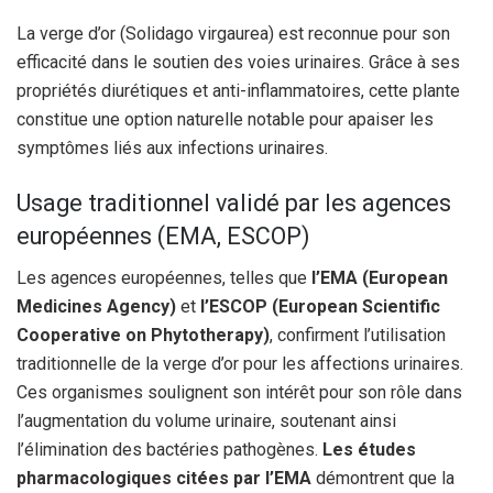
La verge d’or (Solidago virgaurea) est reconnue pour son
efficacité dans le soutien des voies urinaires. Grâce à ses
propriétés diurétiques et anti-inflammatoires, cette plante
constitue une option naturelle notable pour apaiser les
symptômes liés aux infections urinaires.
Usage traditionnel validé par les agences
européennes (EMA, ESCOP)
Les agences européennes, telles que
l’EMA (European
Medicines Agency)
et
l’ESCOP (European Scientific
Cooperative on Phytotherapy)
, confirment l’utilisation
traditionnelle de la verge d’or pour les affections urinaires.
Ces organismes soulignent son intérêt pour son rôle dans
l’augmentation du volume urinaire, soutenant ainsi
l’élimination des bactéries pathogènes.
Les études
pharmacologiques citées par l’EMA
démontrent que la