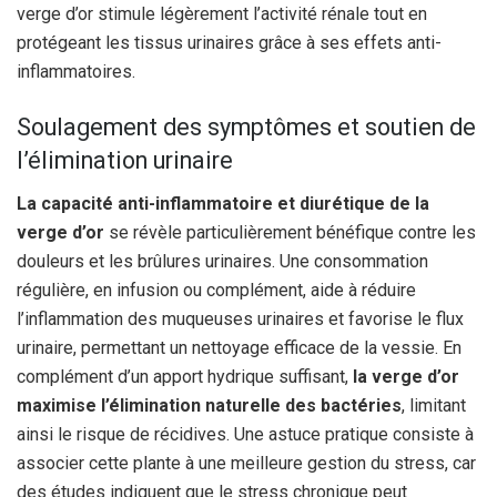
verge d’or stimule légèrement l’activité rénale tout en
protégeant les tissus urinaires grâce à ses effets anti-
inflammatoires.
Soulagement des symptômes et soutien de
l’élimination urinaire
La capacité anti-inflammatoire et diurétique de la
verge d’or
se révèle particulièrement bénéfique contre les
douleurs et les brûlures urinaires. Une consommation
régulière, en infusion ou complément, aide à réduire
l’inflammation des muqueuses urinaires et favorise le flux
urinaire, permettant un nettoyage efficace de la vessie. En
complément d’un apport hydrique suffisant,
la verge d’or
maximise l’élimination naturelle des bactéries
, limitant
ainsi le risque de récidives. Une astuce pratique consiste à
associer cette plante à une meilleure gestion du stress, car
des études indiquent que le stress chronique peut