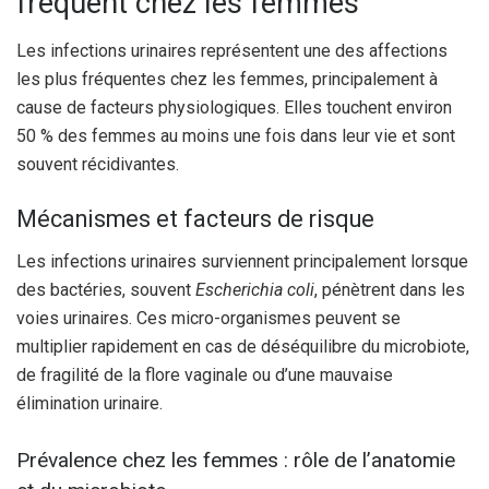
fréquent chez les femmes
Les infections urinaires représentent une des affections
les plus fréquentes chez les femmes, principalement à
cause de facteurs physiologiques. Elles touchent environ
50 % des femmes au moins une fois dans leur vie et sont
souvent récidivantes.
Mécanismes et facteurs de risque
Les infections urinaires surviennent principalement lorsque
des bactéries, souvent
Escherichia coli
, pénètrent dans les
voies urinaires. Ces micro-organismes peuvent se
multiplier rapidement en cas de déséquilibre du microbiote,
de fragilité de la flore vaginale ou d’une mauvaise
élimination urinaire.
Prévalence chez les femmes : rôle de l’anatomie