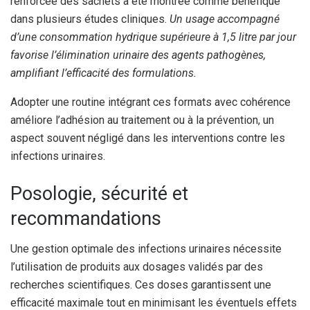
renforcée des sachets a été montrée comme bénéfique
dans plusieurs études cliniques.
Un usage accompagné
d’une consommation hydrique supérieure à 1,5 litre par jour
favorise l’élimination urinaire des agents pathogènes,
amplifiant l’efficacité des formulations.
Adopter une routine intégrant ces formats avec cohérence
améliore l’adhésion au traitement ou à la prévention, un
aspect souvent négligé dans les interventions contre les
infections urinaires.
Posologie, sécurité et
recommandations
Une gestion optimale des infections urinaires nécessite
l’utilisation de produits aux dosages validés par des
recherches scientifiques. Ces doses garantissent une
efficacité maximale tout en minimisant les éventuels effets