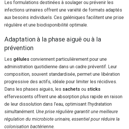
Les formulations destinées à soulager ou prévenir les
infections urinaires offrent une variété de formats adaptés
aux besoins individuels. Ces galéniques facilitent une prise
régulière et une biodisponibilité optimale.
Adaptation à la phase aiguë ou à la
prévention
Les
gélules
conviennent particulièrement pour une
administration quotidienne dans un cadre préventif. Leur
composition, souvent standardisée, permet une libération
progressive des actifs, idéale pour limiter les récidives.
Dans les phases aiguës, les
sachets
ou
sticks
effervescents offrent une absorption plus rapide en raison
de leur dissolution dans l’eau, optimisant l’hydratation
simultanément.
Une prise régulière garantit une meilleure
régulation du microbiote urinaire, essentiel pour réduire la
colonisation bactérienne.