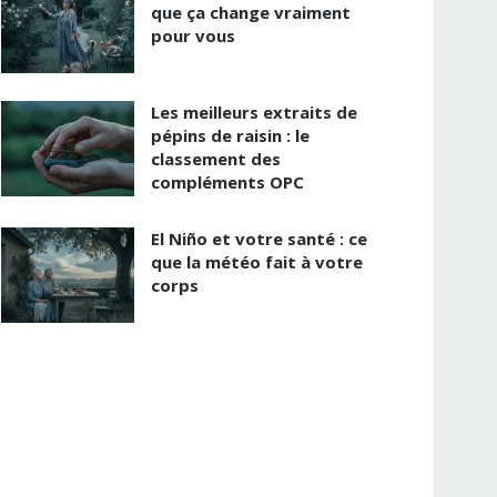
que ça change vraiment
pour vous
Les meilleurs extraits de
pépins de raisin : le
classement des
compléments OPC
El Niño et votre santé : ce
que la météo fait à votre
corps