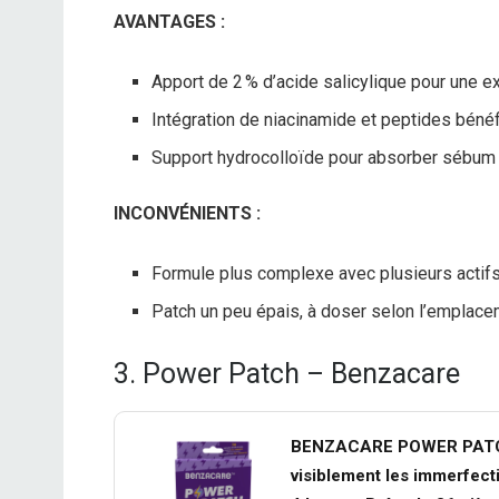
AVANTAGES :
Apport de 2 % d’acide salicylique pour une ex
Intégration de niacinamide et peptides bénéf
Support hydrocolloïde pour absorber sébum 
INCONVÉNIENTS :
Formule plus complexe avec plusieurs actifs,
Patch un peu épais, à doser selon l’emplacem
3. Power Patch – Benzacare
BENZACARE POWER PATCH Pat
visiblement les immerfecti