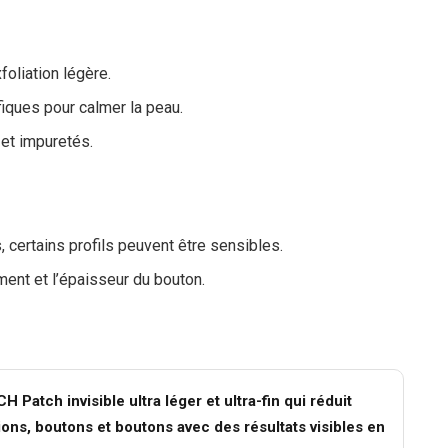
foliation légère.
iques pour calmer la peau.
et impuretés.
 certains profils peuvent être sensibles.
ent et l’épaisseur du bouton.
ch invisible ultra léger et ultra-fin qui réduit
ons, boutons et boutons avec des résultats visibles en