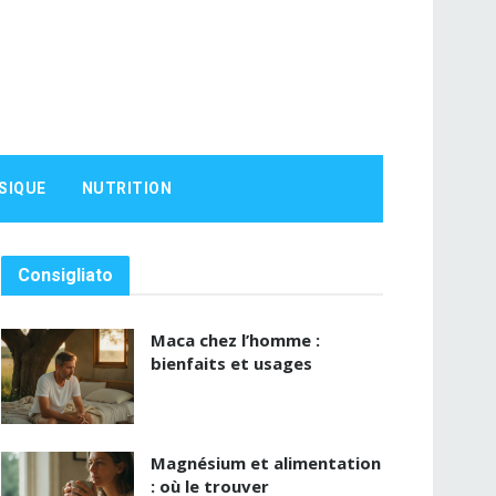
SIQUE
NUTRITION
Consigliato
Maca chez l’homme :
bienfaits et usages
Magnésium et alimentation
: où le trouver