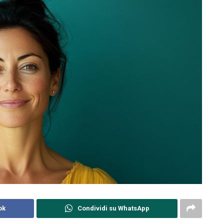
ok
Condividi su WhatsApp