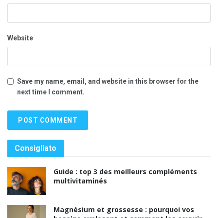
Website
Save my name, email, and website in this browser for the
next time I comment.
Consigliato
Guide : top 3 des meilleurs compléments
multivitaminés
Magnésium et grossesse : pourquoi vos