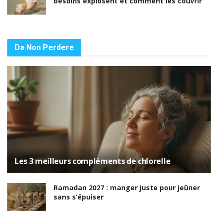
besoins explosent et comment les couvrir
Da Non Perdere
Les 3 meilleurs compléments de chlorelle
Ramadan 2027 : manger juste pour jeûner
sans s’épuiser