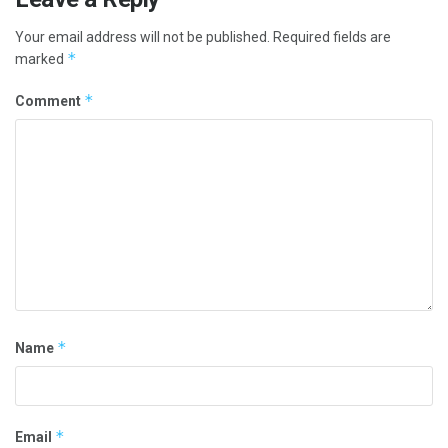
Your email address will not be published.
Required fields are
*
marked
*
Comment
*
Name
*
Email