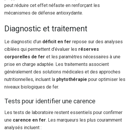
peut réduire cet effet néfaste en renforçant les
mécanismes de défense antioxydante.
Diagnostic et traitement
Le diagnostic d’un
déficit en fer
repose sur des analyses
ciblées qui permettent d’évaluer les
réserves
corporelles de fer
et les paramètres nécessaires à une
prise en charge adaptée. Les traitements associent
généralement des solutions médicales et des approches
nutritionnelles, incluant la
phytothérapie
pour optimiser les
niveaux biologiques de fer.
Tests pour identifier une carence
Les tests de laboratoire restent essentiels pour confirmer
une
carence en fer
. Les marqueurs les plus couramment
analysés incluent :