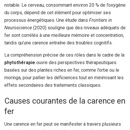
notable. Le cerveau, consommant environ 20 % de l’oxygène
du corps, dépend de cet élément pour optimiser ses
processus énergétiques. Une étude dans
Frontiers in
Neuroscience
(2020) souligne que des niveaux adéquats de
fer sont corrélés à une meilleure mémoire et concentration,
tandis qu’une carence entraîne des troubles cognitifs.
La compréhension précise de ces rôles dans le cadre de la
phytothérapie
ouvre des perspectives thérapeutiques
basées sur des plantes riches en fer, comme l’ortie ou le
moringa, pour pallier les déficiences tout en minimisant les
effets secondaires des traitements classiques.
Causes courantes de la carence en
fer
Une carence en fer peut se manifester à travers plusieurs