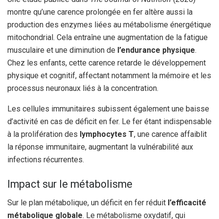
montre qu’une carence prolongée en fer altère aussi la
production des enzymes liées au métabolisme énergétique
mitochondrial. Cela entraîne une augmentation de la fatigue
musculaire et une diminution de
l’endurance physique
.
Chez les enfants, cette carence retarde le développement
physique et cognitif, affectant notamment la mémoire et les
processus neuronaux liés à la concentration.
Les cellules immunitaires subissent également une baisse
d’activité en cas de déficit en fer. Le fer étant indispensable
à la prolifération des
lymphocytes T
, une carence affaiblit
la réponse immunitaire, augmentant la vulnérabilité aux
infections récurrentes.
Impact sur le métabolisme
Sur le plan métabolique, un déficit en fer réduit
l’efficacité
métabolique globale
. Le métabolisme oxydatif, qui