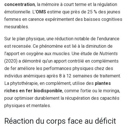
concentration
, la mémoire à court terme et la régulation
émotionnelle. L’
OMS
estime que près de 25 % des jeunes
femmes en carence expérimentent des baisses cognitives
mesurables.
Sur le plan physique, une réduction notable de l’endurance
est recensée. Ce phénomène est lié à la diminution de
l’apport en oxygène aux muscles. Une étude de
Nutrients
(2020) a démontré qu’un apport contrôlé en compléments
de fer améliore les performances physiques chez des
individus anémiques après 8 à 12 semaines de traitement.
La phytothérapie, en complément, utilise des
plantes
riches en fer biodisponible
, comme l’ortie ou le moringa,
pour optimiser durablement la récupération des capacités
physiques et mentales.
Réaction du corps face au déficit