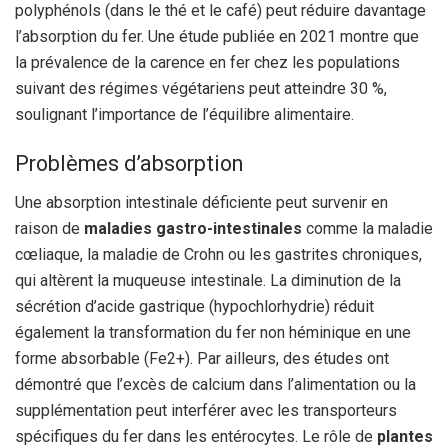
polyphénols (dans le thé et le café) peut réduire davantage
l’absorption du fer. Une étude publiée en 2021 montre que
la prévalence de la carence en fer chez les populations
suivant des régimes végétariens peut atteindre 30 %,
soulignant l’importance de l’équilibre alimentaire.
Problèmes d’absorption
Une absorption intestinale déficiente peut survenir en
raison de
maladies gastro-intestinales
comme la maladie
cœliaque, la maladie de Crohn ou les gastrites chroniques,
qui altèrent la muqueuse intestinale. La diminution de la
sécrétion d’acide gastrique (hypochlorhydrie) réduit
également la transformation du fer non héminique en une
forme absorbable (Fe2+). Par ailleurs, des études ont
démontré que l’excès de calcium dans l’alimentation ou la
supplémentation peut interférer avec les transporteurs
spécifiques du fer dans les entérocytes. Le rôle de
plantes