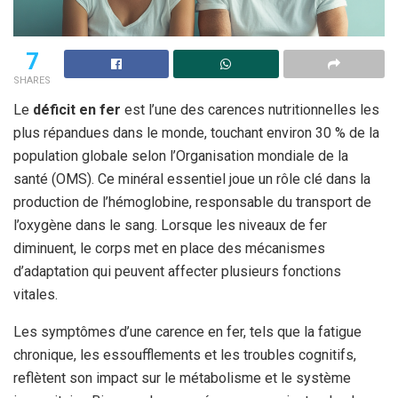
7
SHARES
Le
déficit en fer
est l’une des carences nutritionnelles les
plus répandues dans le monde, touchant environ 30 % de la
population globale selon l’Organisation mondiale de la
santé (OMS). Ce minéral essentiel joue un rôle clé dans la
production de l’hémoglobine, responsable du transport de
l’oxygène dans le sang. Lorsque les niveaux de fer
diminuent, le corps met en place des mécanismes
d’adaptation qui peuvent affecter plusieurs fonctions
vitales.
Les symptômes d’une carence en fer, tels que la fatigue
chronique, les essoufflements et les troubles cognitifs,
reflètent son impact sur le métabolisme et le système