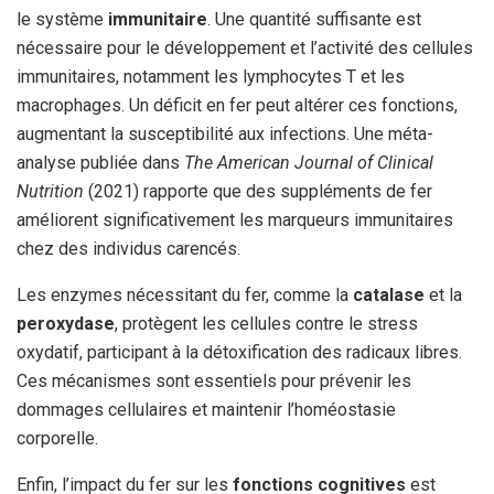
le système
immunitaire
. Une quantité suffisante est
nécessaire pour le développement et l’activité des cellules
immunitaires, notamment les lymphocytes T et les
macrophages. Un déficit en fer peut altérer ces fonctions,
augmentant la susceptibilité aux infections. Une méta-
analyse publiée dans
The American Journal of Clinical
Nutrition
(2021) rapporte que des suppléments de fer
améliorent significativement les marqueurs immunitaires
chez des individus carencés.
Les enzymes nécessitant du fer, comme la
catalase
et la
peroxydase
, protègent les cellules contre le stress
oxydatif, participant à la détoxification des radicaux libres.
Ces mécanismes sont essentiels pour prévenir les
dommages cellulaires et maintenir l’homéostasie
corporelle.
Enfin, l’impact du fer sur les
fonctions cognitives
est