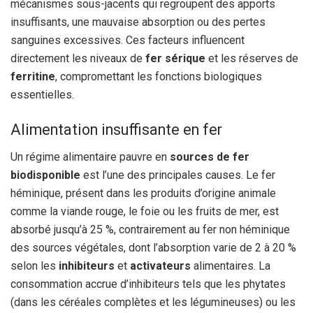
mécanismes sous-jacents qui regroupent des apports
insuffisants, une mauvaise absorption ou des pertes
sanguines excessives. Ces facteurs influencent
directement les niveaux de
fer sérique
et les réserves de
ferritine
, compromettant les fonctions biologiques
essentielles.
Alimentation insuffisante en fer
Un régime alimentaire pauvre en
sources de fer
biodisponible
est l’une des principales causes. Le fer
héminique, présent dans les produits d’origine animale
comme la viande rouge, le foie ou les fruits de mer, est
absorbé jusqu’à 25 %, contrairement au fer non héminique
des sources végétales, dont l’absorption varie de 2 à 20 %
selon les
inhibiteurs
et
activateurs
alimentaires. La
consommation accrue d’inhibiteurs tels que les phytates
(dans les céréales complètes et les légumineuses) ou les