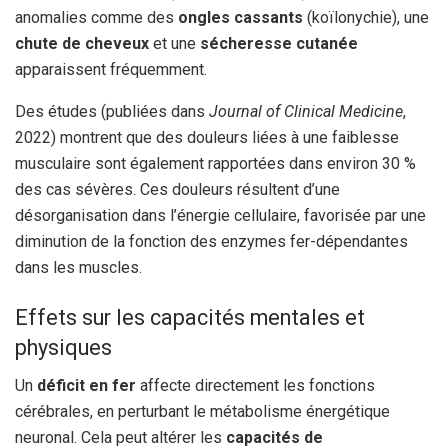
anomalies comme des
ongles cassants
(koïlonychie), une
chute de cheveux
et une
sécheresse cutanée
apparaissent fréquemment.
Des études (publiées dans
Journal of Clinical Medicine
,
2022) montrent que des douleurs liées à une faiblesse
musculaire sont également rapportées dans environ 30 %
des cas sévères. Ces douleurs résultent d’une
désorganisation dans l’énergie cellulaire, favorisée par une
diminution de la fonction des enzymes fer-dépendantes
dans les muscles.
Effets sur les capacités mentales et
physiques
Un
déficit en fer
affecte directement les fonctions
cérébrales, en perturbant le métabolisme énergétique
neuronal. Cela peut altérer les
capacités de