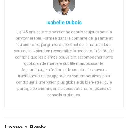
Isabelle Dubois
J’ai 45 ans et je me passionne depuis toujours pour la
phytothérapie. Formée dans le domaine de la santé et
du bien-être, j’ai grandi au contact de la nature et de
ceux qui savaient en reconnaître la sagesse. Très tôt, j’ai
compris que les plantes pouvaient accompagner notre
quotidien de manière subtile mais puissante.
Aujourd’hui, je m’efforce de concilier les savoirs
traditionnels et les approches contemporaines pour
contribuer à une vision plus globale du bien-être. Ici, je
partage ce chemin, entre observations, réflexions et
conseils pratiques.
Leave a Reply