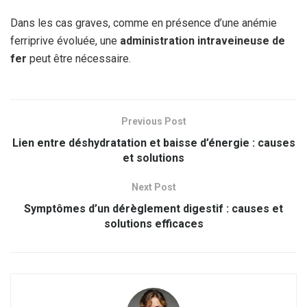
Dans les cas graves, comme en présence d’une anémie
ferriprive évoluée, une
administration intraveineuse de
fer
peut être nécessaire.
Previous Post
Lien entre déshydratation et baisse d’énergie : causes
et solutions
Next Post
Symptômes d’un dérèglement digestif : causes et
solutions efficaces