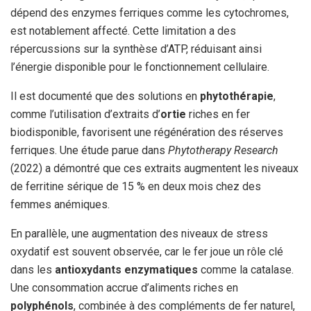
dépend des enzymes ferriques comme les cytochromes,
est notablement affecté. Cette limitation a des
répercussions sur la synthèse d’ATP, réduisant ainsi
l’énergie disponible pour le fonctionnement cellulaire.
Il est documenté que des solutions en
phytothérapie
,
comme l’utilisation d’extraits d’
ortie
riches en fer
biodisponible, favorisent une régénération des réserves
ferriques. Une étude parue dans
Phytotherapy Research
(2022) a démontré que ces extraits augmentent les niveaux
de ferritine sérique de 15 % en deux mois chez des
femmes anémiques.
En parallèle, une augmentation des niveaux de stress
oxydatif est souvent observée, car le fer joue un rôle clé
dans les
antioxydants enzymatiques
comme la catalase.
Une consommation accrue d’aliments riches en
polyphénols
, combinée à des compléments de fer naturel,