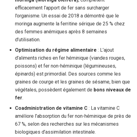
efficacement l’apport de fer sans surcharger
l’organisme. Un essai de 2018 a démontré que le
moringa augmente la ferritine sérique de 25 % chez
des femmes anémiques après 8 semaines
d’utilisation.
Optimisation du régime alimentaire
: L’ajout
d’aliments riches en fer héminique (viandes rouges,
poissons) et fer non-héminique (légumineuses,
épinards) est primordial. Des sources comme les
graines de courge et les graines de sésame, bien que
végétales, possèdent également de
bons niveaux de
fer
.
Coadministration de vitamine C
: La vitamine C
améliore l’absorption du fer non-héminique de près de
67 %, selon des recherches sur les mécanismes
biologiques d’assimilation intestinale.