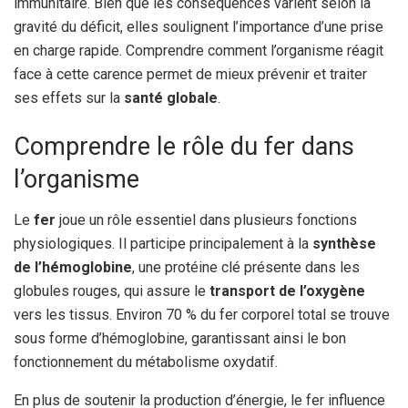
immunitaire. Bien que les conséquences varient selon la
gravité du déficit, elles soulignent l’importance d’une prise
en charge rapide. Comprendre comment l’organisme réagit
face à cette carence permet de mieux prévenir et traiter
ses effets sur la
santé globale
.
Comprendre le rôle du fer dans
l’organisme
Le
fer
joue un rôle essentiel dans plusieurs fonctions
physiologiques. Il participe principalement à la
synthèse
de l’hémoglobine
, une protéine clé présente dans les
globules rouges, qui assure le
transport de l’oxygène
vers les tissus. Environ 70 % du fer corporel total se trouve
sous forme d’hémoglobine, garantissant ainsi le bon
fonctionnement du métabolisme oxydatif.
En plus de soutenir la production d’énergie, le fer influence