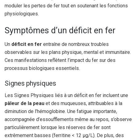
moduler les pertes de fer tout en soutenant les fonctions
physiologiques.
Symptômes d’un déficit en fer
Un
déficit en fer
entraîne de nombreux troubles
observables sur les plans physique, mental et immunitaire.
Ces manifestations reflètent l’impact du fer sur des
processus biologiques essentiels.
Signes physiques
Les Signes Physiques liés à un déficit en fer incluent une
pâleur de la peau
et des muqueuses, attribuables à la
diminution de l’hémoglobine. Une fatigue importante,
accompagnée d’essoufflements même au repos, s’observe
particulièrement lorsque les réserves de fer sont
extrêmement basses (ferritine < 12 µg/L). De plus, des