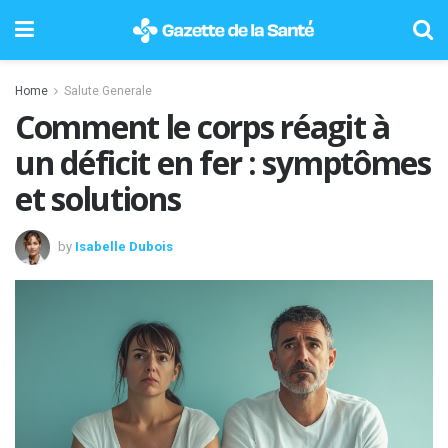
Home
Salute Generale
Comment le corps réagit à
un déficit en fer : symptômes
et solutions
by
Isabelle Dubois